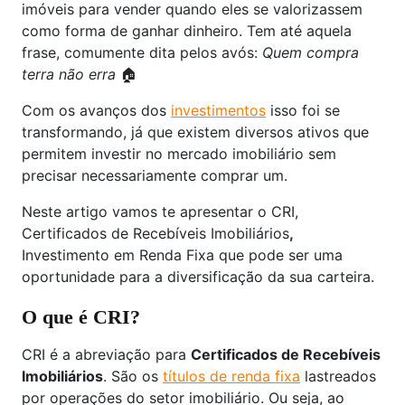
imóveis para vender quando eles se valorizassem
como forma de ganhar dinheiro. Tem até aquela
frase, comumente dita pelos avós:
Quem compra
terra não erra
🏠
Com os avanços dos
investimentos
isso foi se
transformando, já que existem diversos ativos que
permitem investir no mercado imobiliário sem
precisar necessariamente comprar um.
Neste artigo vamos te apresentar o CRI,
Certificados de Recebíveis Imobiliários
,
Investimento em Renda Fixa que pode ser uma
oportunidade para a diversificação da sua carteira.
O que é CRI?
CRI é a abreviação para
Certificados de Recebíveis
Imobiliários
. São os
títulos de renda fixa
lastreados
por operações do setor imobiliário. Ou seja, ao