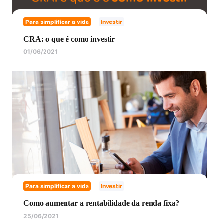
Para simplificar a vida
Investir
CRA: o que é como investir
01/06/2021
Para simplificar a vida
Investir
Como aumentar a rentabilidade da renda fixa?
25/06/2021