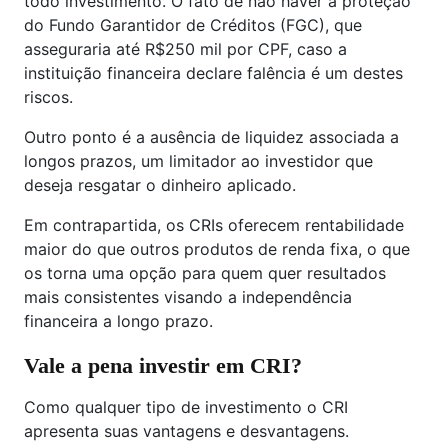
todo investimento. O fato de não haver a proteção
do Fundo Garantidor de Créditos (FGC), que
asseguraria até R$250 mil por CPF, caso a
instituição financeira declare falência é um destes
riscos.
Outro ponto é a ausência de liquidez associada a
longos prazos, um limitador ao investidor que
deseja resgatar o dinheiro aplicado.
Em contrapartida, os CRIs oferecem rentabilidade
maior do que outros produtos de renda fixa, o que
os torna uma opção para quem quer resultados
mais consistentes visando a independência
financeira a longo prazo.
Vale a pena investir em CRI?
Como qualquer tipo de investimento o CRI
apresenta suas vantagens e desvantagens.