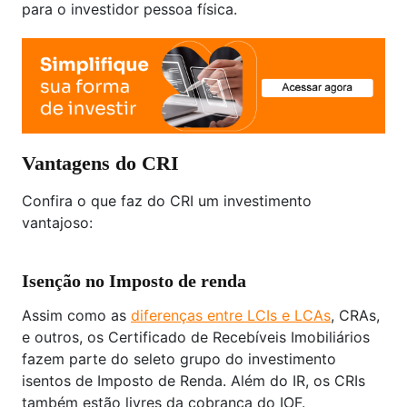
para o investidor pessoa física.
Vantagens do CRI
Confira o que faz do CRI um investimento
vantajoso:
Isenção no Imposto de renda
Assim como as
diferenças entre LCIs e LCAs
, CRAs,
e outros, os Certificado de Recebíveis Imobiliários
fazem parte do seleto grupo do investimento
isentos de Imposto de Renda. Além do IR, os CRIs
também estão livres da cobrança do IOF.