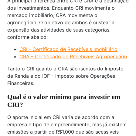
A principal diferença entre CRI e CRA é a destinação
dos investimentos. Enquanto CRI movimenta o
mercado imobiliário, CRA movimenta o
agronegócio. O objetivo de ambos é custear a
expansão das atividades de suas categorias,
conforme abaixo:
CRI - Certificado de Recebíveis Imobiliário
CRA – Certificado de Recebíveis Agropecuário
Tanto o CRI quanto o CRA são isentos do Imposto
de Renda e do IOF – Imposto sobre Operações
Financeiras.
Qual é o valor mínimo para investir em
CRI?
O aporte inicial em CRI varia de acordo com a
empresa e tipo de empreendimento, mas já existem
emissões a partir de R$1.000 que são acessíveis