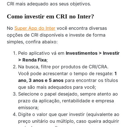
CRI mais adequado aos seus objetivos.
Como investir em CRI no Inter?
No
Super App do Inter
você encontra diversas
opções de CRI disponíveis e investe de forma
simples, confira abaixo:
Pelo aplicativo vá em
Investimentos > Investir
> Renda Fixa
;
Na busca, filtre por produtos de CRI/CRA.
Você pode acrescentar o tempo de resgate:
1
ano, 3 anos e 5 anos
para encontrar os títulos
que são mais adequados para você;
Selecione o papel desejado, sempre atento ao
prazo da aplicação, rentabilidade e empresa
emissora;
Digite o valor que quer investir (equivalente ao
preço unitário ou múltiplo, caso queira adquirir