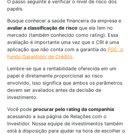
O passo seguinte é verificar o nível de risco dos
papéis.
Busque conhecer a saúde financeira da empresa e
avaliar a classificação de risco
que ela tem no
mercado (também conhecido como rating). Essa
avaliação é importante uma vez que o CRI é uma
aplicação que não conta com a garantia do
FGC, o
Fundo Garantidor de Crédito
.
Lembre-se que a rentabilidade oferecida em um
papel é diretamente proporcional ao risco
envolvido, isso significa que ambos os parâmetros
devem ser avaliados antes da decisão de
investimento.
Você pode
procurar pelo rating da companhia
acessando a sua página de Relações com o
Investidor. Nossa equipe de investimentos também
está à disposição para ajudar na hora de escolher o