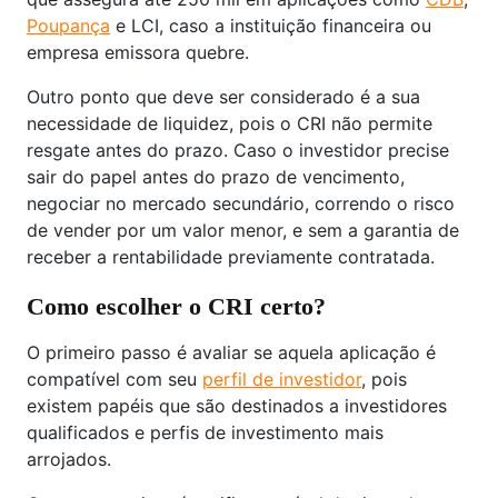
Poupança
e LCI, caso a instituição financeira ou
empresa emissora quebre.
Outro ponto que deve ser considerado é a sua
necessidade de liquidez, pois o CRI não permite
resgate antes do prazo. Caso o investidor precise
sair do papel antes do prazo de vencimento,
negociar no mercado secundário, correndo o risco
de vender por um valor menor, e sem a garantia de
receber a rentabilidade previamente contratada.
Como escolher o CRI certo?
O primeiro passo é avaliar se aquela aplicação é
compatível com seu
perfil de investidor
, pois
existem papéis que são destinados a investidores
qualificados e perfis de investimento mais
arrojados.