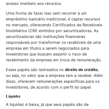
acesso imediato aos recursos.
Uma forma de fazer isso sem recorrer a um
empréstimo bancário tradicional, é captar recursos
no mercado, oferecendo Certificados de Recebíveis
Imobiliários (CRI) emitidos por securitizadoras. As
securitizadoras são instituições financeiras
responsáveis por transformar os recebíveis de uma
empresa em títulos a serem negociados para
investidores que buscam assumir o risco de
recebimento da empresa em troca de remuneração.
Esses papéis são lastreados no
direito de crédito
,
ou seja, no valor que a empresa tem a receber. Além
disso, oferecem remunerações específicas para os
investidores, de acordo com o perfil do papel.
Liquidez
A liquidez é baixa, já que seus papéis são de