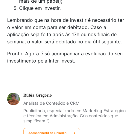
mais de um papel);
Clique em investir.
Lembrando que na hora de investir é necessário ter
o valor em conta para ser debitado. Caso a
aplicação seja feita após às 17h ou nos finais de
semana, o valor será debitado no dia útil seguinte.
Pronto! Agora é só acompanhar a evolução do seu
investimento pela Inter Invest.
Rúbia Gregório
Analista de Conteúdo e CRM
Publicitária, especializada em Marketing Estratégico
e técnica em Administração. Crio conteúdos que
simplificam '')
Acessar perfil do Linkedin