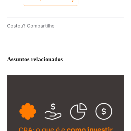
Gostou? Compartilhe
Assuntos relacionados