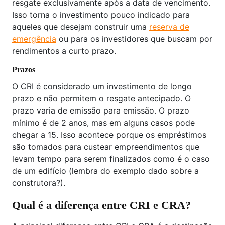
resgate exclusivamente após a data de vencimento.
Isso torna o investimento pouco indicado para
aqueles que desejam construir uma
reserva de
emergência
ou para os investidores que buscam por
rendimentos a curto prazo.
Prazos
O CRI é considerado um investimento de longo
prazo e não permitem o resgate antecipado. O
prazo varia de emissão para emissão. O prazo
mínimo é de 2 anos, mas em alguns casos pode
chegar a 15. Isso acontece porque os empréstimos
são tomados para custear empreendimentos que
levam tempo para serem finalizados como é o caso
de um edifício (lembra do exemplo dado sobre a
construtora?).
Qual é a diferença entre CRI e CRA?