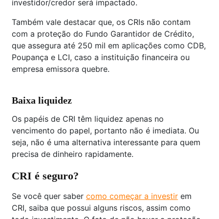
investidor/credor será impactado.
Também vale destacar que, os CRIs não contam
com a proteção do Fundo Garantidor de Crédito,
que assegura até 250 mil em aplicações como CDB,
Poupança e LCI, caso a instituição financeira ou
empresa emissora quebre.
Baixa liquidez
Os papéis de CRI têm liquidez apenas no
vencimento do papel, portanto não é imediata. Ou
seja, não é uma alternativa interessante para quem
precisa de dinheiro rapidamente.
CRI é seguro?
Se você quer saber
como começar a investir
em
CRI, saiba que possui alguns riscos, assim como