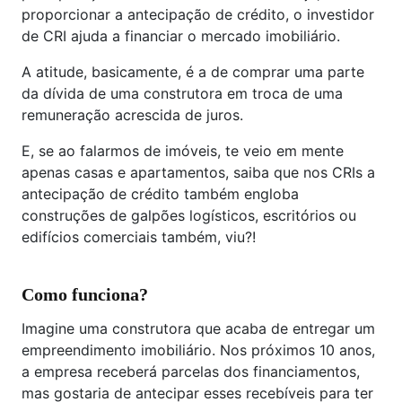
proporcionar a antecipação de crédito, o investidor
de CRI ajuda a financiar o mercado imobiliário.
A atitude, basicamente, é a de comprar uma parte
da dívida de uma construtora em troca de uma
remuneração acrescida de juros.
E, se ao falarmos de imóveis, te veio em mente
apenas casas e apartamentos, saiba que nos CRIs a
antecipação de crédito também engloba
construções de galpões logísticos, escritórios ou
edifícios comerciais também, viu?!
Como funciona?
Imagine uma construtora que acaba de entregar um
empreendimento imobiliário. Nos próximos 10 anos,
a empresa receberá parcelas dos financiamentos,
mas gostaria de antecipar esses recebíveis para ter