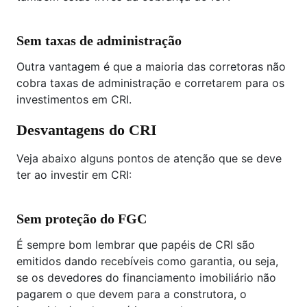
Sem taxas de administração
Outra vantagem é que a maioria das corretoras não
cobra taxas de administração e corretarem para os
investimentos em CRI.
Desvantagens do CRI
Veja abaixo alguns pontos de atenção que se deve
ter ao investir em CRI:
Sem proteção do FGC
É sempre bom lembrar que papéis de CRI são
emitidos dando recebíveis como garantia, ou seja,
se os devedores do financiamento imobiliário não
pagarem o que devem para a construtora, o