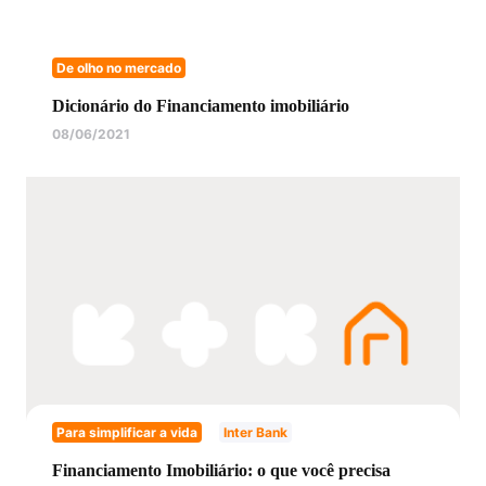
De olho no mercado
Dicionário do Financiamento imobiliário
08/06/2021
Para simplificar a vida
Inter Bank
Financiamento Imobiliário: o que você precisa