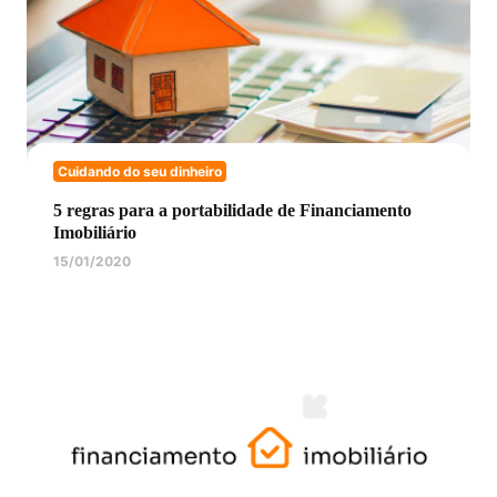
Cuidando do seu dinheiro
5 regras para a portabilidade de Financiamento
Imobiliário
15/01/2020