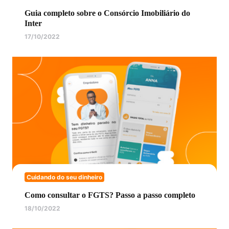
Guia completo sobre o Consórcio Imobiliário do
Inter
17/10/2022
Cuidando do seu dinheiro
Como consultar o FGTS? Passo a passo completo
18/10/2022