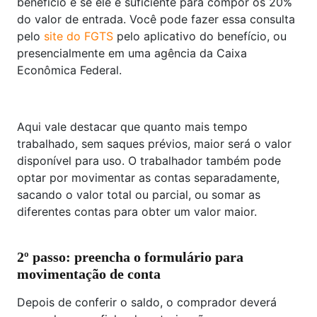
benefício e se ele é suficiente para compor os 20%
do valor de entrada. Você pode fazer essa consulta
pelo
site do FGTS
pelo aplicativo do benefício, ou
presencialmente em uma agência da Caixa
Econômica Federal.
Aqui vale destacar que quanto mais tempo
trabalhado, sem saques prévios, maior será o valor
disponível para uso. O trabalhador também pode
optar por movimentar as contas separadamente,
sacando o valor total ou parcial, ou somar as
diferentes contas para obter um valor maior.
2
º
passo: preencha o formulário para
movimentação de conta
Depois de conferir o saldo, o comprador deverá