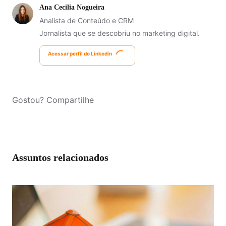
Ana Cecilia Nogueira
Analista de Conteúdo e CRM
Jornalista que se descobriu no marketing digital.
Acessar perfil do Linkedin
Gostou? Compartilhe
Assuntos relacionados