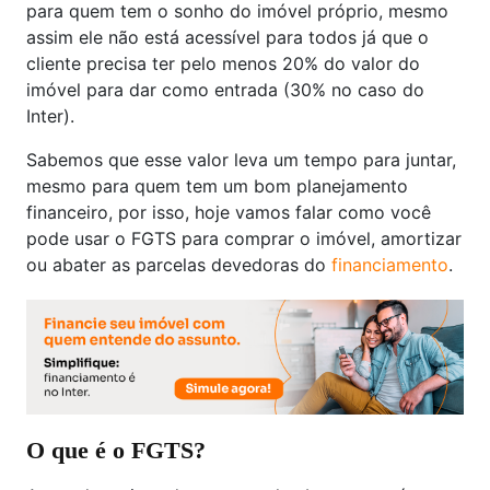
para quem tem o sonho do imóvel próprio, mesmo
assim ele não está acessível para todos já que o
cliente precisa ter pelo menos 20% do valor do
imóvel para dar como entrada (30% no caso do
Inter).
Sabemos que esse valor leva um tempo para juntar,
mesmo para quem tem um bom planejamento
financeiro, por isso, hoje vamos falar como você
pode usar o FGTS para comprar o imóvel, amortizar
ou abater as parcelas devedoras do
financiamento
.
O que é o FGTS?