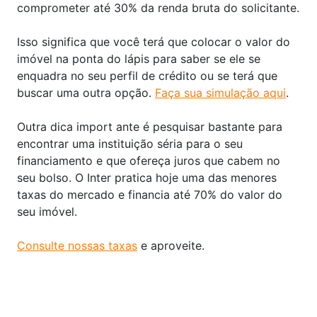
comprometer até 30% da renda bruta do solicitante.
Isso significa que você terá que colocar o valor do
imóvel na ponta do lápis para saber se ele se
enquadra no seu perfil de crédito ou se terá que
buscar uma outra opção.
Faça sua simulação aqui
.
Outra dica import ante é pesquisar bastante para
encontrar uma instituição séria para o seu
financiamento e que ofereça juros que cabem no
seu bolso. O Inter pratica hoje uma das menores
taxas do mercado e financia até 70% do valor do
seu imóvel.
Consulte nossas taxas
e aproveite.