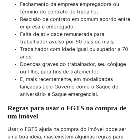
Fechamento da empresa empregadora ou
término do contrato de trabalho;
Rescisão de contrato em comum acordo entre
empresa e empregado;
Falta de atividade remunerada para
trabalhador avulso por 90 dias ou mais;
Trabalhador com idade igual ou superior a 70
anos;
Doenças graves do trabalhador, seu cônjuge
ou filho, para fins de tratamento;
E, mais recentemente, em modalidades
lançadas pelo Governo como o Saque de
aniversário e Saque emergencial.
Regras para usar o FGTS na compra de
um imóvel
Usar o FGTS ajuda na compra do imóvel pode ser
uma boa ideia, mas existem algumas regras para