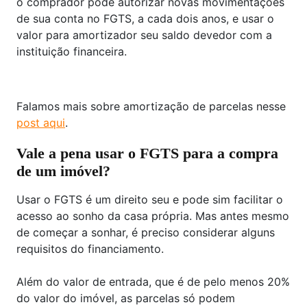
o comprador pode autorizar novas movimentações
de sua conta no FGTS, a cada dois anos, e usar o
valor para amortizador seu saldo devedor com a
instituição financeira.
Falamos mais sobre amortização de parcelas nesse
post aqui
.
Vale a pena usar o FGTS para a compra
de um imóvel?
Usar o FGTS é um direito seu e pode sim facilitar o
acesso ao sonho da casa própria. Mas antes mesmo
de começar a sonhar, é preciso considerar alguns
requisitos do financiamento.
Além do valor de entrada, que é de pelo menos 20%
do valor do imóvel, as parcelas só podem