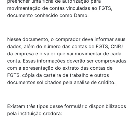
preencher uma ficha de autorização para
movimentação de contas vinculadas ao FGTS,
documento conhecido como Damp.
Nesse documento, o comprador deve informar seus
dados, além do número das contas de FGTS, CNPJ
da empresa e o valor que vai movimentar de cada
conta. Essas informações deverão ser comprovadas
com a apresentação do extrato das contas de
FGTS, cópia da carteira de trabalho e outros
documentos solicitados pela análise de crédito.
Existem três tipos desse formulário disponibilizados
pela instituição credora: