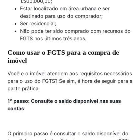
1.500.000,00;
Estar localizado em área urbana e ser
destinado para uso do comprador;
Ser residencial;
Não pode ter sido comprado com recursos do
FGTS nos últimos três anos.
Como usar o FGTS para a compra de
imóvel
Você e o imóvel atendem aos requisitos necessários
para o uso do FGTS? Se sim, é hora de seguir para a
parte prática.
1
º
passo: Consulte o saldo disponível nas suas
contas
O primeiro passo é consultar o saldo disponível do