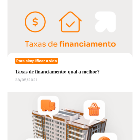
Para simplificar a vida
Taxas de financiamento: qual a melhor?
28/05/2021