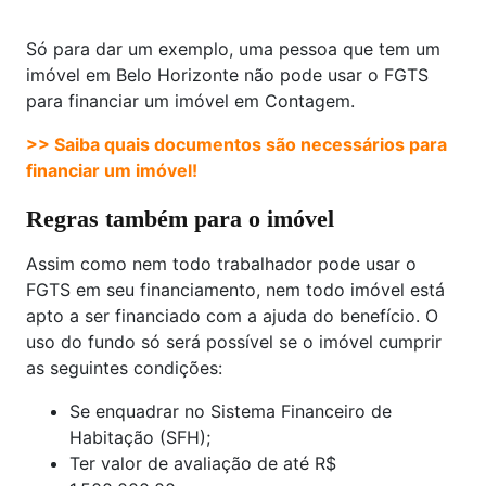
Só para dar um exemplo, uma pessoa que tem um
imóvel em Belo Horizonte não pode usar o FGTS
para financiar um imóvel em Contagem.
>> Saiba quais documentos são necessários para
financiar um imóvel!
Regras também para o imóvel
Assim como nem todo trabalhador pode usar o
FGTS em seu financiamento, nem todo imóvel está
apto a ser financiado com a ajuda do benefício. O
uso do fundo só será possível se o imóvel cumprir
as seguintes condições:
Se enquadrar no Sistema Financeiro de
Habitação (SFH);
Ter valor de avaliação de até R$