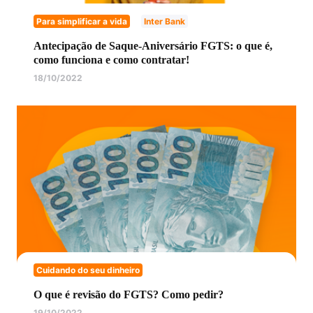
Para simplificar a vida
Inter Bank
Antecipação de Saque-Aniversário FGTS: o que é,
como funciona e como contratar!
18/10/2022
Cuidando do seu dinheiro
O que é revisão do FGTS? Como pedir?
19/10/2022