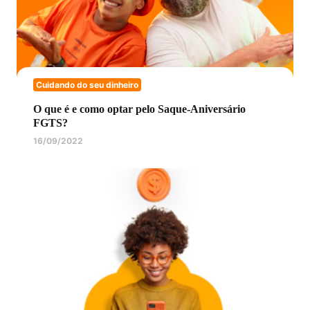
Cuidando do seu dinheiro
O que é e como optar pelo Saque-Aniversário
FGTS?
16/09/2022