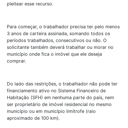
pleitear esse recurso.
Para começar, o trabalhador precisa ter pelo menos
3 anos de carteira assinada, somando todos os
períodos trabalhados, consecutivos ou não. O
solicitante também deverá trabalhar ou morar no
município onde fica o imóvel que ele deseja
comprar.
Do lado das restrições, o trabalhador não pode ter
financiamento ativo no Sistema Financeiro de
Habitação (SFH) em nenhuma parte do país, nem
ser proprietário de imóvel residencial no mesmo
município ou em município limítrofe (raio
aproximado de 100 km).