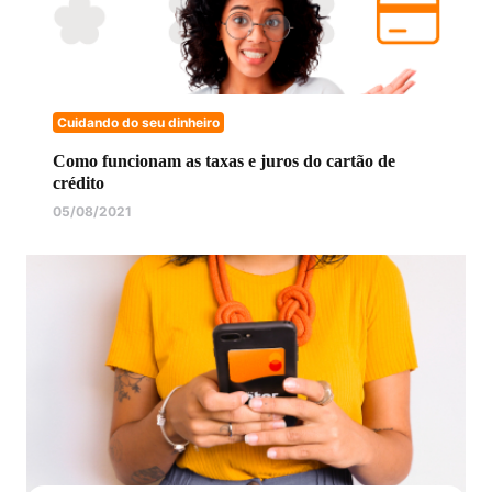
Cuidando do seu dinheiro
Como funcionam as taxas e juros do cartão de
crédito
05/08/2021