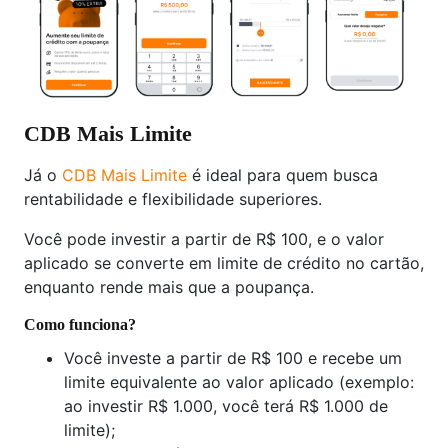
CDB Mais Limite
Já o
CDB Mais Limite
é ideal para quem busca
rentabilidade e flexibilidade superiores.
Você pode investir a partir de R$ 100, e o valor
aplicado se converte em limite de crédito no cartão,
enquanto rende mais que a poupança.
Como funciona?
Você investe a partir de R$ 100 e recebe um
limite equivalente ao valor aplicado (exemplo:
ao investir R$ 1.000, você terá R$ 1.000 de
limite);