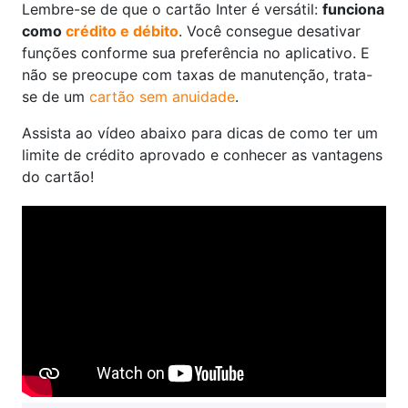
Lembre-se de que o cartão Inter é versátil:
funciona
como
crédito e débito
. Você consegue desativar
funções conforme sua preferência no aplicativo. E
não se preocupe com taxas de manutenção, trata-
se de um
cartão sem anuidade
.
Assista ao vídeo abaixo para dicas de como ter um
limite de crédito aprovado e conhecer as vantagens
do cartão!