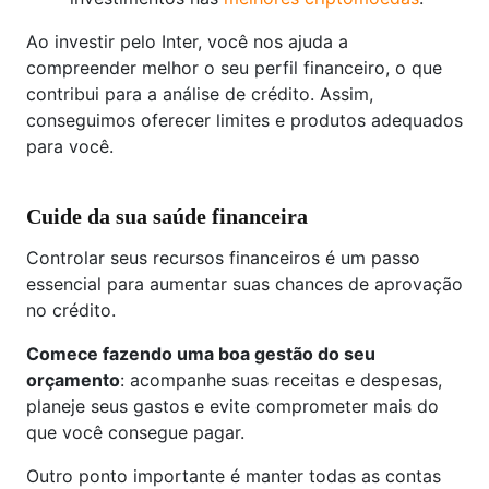
Ao investir pelo Inter, você nos ajuda a
compreender melhor o seu perfil financeiro, o que
contribui para a análise de crédito. Assim,
conseguimos oferecer limites e produtos adequados
para você.
Cuide da sua saúde financeira
Controlar seus recursos financeiros é um passo
essencial para aumentar suas chances de aprovação
no crédito.
Comece fazendo uma boa gestão do seu
orçamento
: acompanhe suas receitas e despesas,
planeje seus gastos e evite comprometer mais do
que você consegue pagar.
Outro ponto importante é manter todas as contas