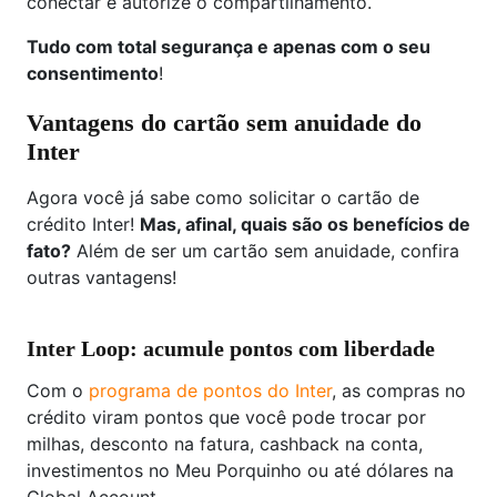
conectar e autorize o compartilhamento.
Tudo com total segurança e apenas com o seu
consentimento
!
Vantagens do cartão sem anuidade do
Inter
Agora você já sabe como solicitar o cartão de
crédito Inter!
Mas, afinal, quais são os benefícios de
fato?
Além de ser um cartão sem anuidade, confira
outras vantagens!
Inter Loop: acumule pontos com liberdade
Com o
programa de pontos do Inter
, as compras no
crédito viram pontos que você pode trocar por
milhas, desconto na fatura, cashback na conta,
investimentos no Meu Porquinho ou até dólares na