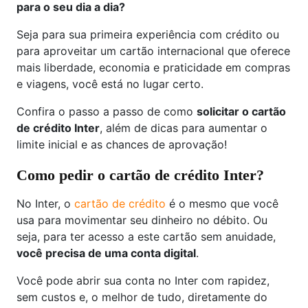
para o seu dia a dia?
Seja para sua primeira experiência com crédito ou
para aproveitar um cartão internacional que oferece
mais liberdade, economia e praticidade em compras
e viagens, você está no lugar certo.
Confira o passo a passo de como
solicitar o cartão
de crédito Inter
, além de dicas para aumentar o
limite inicial e as chances de aprovação!
Como pedir o cartão de crédito Inter?
No Inter, o
cartão de crédito
é o mesmo que você
usa para movimentar seu dinheiro no débito. Ou
seja, para ter acesso a este cartão sem anuidade,
você precisa de uma conta digital
.
Você pode abrir sua conta no Inter com rapidez,
sem custos e, o melhor de tudo, diretamente do