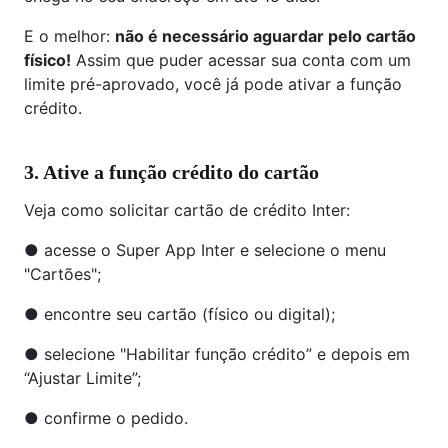
E o melhor:
não é necessário aguardar pelo cartão
físico!
Assim que puder acessar sua conta com um
limite pré-aprovado, você já pode ativar a função
crédito.
3. Ative a função crédito do cartão
Veja como solicitar cartão de crédito Inter:
● acesse o Super App Inter e selecione o menu
"Cartões";
● encontre seu cartão (físico ou digital);
● selecione "Habilitar função crédito” e depois em
“Ajustar Limite”;
● confirme o pedido.