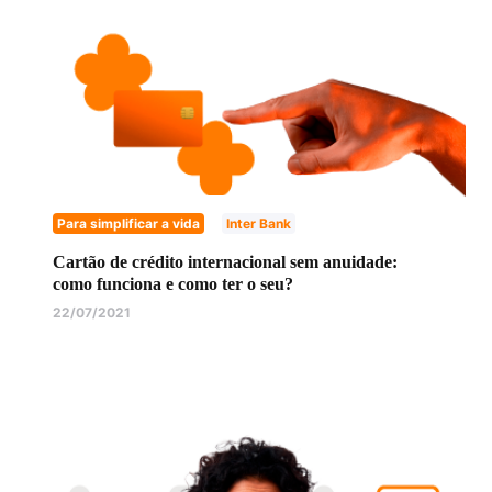
Para simplificar a vida
Inter Bank
Cartão de crédito internacional sem anuidade:
como funciona e como ter o seu?
22/07/2021