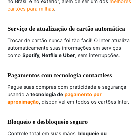
no Brasil e no exterior, além de ser um dos
melhores
cartões para milhas
.
Serviço de atualização de cartão automática
Trocar de cartão nunca foi tão fácil! O Inter atualiza
automaticamente suas informações em serviços
como
Spotify, Netflix e Uber
, sem interrupções.
Pagamentos com tecnologia contactless
Pague suas compras com praticidade e segurança
usando a
tecnologia de
pagamento por
aproximação
, disponível em todos os cartões Inter.
Bloqueio e desbloqueio seguro
Controle total em suas mãos:
bloqueie ou