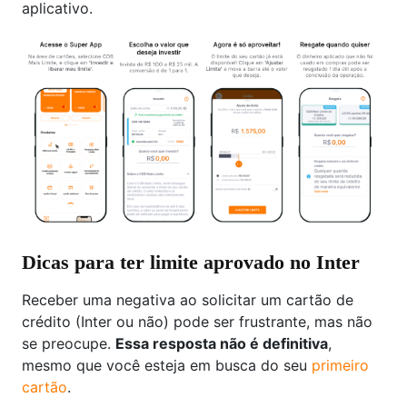
aplicativo.
Dicas para ter limite aprovado no Inter
Receber uma negativa ao solicitar um cartão de
crédito (Inter ou não) pode ser frustrante, mas não
se preocupe.
Essa resposta não é definitiva
,
mesmo que você esteja em busca do seu
primeiro
cartão
.