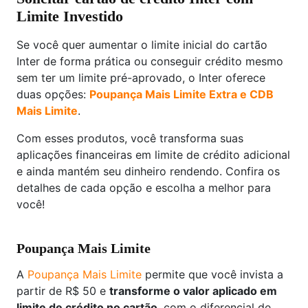
Limite Investido
Se você quer aumentar o limite inicial do cartão
Inter de forma prática ou conseguir crédito mesmo
sem ter um limite pré-aprovado, o Inter oferece
duas opções:
Poupança Mais Limite Extra e CDB
Mais Limite
.
Com esses produtos, você transforma suas
aplicações financeiras em limite de crédito adicional
e ainda mantém seu dinheiro rendendo. Confira os
detalhes de cada opção e escolha a melhor para
você!
Poupança Mais Limite
A
Poupança Mais Limite
permite que você invista a
partir de R$ 50 e
transforme o valor aplicado em
limite de crédito no cartão
, com o diferencial de