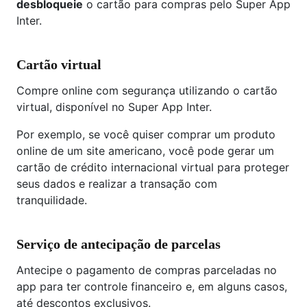
desbloqueie
o cartão para compras pelo Super App
Inter.
Cartão virtual
Compre online com segurança utilizando o cartão
virtual, disponível no Super App Inter.
Por exemplo, se você quiser comprar um produto
online de um site americano, você pode gerar um
cartão de crédito internacional virtual para proteger
seus dados e realizar a transação com
tranquilidade.
Serviço de antecipação de parcelas
Antecipe o pagamento de compras parceladas no
app para ter controle financeiro e, em alguns casos,
até descontos exclusivos.