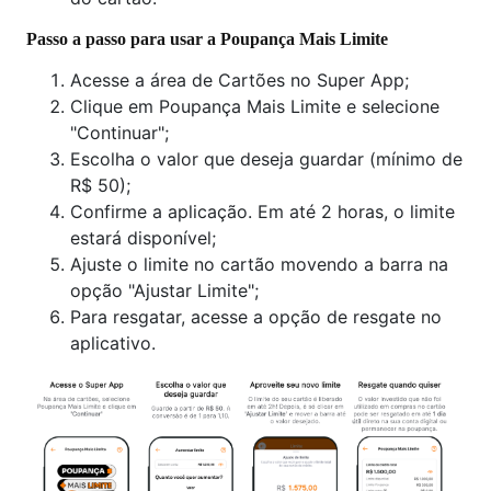
Passo a passo para usar a Poupança Mais Limite
Acesse a área de Cartões no Super App;
Clique em Poupança Mais Limite e selecione
"Continuar";
Escolha o valor que deseja guardar (mínimo de
R$ 50);
Confirme a aplicação. Em até 2 horas, o limite
estará disponível;
Ajuste o limite no cartão movendo a barra na
opção "Ajustar Limite";
Para resgatar, acesse a opção de resgate no
aplicativo.