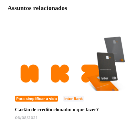
Assuntos relacionados
Para simplificar a vida
Inter Bank
Cartão de crédito clonado: o que fazer?
06/08/2021