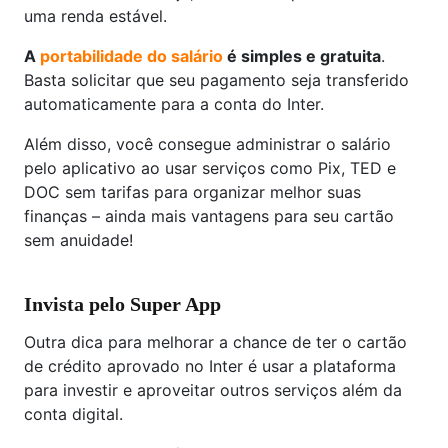
uma renda estável.
A
portabilidade do salário
é simples e gratuita
.
Basta solicitar que seu pagamento seja transferido
automaticamente para a conta do Inter.
Além disso, você consegue administrar o salário
pelo aplicativo ao usar serviços como Pix, TED e
DOC sem tarifas para organizar melhor suas
finanças – ainda mais vantagens para seu cartão
sem anuidade!
Invista pelo Super App
Outra dica para melhorar a chance de ter o cartão
de crédito aprovado no Inter é usar a plataforma
para investir e aproveitar outros serviços além da
conta digital.