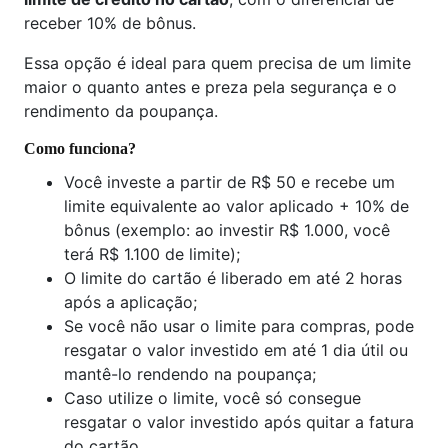
receber 10% de bônus.
Essa opção é ideal para quem precisa de um limite
maior o quanto antes e preza pela segurança e o
rendimento da poupança.
Como funciona?
Você investe a partir de R$ 50 e recebe um
limite equivalente ao valor aplicado + 10% de
bônus (exemplo: ao investir R$ 1.000, você
terá R$ 1.100 de limite);
O limite do cartão é liberado em até 2 horas
após a aplicação;
Se você não usar o limite para compras, pode
resgatar o valor investido em até 1 dia útil ou
mantê-lo rendendo na poupança;
Caso utilize o limite, você só consegue
resgatar o valor investido após quitar a fatura
do cartão.