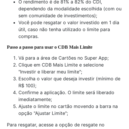
O rendimento é de 81% a 82% do CDI,
dependendo da modalidade escolhida (com ou
sem comunidade de investimentos);
Você pode resgatar o valor investido em 1 dia
útil, caso não tenha utilizado o limite para
compras.
Passo a passo para usar o CDB Mais Limite
Vá para a área de Cartões no Super App;
Clique em CDB Mais Limite e selecione
"Investir e liberar meu limite";
Escolha o valor que deseja investir (mínimo de
R$ 100);
Confirme a aplicação. O limite será liberado
imediatamente;
Ajuste o limite no cartão movendo a barra na
opção "Ajustar Limite";
Para resgatar, acesse a opção de resgate no