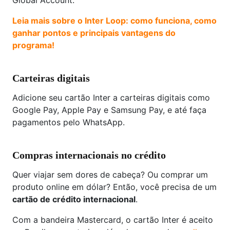
Global Account.
Leia mais sobre o Inter Loop: como funciona, como
ganhar pontos e principais vantagens do
programa!
Carteiras digitais
Adicione seu cartão Inter a carteiras digitais como
Google Pay, Apple Pay e Samsung Pay, e até faça
pagamentos pelo WhatsApp.
Compras internacionais no crédito
Quer viajar sem dores de cabeça? Ou comprar um
produto online em dólar? Então, você precisa de um
cartão de crédito internacional
.
Com a bandeira Mastercard, o cartão Inter é aceito