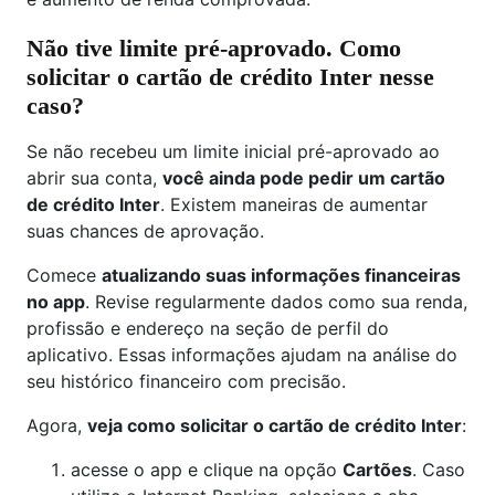
Não tive limite pré-aprovado. Como
solicitar o cartão de crédito Inter nesse
caso?
Se não recebeu um limite inicial pré-aprovado ao
abrir sua conta,
você ainda pode pedir um cartão
de crédito Inter
. Existem maneiras de aumentar
suas chances de aprovação.
Comece
atualizando suas informações financeiras
no app
. Revise regularmente dados como sua renda,
profissão e endereço na seção de perfil do
aplicativo. Essas informações ajudam na análise do
seu histórico financeiro com precisão.
Agora,
veja como solicitar o cartão de crédito Inter
:
acesse o app e clique na opção
Cartões
. Caso