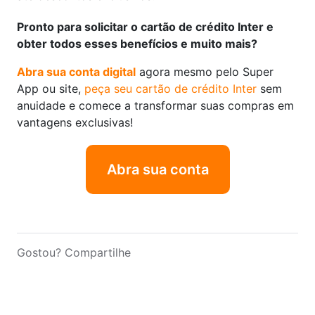
Pronto para solicitar o cartão de crédito Inter e
obter todos esses benefícios e muito mais?
Abra sua conta digital
agora mesmo pelo Super
App ou site,
peça seu cartão de crédito Inter
sem
anuidade e comece a transformar suas compras em
vantagens exclusivas!
Abra sua conta
Gostou? Compartilhe