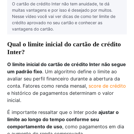
O cartão de crédito Inter não tem anuidade, te dá
muitas vantagens e por isso é desejado por muitos.
Nesse vídeo você vai ver dicas de como ter limite de
crédito aprovado no seu cartão e conhecer as
vantagens do cartão.
Qual o limite inicial do cartão de crédito
Inter?
O limite inicial do cartão de crédito Inter não segue
um padrão fixo
. Um algoritmo define o limite ao
avaliar seu perfil financeiro durante a abertura da
conta. Fatores como renda mensal,
score de crédito
e histórico de pagamentos determinam o valor
inicial.
É importante ressaltar que o Inter pode
ajustar o
limite ao longo do tempo conforme seu
comportamento de uso
, como pagamentos em dia
e aumento de renda comprovada.