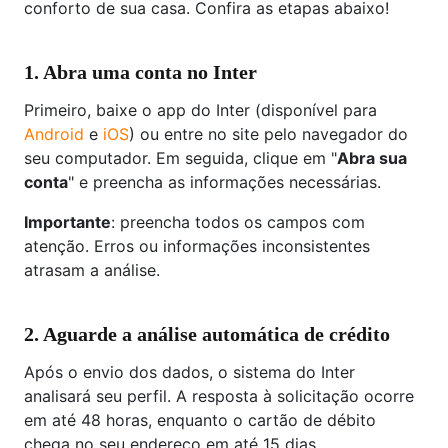
conforto de sua casa. Confira as etapas abaixo!
1. Abra uma conta no Inter
Primeiro, baixe o app do Inter (disponível para
Android
e
iOS
) ou entre no site pelo navegador do
seu computador. Em seguida, clique em "
Abra sua
conta
" e preencha as informações necessárias.
Importante
: preencha todos os campos com
atenção. Erros ou informações inconsistentes
atrasam a análise.
2. Aguarde a análise automática de crédito
Após o envio dos dados, o sistema do Inter
analisará seu perfil. A resposta à solicitação ocorre
em até 48 horas, enquanto o cartão de débito
chega no seu endereço em até 15 dias.