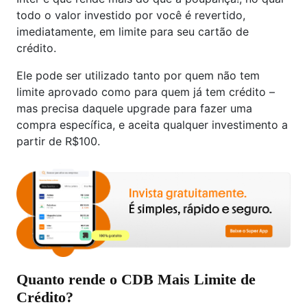
todo o valor investido por você é revertido,
imediatamente, em limite para seu cartão de
crédito.
Ele pode ser utilizado tanto por quem não tem
limite aprovado como para quem já tem crédito –
mas precisa daquele upgrade para fazer uma
compra específica, e aceita qualquer investimento a
partir de R$100.
Quanto rende o CDB Mais Limite de
Crédito?