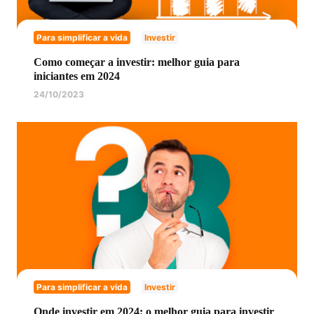
Para simplificar a vida
Investir
Como começar a investir: melhor guia para
iniciantes em 2024
24/10/2023
Para simplificar a vida
Investir
Onde investir em 2024: o melhor guia para investir