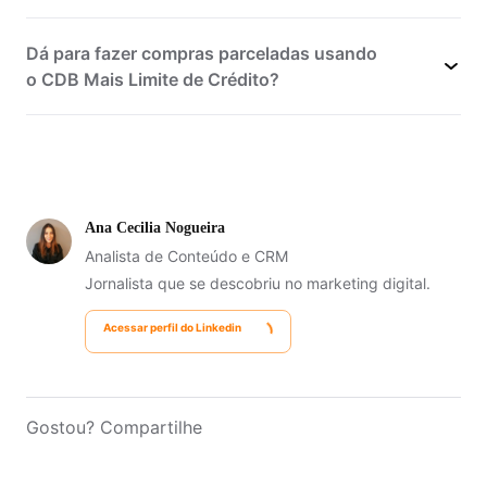
Dá para fazer compras parceladas usando
o CDB Mais Limite de Crédito?
Ana Cecilia Nogueira
Analista de Conteúdo e CRM
Jornalista que se descobriu no marketing digital.
Acessar perfil do Linkedin
Gostou? Compartilhe