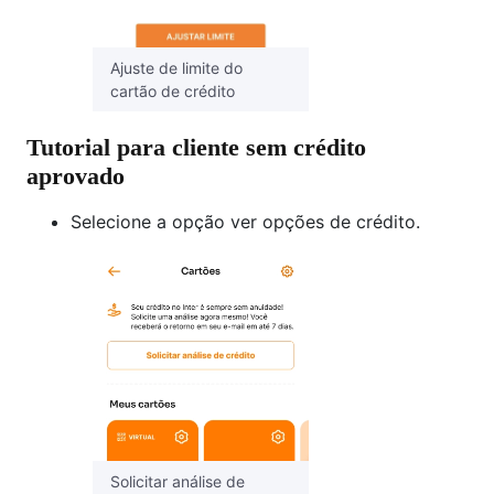
Ajuste de limite do
cartão de crédito
Tutorial para cliente sem crédito
aprovado
Selecione a opção ver opções de crédito.
Solicitar análise de