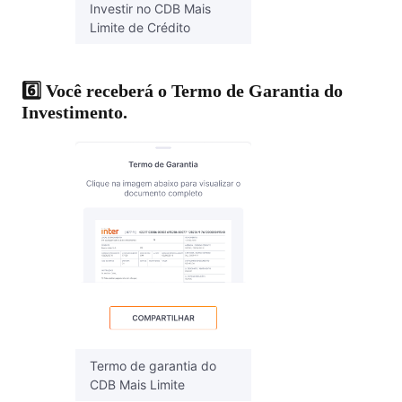
Investir no CDB Mais
Limite de Crédito
6️⃣ Você receberá o Termo de Garantia do
Investimento.
Termo de garantia do
CDB Mais Limite