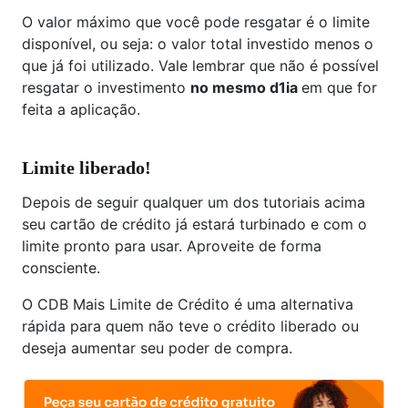
O valor máximo que você pode resgatar é o limite
disponível, ou seja: o valor total investido menos o
que já foi utilizado. Vale lembrar que não é possível
resgatar o investimento
no mesmo d1ia
em que for
feita a aplicação.
Limite liberado!
Depois de seguir qualquer um dos tutoriais acima
seu cartão de crédito já estará turbinado e com o
limite pronto para usar. Aproveite de forma
consciente.
O CDB Mais Limite de Crédito é uma alternativa
rápida para quem não teve o crédito liberado ou
deseja aumentar seu poder de compra.