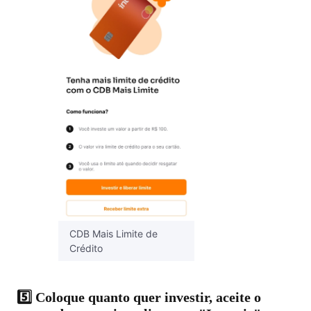
CDB Mais Limite de
Crédito
5️⃣ Coloque quanto quer investir, aceite o