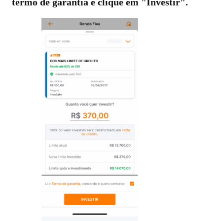
termo de garantia e clique em "Investir".