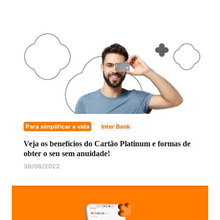
Para simplificar a vida
Inter Bank
Veja os benefícios do Cartão Platinum e formas de
obter o seu sem anuidade!
30/06/2022