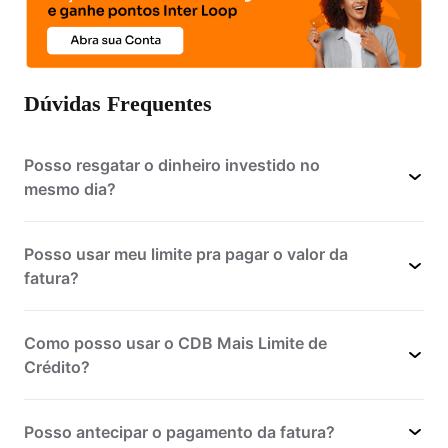
Dúvidas Frequentes
Posso resgatar o dinheiro investido no
mesmo dia?
Posso usar meu limite pra pagar o valor da
fatura?
no mínimo 24 horas
Como posso usar o CDB Mais Limite de
Crédito?
Posso antecipar o pagamento da fatura?