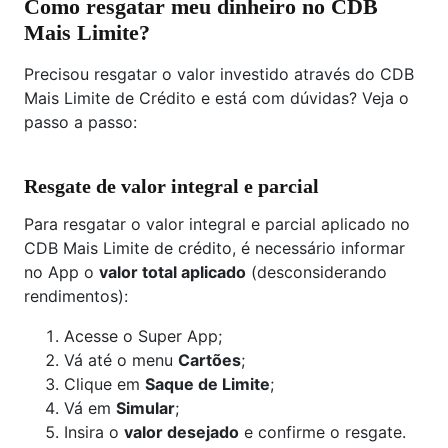
Como resgatar meu dinheiro no CDB
Mais Limite?
Precisou resgatar o valor investido através do CDB
Mais Limite de Crédito e está com dúvidas? Veja o
passo a passo:
Resgate de valor integral e parcial
Para resgatar o valor integral e parcial aplicado no
CDB Mais Limite de crédito, é necessário informar
no App o
valor total aplicado
(desconsiderando
rendimentos):
Acesse o Super App;
Vá até o menu
Cartões
;
Clique em
Saque de Limite
;
Vá em
Simular
;
Insira o
valor desejado
e confirme o resgate.