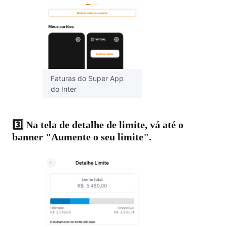
Faturas do Super App
do Inter
3️⃣ Na tela de detalhe de limite, vá até o
banner "Aumente o seu limite".