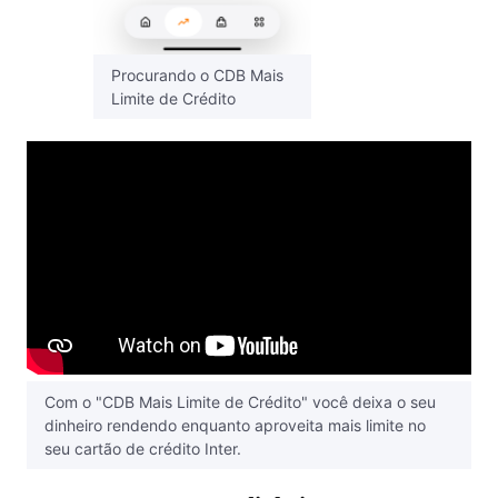
Procurando o CDB Mais
Limite de Crédito
Com o "CDB Mais Limite de Crédito" você deixa o seu
dinheiro rendendo enquanto aproveita mais limite no
seu cartão de crédito Inter.