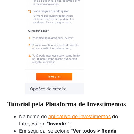
Opções de crédito
Tutorial pela Plataforma de Investimentos
Na home do
aplicativo de investimentos
do
Inter, vá em
"Investir "
;
Em seguida, selecione
"Ver todos > Renda