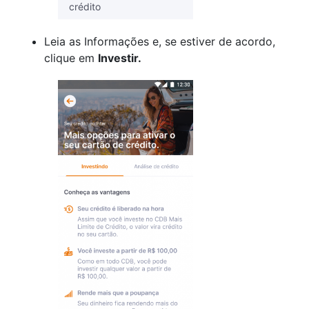
crédito
Leia as Informações e, se estiver de acordo,
clique em
Investir.