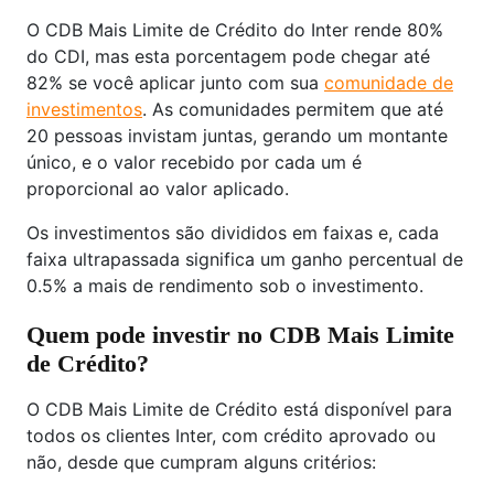
O CDB Mais Limite de Crédito do Inter rende 80%
do CDI, mas esta porcentagem pode chegar até
82% se você aplicar junto com sua
comunidade de
investimentos
. As comunidades permitem que até
20 pessoas invistam juntas, gerando um montante
único, e o valor recebido por cada um é
proporcional ao valor aplicado.
Os investimentos são divididos em faixas e, cada
faixa ultrapassada significa um ganho percentual de
0.5% a mais de rendimento sob o investimento.
Quem pode investir no CDB Mais Limite
de Crédito?
O CDB Mais Limite de Crédito está disponível para
todos os clientes Inter, com crédito aprovado ou
não, desde que cumpram alguns critérios: