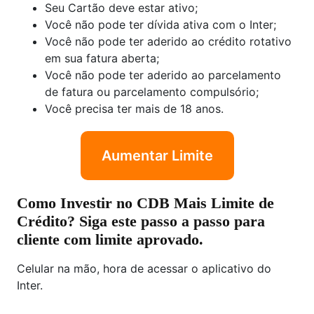
Seu Cartão deve estar ativo;
Você não pode ter dívida ativa com o Inter;
Você não pode ter aderido ao crédito rotativo
em sua fatura aberta;
Você não pode ter aderido ao parcelamento
de fatura ou parcelamento compulsório;
Você precisa ter mais de 18 anos.
Aumentar Limite
Como Investir no CDB Mais Limite de
Crédito? Siga este passo a passo para
cliente com limite aprovado.
Celular na mão, hora de acessar o aplicativo do
Inter.