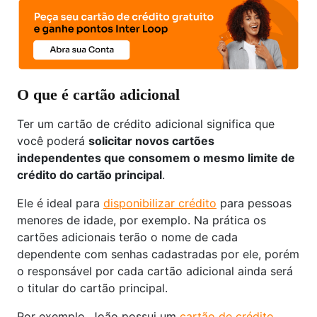
O que é cartão adicional
Ter um cartão de crédito adicional significa que
você poderá
solicitar novos cartões
independentes que consomem o mesmo limite de
crédito do cartão principal
.
Ele é ideal para
disponibilizar crédito
para pessoas
menores de idade, por exemplo. Na prática os
cartões adicionais terão o nome de cada
dependente com senhas cadastradas por ele, porém
o responsável por cada cartão adicional ainda será
o titular do cartão principal.
Por exemplo, João possui um
cartão de crédito