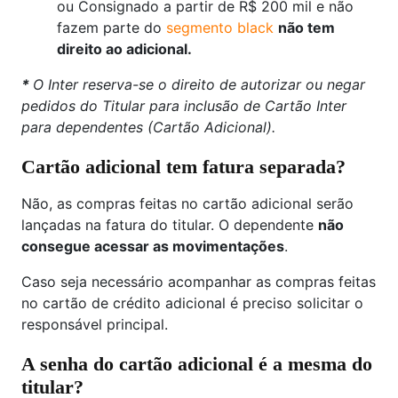
ou Consignado a partir de R$ 200 mil e não
fazem parte do
segmento black
não tem
direito ao adicional.
*
O Inter reserva-se o direito de autorizar ou negar
pedidos do Titular para inclusão de Cartão Inter
para dependentes (Cartão Adicional).
Cartão adicional tem fatura separada?
Não, as compras feitas no cartão adicional serão
lançadas na fatura do titular. O dependente
não
consegue acessar as movimentações
.
Caso seja necessário acompanhar as compras feitas
no cartão de crédito adicional é preciso solicitar o
responsável principal.
A senha do cartão adicional é a mesma do
titular?