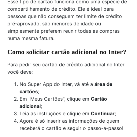
Esse tipo de cartão funciona como uma espécie de
compartilhamento de crédito. Ele é ideal para
pessoas que não conseguem ter limite de crédito
pré-aprovado, são menores de idade ou
simplesmente preferem reunir todas as compras
numa mesma fatura.
Como solicitar cartão adicional no Inter?
Para pedir seu cartão de crédito adicional no Inter
você deve:
No Super App do Inter, vá até a
área de
cartões
;
Em "Meus Cartões", clique em
Cartão
adicional
;
Leia as instruções e clique em
Continuar
;
Agora é só inserir as informações de quem
receberá o cartão e seguir o passo-a-passo!