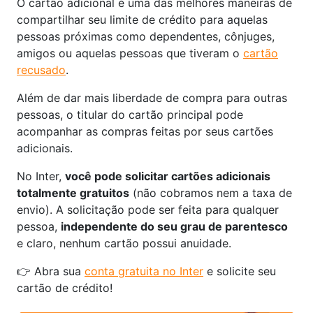
O cartão adicional é uma das melhores maneiras de
compartilhar seu limite de crédito para aquelas
pessoas próximas como dependentes, cônjuges,
amigos ou aquelas pessoas que tiveram o
cartão
recusado
.
Além de dar mais liberdade de compra para outras
pessoas, o titular do cartão principal pode
acompanhar as compras feitas por seus cartões
adicionais.
No Inter,
você pode solicitar cartões adicionais
totalmente gratuitos
(não cobramos nem a taxa de
envio). A solicitação pode ser feita para qualquer
pessoa,
independente do seu grau de parentesco
e claro, nenhum cartão possui anuidade.
👉 Abra sua
conta gratuita no Inter
e solicite seu
cartão de crédito!