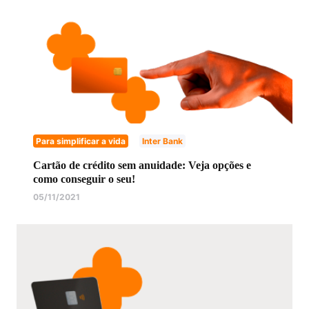
Para simplificar a vida
Inter Bank
Cartão de crédito sem anuidade: Veja opções e
como conseguir o seu!
05/11/2021