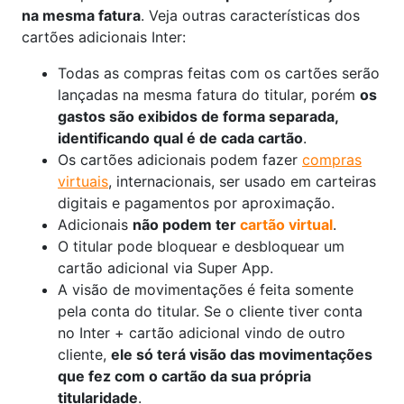
na mesma fatura
. Veja outras características dos
cartões adicionais Inter:
Todas as compras feitas com os cartões serão
lançadas na mesma fatura do titular, porém
os
gastos são exibidos de forma separada,
identificando qual é de cada cartão
.
Os cartões adicionais podem fazer
compras
virtuais
, internacionais, ser usado em carteiras
digitais e pagamentos por aproximação.
Adicionais
não podem ter
cartão virtual
.
O titular pode bloquear e desbloquear um
cartão adicional via Super App.
A visão de movimentações é feita somente
pela conta do titular. Se o cliente tiver conta
no Inter + cartão adicional vindo de outro
cliente,
ele só terá visão das movimentações
que fez com o cartão da sua própria
titularidade
.