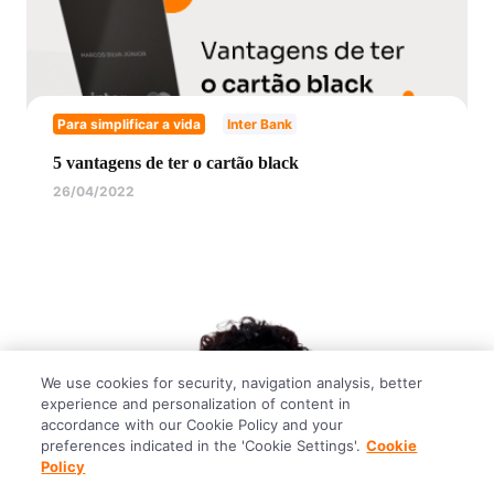
Para simplificar a vida
Inter Bank
5 vantagens de ter o cartão black
26/04/2022
We use cookies for security, navigation analysis, better
experience and personalization of content in
accordance with our Cookie Policy and your
preferences indicated in the 'Cookie Settings'.
Cookie
Policy