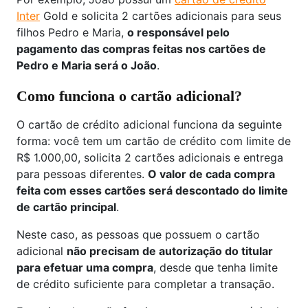
Inter
Gold e solicita 2 cartões adicionais para seus
filhos Pedro e Maria,
o responsável pelo
pagamento das compras feitas nos cartões de
Pedro e Maria será o João
.
Como funciona o cartão adicional?
O cartão de crédito adicional funciona da seguinte
forma: você tem um cartão de crédito com limite de
R$ 1.000,00, solicita 2 cartões adicionais e entrega
para pessoas diferentes.
O valor de cada compra
feita com esses cartões será descontado do limite
de cartão principal
.
Neste caso, as pessoas que possuem o cartão
adicional
não precisam de autorização do titular
para efetuar uma compra
, desde que tenha limite
de crédito suficiente para completar a transação.