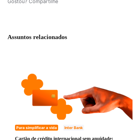
Gostou? Compartilhe
0800 940 0007
Assuntos relacionados
Para simplificar a vida
Inter Bank
Cartão de crédito internacional sem anuidade: