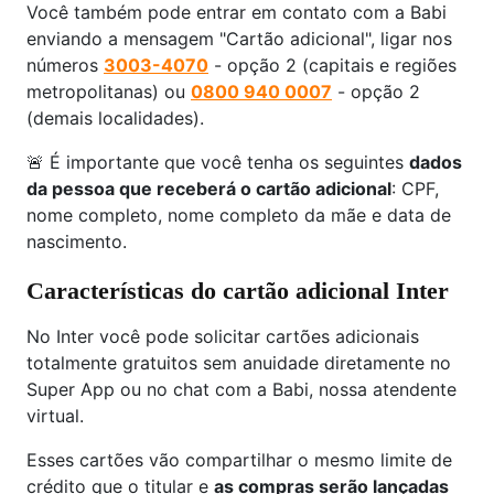
Você também pode entrar em contato com a Babi
enviando a mensagem "Cartão adicional", ligar nos
números
3003-4070
- opção 2 (capitais e regiões
metropolitanas) ou
0800 940 0007
- opção 2
(demais localidades).
🚨 É importante que você tenha os seguintes
dados
da pessoa que receberá o cartão adicional
: CPF,
nome completo, nome completo da mãe e data de
nascimento.
Características do cartão adicional Inter
No Inter você pode solicitar cartões adicionais
totalmente gratuitos sem anuidade diretamente no
Super App ou no chat com a Babi, nossa atendente
virtual.
Esses cartões vão compartilhar o mesmo limite de
crédito que o titular e
as compras serão lançadas