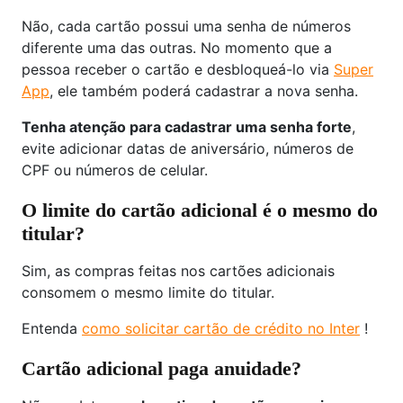
Não, cada cartão possui uma senha de números
diferente uma das outras. No momento que a
pessoa receber o cartão e desbloqueá-lo via
Super
App
, ele também poderá cadastrar a nova senha.
Tenha atenção para cadastrar uma senha forte
,
evite adicionar datas de aniversário, números de
CPF ou números de celular.
O limite do cartão adicional é o mesmo do
titular?
Sim, as compras feitas nos cartões adicionais
consomem o mesmo limite do titular.
Entenda
como solicitar cartão de crédito no Inter
!
Cartão adicional paga anuidade?