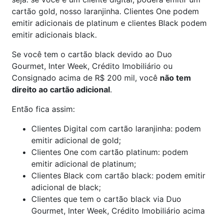
cartão gold, nosso laranjinha. Clientes One podem
emitir adicionais de platinum e clientes Black podem
emitir adicionais black.
Se você tem o cartão black devido ao Duo
Gourmet, Inter Week, Crédito Imobiliário ou
Consignado acima de R$ 200 mil, você
não tem
direito ao cartão adicional
.
Então fica assim:
Clientes Digital com cartão laranjinha: podem
emitir adicional de gold;
Clientes One com cartão platinum: podem
emitir adicional de platinum;
Clientes Black com cartão black: podem emitir
adicional de black;
Clientes que tem o cartão black via Duo
Gourmet, Inter Week, Crédito Imobiliário acima