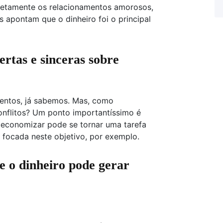
iretamente os relacionamentos amorosos,
 apontam que o dinheiro foi o principal
ertas e sinceras sobre
mentos, já sabemos. Mas, como
onflitos? Um ponto importantíssimo é
e economizar pode se tornar uma tarefa
a focada neste objetivo, por exemplo.
 o dinheiro pode gerar