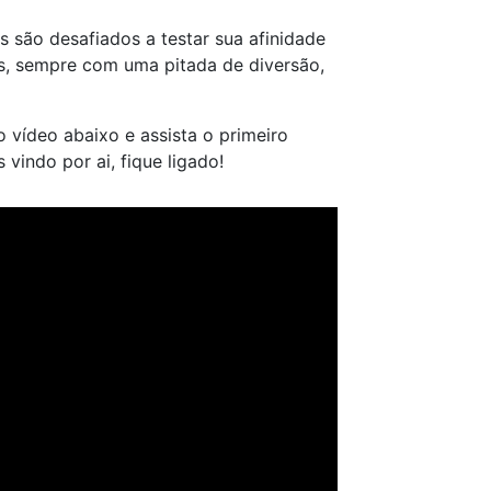
s são desafiados a testar sua afinidade
s, sempre com uma pitada de diversão,
o vídeo abaixo e assista o primeiro
vindo por ai, fique ligado!