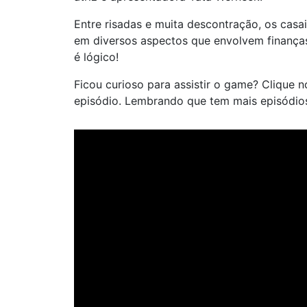
Entre risadas e muita descontração, os casai
em diversos aspectos que envolvem finança
é lógico!
Ficou curioso para assistir o game? Clique n
episódio. Lembrando que tem mais episódios 