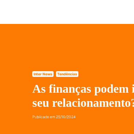
Inter News
Tendências
As finanças podem 
seu relacionamento
Publicado em
25/10/2024