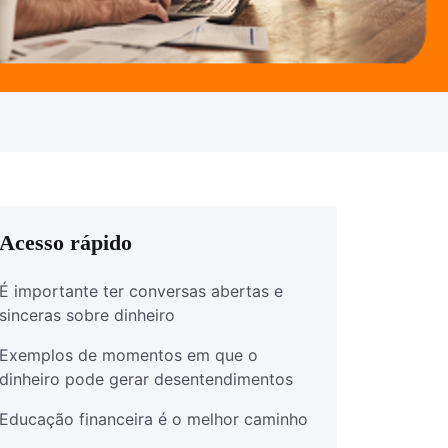
Acesso rápido
É importante ter conversas abertas e
sinceras sobre dinheiro
Exemplos de momentos em que o
dinheiro pode gerar desentendimentos
Educação financeira é o melhor caminho