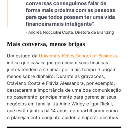
conversas conseguimos falar de
forma mais próxima com as pessoas
para que todos possam ter uma vida
financeira mais inteligente”
-
Andrea Nocciolini Costa, Diretora de Branding
Mais conversa, menos brigas
Um estudo da
University Kelley School of Business
indica que casais que gerenciam suas finanças
juntos tendem a se amar por mais tempo e brigam
menos sobre dinheiro. Durante as gravações,
Otaviano Costa e Flávia Alessandra, por exemplo,
destacaram a importância de uma boa comunicação
no casamento, principalmente para gerenciar seus
negócios em família. Já Aline Wirley e Igor Rickli,
que estão juntos há 14 anos, compartilharam como
o planejamento conjunto ajudou a superar desafios.