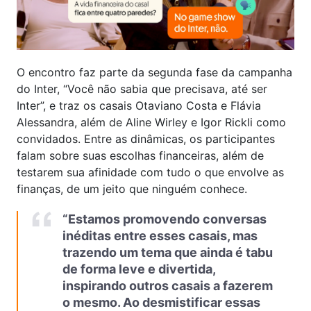
O encontro faz parte da segunda fase da campanha
do Inter, “Você não sabia que precisava, até ser
Inter”, e traz os casais Otaviano Costa e Flávia
Alessandra, além de Aline Wirley e Igor Rickli como
convidados. Entre as dinâmicas, os participantes
falam sobre suas escolhas financeiras, além de
testarem sua afinidade com tudo o que envolve as
finanças, de um jeito que ninguém conhece.
“Estamos promovendo conversas
inéditas entre esses casais, mas
trazendo um tema que ainda é tabu
de forma leve e divertida,
inspirando outros casais a fazerem
o mesmo. Ao desmistificar essas