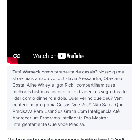
Tatá Werneck como terapeuta de casais? Nosso game
show mais amado voltou! Flávia Alessandra, Otaviano
Costa, Aline Wirley e Igor Rickli compartilham suas
melhores histórias financeiras e dividem os segredos de
lidar com o dinheiro a dois. Quer ver no que deu? Vem
conferir no programa Coisas Que Você Não Sabia Que
Precisava Para Usar Sua Grana Com Inteligência Até
Aparecer um Programa Inteligente Pra Mostrar
Inteligentemente Que Você Precisa.