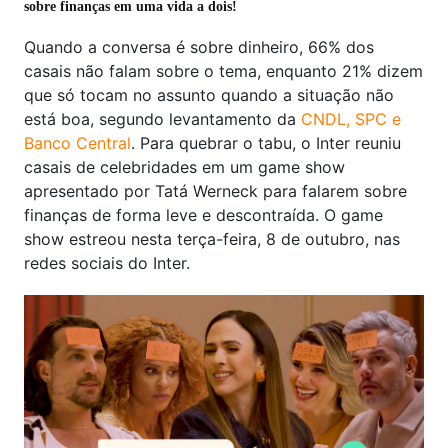
sobre finanças em uma vida a dois!
Quando a conversa é sobre dinheiro, 66% dos
casais não falam sobre o tema, enquanto 21% dizem
que só tocam no assunto quando a situação não
está boa, segundo levantamento da
CNDL, SPC e
Banco Central
. Para quebrar o tabu, o Inter reuniu
casais de celebridades em um game show
apresentado por Tatá Werneck para falarem sobre
finanças de forma leve e descontraída. O game
show estreou nesta terça-feira, 8 de outubro, nas
redes sociais do Inter.