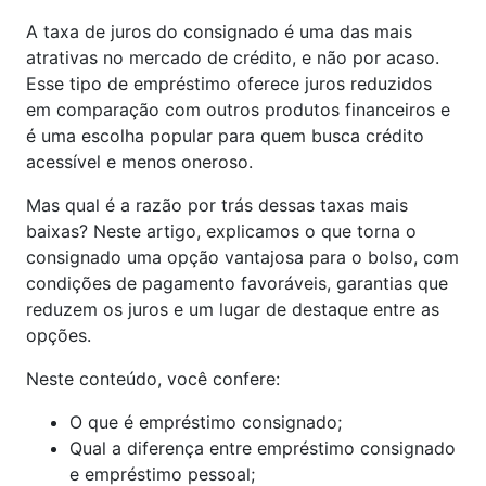
A taxa de juros do consignado é uma das mais
atrativas no mercado de crédito, e não por acaso.
Esse tipo de empréstimo oferece juros reduzidos
em comparação com outros produtos financeiros e
é uma escolha popular para quem busca crédito
acessível e menos oneroso.
Mas qual é a razão por trás dessas taxas mais
baixas? Neste artigo, explicamos o que torna o
consignado uma opção vantajosa para o bolso, com
condições de pagamento favoráveis, garantias que
reduzem os juros e um lugar de destaque entre as
opções.
Neste conteúdo, você confere:
O que é empréstimo consignado;
Qual a diferença entre empréstimo consignado
e empréstimo pessoal;