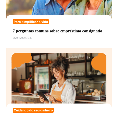
Para simplificar a vida
7 perguntas comuns sobre empréstimo consignado
02/12/2024
Cuidando do seu dinheiro