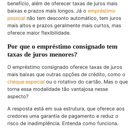
benefício, além de oferecer taxas de juros mais
baixas e prazos mais longos. Já o
empréstimo
pessoal
não tem desconto automático, tem juros
mais altos e prazos geralmente mais curtos, mas
oferece maior flexibilidade.
Por que o empréstimo consignado tem
taxas de juros menores?
O empréstimo consignado oferece taxas de juros
mais baixas que outras opções de crédito, como o
cheque especial
ou o rotativo do cartão. Mas o que
torna essa modalidade tão vantajosa nesse
aspecto?
A resposta está em sua estrutura, que oferece aos
credores uma garantia de pagamento e reduz o
risco de inadimplência. Entenda como funciona.