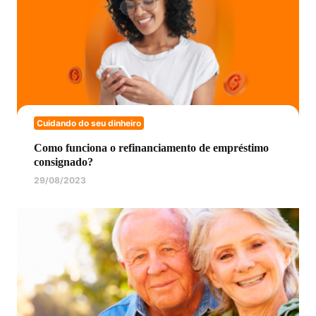
Cuidando do seu dinheiro
Como funciona o refinanciamento de empréstimo
consignado?
29/08/2023