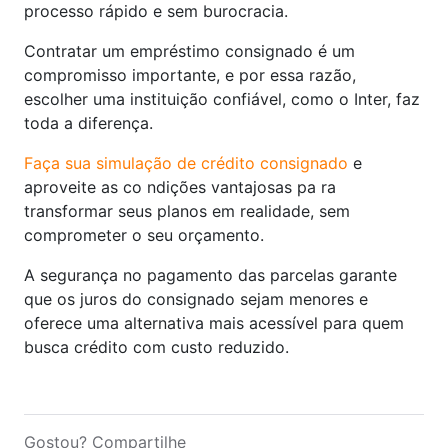
processo rápido e sem burocracia.
Contratar um empréstimo consignado é um
compromisso importante, e por essa razão,
escolher uma instituição confiável, como o Inter, faz
toda a diferença.
Faça sua simulação de crédito consignado
e
aproveite as co ndições vantajosas pa ra
transformar seus planos em realidade, sem
comprometer o seu orçamento.
A segurança no pagamento das parcelas garante
que os juros do consignado sejam menores e
oferece uma alternativa mais acessível para quem
busca crédito com custo reduzido.
Gostou? Compartilhe