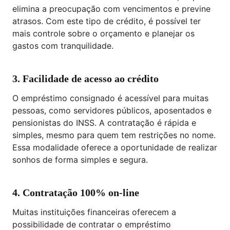
elimina a preocupação com vencimentos e previne
atrasos. Com este tipo de crédito, é possível ter
mais controle sobre o orçamento e planejar os
gastos com tranquilidade.
3. Facilidade de acesso ao crédito
O empréstimo consignado é acessível para muitas
pessoas, como servidores públicos, aposentados e
pensionistas do INSS. A contratação é rápida e
simples, mesmo para quem tem restrições no nome.
Essa modalidade oferece a oportunidade de realizar
sonhos de forma simples e segura.
4. Contratação 100% on-line
Muitas instituições financeiras oferecem a
possibilidade de contratar o empréstimo