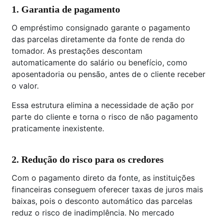
1. Garantia de pagamento
O empréstimo consignado garante o pagamento
das parcelas diretamente da fonte de renda do
tomador. As prestações descontam
automaticamente do salário ou benefício, como
aposentadoria ou pensão, antes de o cliente receber
o valor.
Essa estrutura elimina a necessidade de ação por
parte do cliente e torna o risco de não pagamento
praticamente inexistente.
2. Redução do risco para os credores
Com o pagamento direto da fonte, as instituições
financeiras conseguem oferecer taxas de juros mais
baixas, pois o desconto automático das parcelas
reduz o risco de inadimplência. No mercado