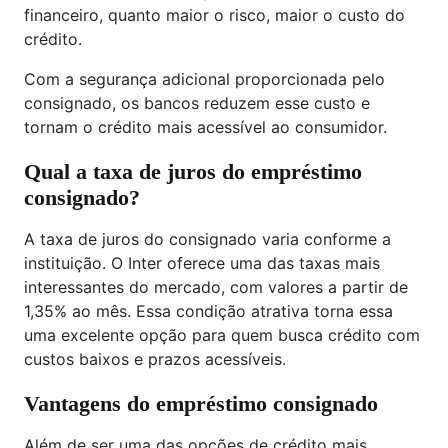
financeiro, quanto maior o risco, maior o custo do
crédito.
Com a segurança adicional proporcionada pelo
consignado, os bancos reduzem esse custo e
tornam o crédito mais acessível ao consumidor.
Qual a taxa de juros do empréstimo
consignado?
A taxa de juros do consignado varia conforme a
instituição. O Inter oferece uma das taxas mais
interessantes do mercado, com valores a partir de
1,35% ao mês. Essa condição atrativa torna essa
uma excelente opção para quem busca crédito com
custos baixos e prazos acessíveis.
Vantagens do empréstimo consignado
Além de ser uma das opções de crédito mais