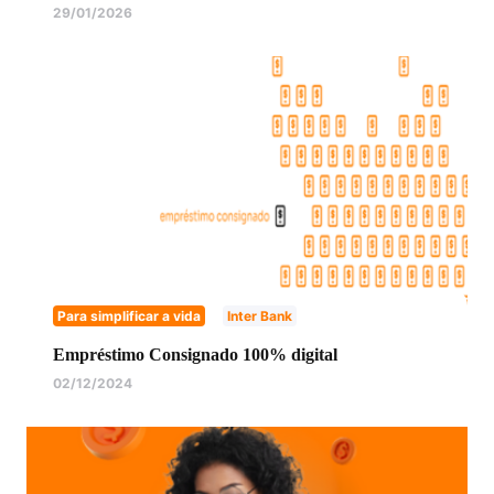
29/01/2026
Para simplificar a vida
Inter Bank
Empréstimo Consignado 100% digital
02/12/2024