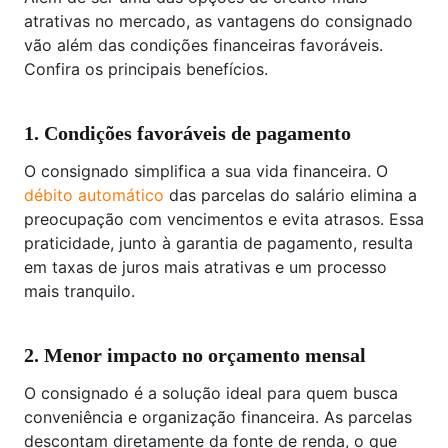
atrativas no mercado, as vantagens do consignado
vão além das condições financeiras favoráveis.
Confira os principais benefícios.
1. Condições favoráveis de pagamento
O consignado simplifica a sua vida financeira. O
débito automático
das parcelas do salário elimina a
preocupação com vencimentos e evita atrasos. Essa
praticidade, junto à garantia de pagamento, resulta
em taxas de juros mais atrativas e um processo
mais tranquilo.
2. Menor impacto no orçamento mensal
O consignado é a solução ideal para quem busca
conveniência e organização financeira. As parcelas
descontam diretamente da fonte de renda, o que