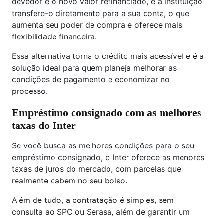
devedor e o novo valor refinanciado, e a instituição
transfere-o diretamente para a sua conta, o que
aumenta seu poder de compra e oferece mais
flexibilidade financeira.
Essa alternativa torna o crédito mais acessível e é a
solução ideal para quem planeja melhorar as
condições de pagamento e economizar no
processo.
Empréstimo consignado com as melhores
taxas do Inter
Se você busca as melhores condições para o seu
empréstimo consignado, o Inter oferece as menores
taxas de juros do mercado, com parcelas que
realmente cabem no seu bolso.
Além de tudo, a contratação é simples, sem
consulta ao SPC ou Serasa, além de garantir um