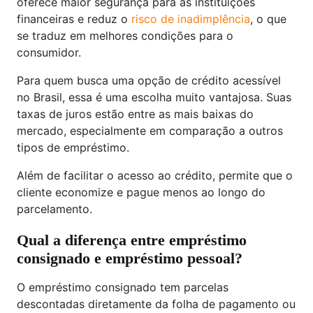
oferece maior segurança para as instituições
financeiras e reduz o
risco de inadimplência
, o que
se traduz em melhores condições para o
consumidor.
Para quem busca uma opção de crédito acessível
no Brasil, essa é uma escolha muito vantajosa. Suas
taxas de juros estão entre as mais baixas do
mercado, especialmente em comparação a outros
tipos de empréstimo.
Além de facilitar o acesso ao crédito, permite que o
cliente economize e pague menos ao longo do
parcelamento.
Qual a diferença entre empréstimo
consignado e empréstimo pessoal?
O empréstimo consignado tem parcelas
descontadas diretamente da folha de pagamento ou