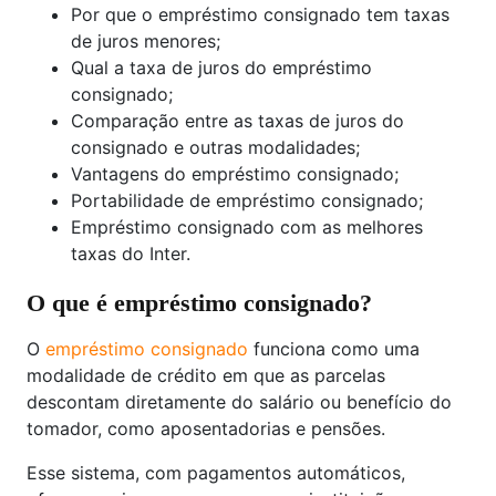
Por que o empréstimo consignado tem taxas
de juros menores;
Qual a taxa de juros do empréstimo
consignado;
Comparação entre as taxas de juros do
consignado e outras modalidades;
Vantagens do empréstimo consignado;
Portabilidade de empréstimo consignado;
Empréstimo consignado com as melhores
taxas do Inter.
O que é empréstimo consignado?
O
empréstimo consignado
funciona como uma
modalidade de crédito em que as parcelas
descontam diretamente do salário ou benefício do
tomador, como aposentadorias e pensões.
Esse sistema, com pagamentos automáticos,