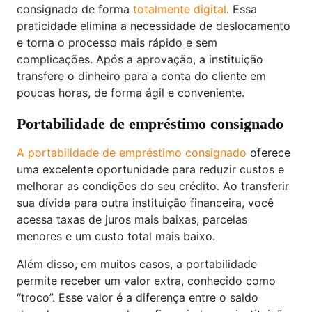
consignado de forma
totalmente digital
. Essa
praticidade elimina a necessidade de deslocamento
e torna o processo mais rápido e sem
complicações. Após a aprovação, a instituição
transfere o dinheiro para a conta do cliente em
poucas horas, de forma ágil e conveniente.
Portabilidade de empréstimo consignado
A portabilidade de empréstimo consignado
oferece
uma excelente oportunidade para reduzir custos e
melhorar as condições do seu crédito. Ao transferir
sua dívida para outra instituição financeira, você
acessa taxas de juros mais baixas, parcelas
menores e um custo total mais baixo.
Além disso, em muitos casos, a portabilidade
permite receber um valor extra, conhecido como
“troco”. Esse valor é a diferença entre o saldo