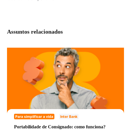
Assuntos relacionados
Para simplificar a vida
Inter Bank
Portabilidade de Consignado: como funciona?