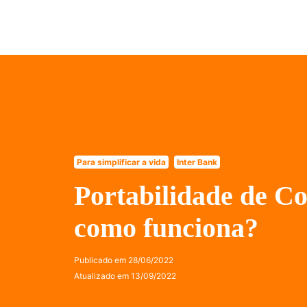
Para simplificar a vida
Inter Bank
Portabilidade de C
como funciona?
Publicado em
28/06/2022
Atualizado em
13/09/2022