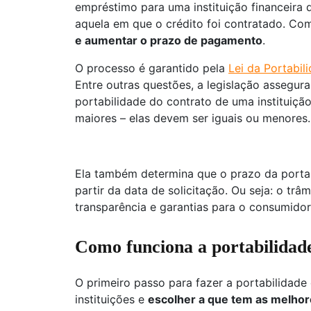
empréstimo para uma instituição financeira
aquela em que o crédito foi contratado. Com
e aumentar o prazo de pagamento
.
O processo é garantido pela
Lei da Portabil
Entre outras questões, a legislação assegura
portabilidade do contrato de uma instituiçã
maiores – elas devem ser iguais ou menores
Ela também determina que o prazo da portabi
partir da data de solicitação. Ou seja: o tr
transparência e garantias para o consumidor
Como funciona a portabilidade
O primeiro passo para fazer a portabilidade
instituições e
escolher a que tem as melhore