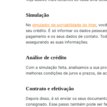
Simulação
No
simulador de portabilidade do Inter
, voc
seu crédito. É só informar os dados pessoais
pagamento e os seus dados de contato. Todo
assegurando as suas informações.
Análise de crédito
Com a simulação feita, analisamos a sua pr
melhores condições de juros e prazos, de a
Contrato e efetivação
Depois disso, é só enviar os seus document
consignado. Esse passo também pode ser fei