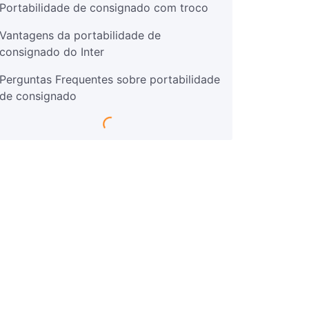
Portabilidade de consignado com troco
Vantagens da portabilidade de
consignado do Inter
Perguntas Frequentes sobre portabilidade
de consignado