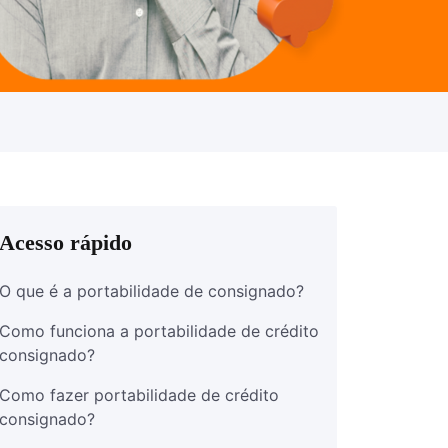
Acesso rápido
O que é a portabilidade de consignado?
Como funciona a portabilidade de crédito
consignado?
Como fazer portabilidade de crédito
consignado?