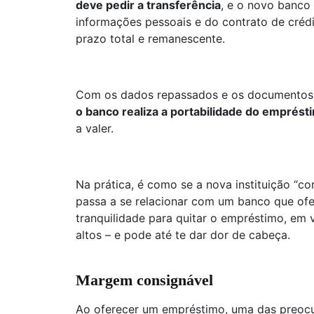
deve pedir a transferência
, e o novo banco v
informações pessoais e do contrato de créd
prazo total e remanescente.
Com os dados repassados e os documentos de
o banco realiza a portabilidade do emprést
a valer.
Na prática, é como se a nova instituição “co
passa a se relacionar com um banco que ofe
tranquilidade para quitar o empréstimo, em 
altos – e pode até te dar dor de cabeça.
Margem consignável
Ao oferecer um empréstimo, uma das preocu