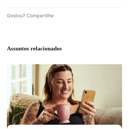
Gostou? Compartilhe
Assuntos relacionados