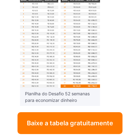
Planilha do Desafio 52 semanas
para economizar dinheiro
Baixe a tabela gratuitamente