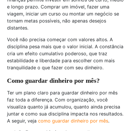
e longo prazo. Comprar um imóvel, fazer uma
viagem, iniciar um curso ou montar um negócio se
tornam metas possíveis, não apenas desejos
distantes.
Você não precisa começar com valores altos. A
disciplina pesa mais que o valor inicial. A constância
cria um efeito cumulativo poderoso, que traz
estabilidade e liberdade para escolher com mais
tranquilidade o que fazer com seu dinheiro.
Como guardar dinheiro por mês?
Ter um plano claro para guardar dinheiro por mês
faz toda a diferença. Com organização, você
visualiza quanto já acumulou, quanto ainda precisa
juntar e como sua disciplina impacta nos resultados.
A seguir, veja
como guardar dinheiro por mês
.