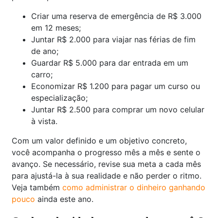
Criar uma reserva de emergência de R$ 3.000
em 12 meses;
Juntar R$ 2.000 para viajar nas férias de fim
de ano;
Guardar R$ 5.000 para dar entrada em um
carro;
Economizar R$ 1.200 para pagar um curso ou
especialização;
Juntar R$ 2.500 para comprar um novo celular
à vista.
Com um valor definido e um objetivo concreto,
você acompanha o progresso mês a mês e sente o
avanço. Se necessário, revise sua meta a cada mês
para ajustá-la à sua realidade e não perder o ritmo.
Veja também
como administrar o dinheiro ganhando
pouco
ainda este ano.