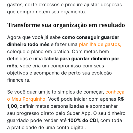
gastos, corte excessos e procure ajustar despesas
que comprometem seu orçamento.
Transforme sua organização em resultado
Agora que você já sabe
como conseguir guardar
dinheiro todo mês
e fazer uma
planilha de gastos,
coloque o plano em prática. Com metas bem
definidas e uma
tabela para guardar dinheiro por
mês
, você cria um compromisso com seus
objetivos e acompanha de perto sua evolução
financeira.
Se você quer um jeito simples de começar,
conheça
o Meu Porquinho
. Você pode iniciar com apenas
R$
1,00,
definir metas personalizadas e acompanhar
seu progresso direto pelo Super App. O seu dinheiro
guardado pode render até
100% do CDI
, com toda
a praticidade de uma conta digital.