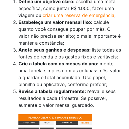
Defina um objetivo claro:
escolha uma meta
específica, como juntar R$ 1.000, fazer uma
viagem ou
criar uma reserva de emergência
;
Estabeleça um valor mensal fixo:
calcule
quanto você consegue poupar por mês. O
valor não precisa ser alto; o mais importante é
manter a constância;
Anote seus ganhos e despesas:
liste todas as
fontes de renda e os gastos fixos e variáveis;
Crie a tabela com os meses do ano:
monte
uma tabela simples com as colunas: mês, valor
a guardar e total acumulado. Use papel,
planilha ou aplicativo, conforme preferir;
Revise a tabela regularmente:
reavalie seus
resultados a cada trimestre. Se possível,
aumente o valor mensal guardado.