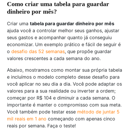
Como criar uma tabela para guardar
dinheiro por mês?
Criar uma
tabela para guardar dinheiro por mês
ajuda você a controlar melhor seus ganhos, ajustar
seus gastos e acompanhar quanto já conseguiu
economizar. Um exemplo prático e fácil de seguir é
o
desafio das 52 semanas
, que propõe guardar
valores crescentes a cada semana do ano.
Abaixo, mostramos como montar sua própria tabela
e incluímos o modelo completo desse desafio para
você aplicar no seu dia a dia. Você pode adaptar os
valores para a sua realidade ou inverter a ordem;
começar por R$ 104 e diminuir a cada semana. O
importante é manter o compromisso com sua meta.
Você também pode testar esse
método de juntar 5
mil reais em 1 ano
começando com apenas cinco
reais por semana. Faça o teste!