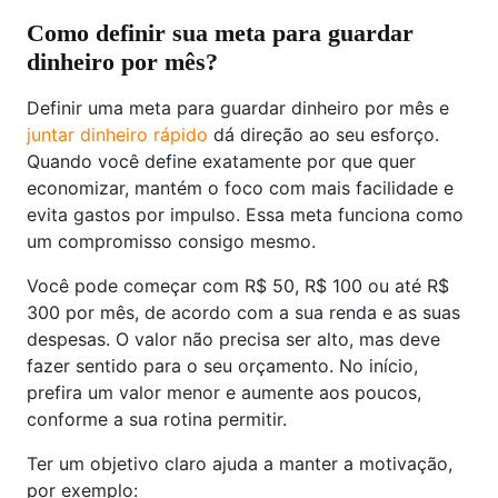
Como definir sua meta para guardar
dinheiro por mês?
Definir uma meta para guardar dinheiro por mês e
juntar dinheiro rápido
dá direção ao seu esforço.
Quando você define exatamente por que quer
economizar, mantém o foco com mais facilidade e
evita gastos por impulso. Essa meta funciona como
um compromisso consigo mesmo.
Você pode começar com R$ 50, R$ 100 ou até R$
300 por mês, de acordo com a sua renda e as suas
despesas. O valor não precisa ser alto, mas deve
fazer sentido para o seu orçamento. No início,
prefira um valor menor e aumente aos poucos,
conforme a sua rotina permitir.
Ter um objetivo claro ajuda a manter a motivação,
por exemplo: