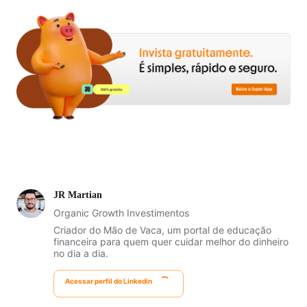
JR Martian
Organic Growth Investimentos
Criador do Mão de Vaca, um portal de educação
financeira para quem quer cuidar melhor do dinheiro
no dia a dia.
Acessar perfil do Linkedin