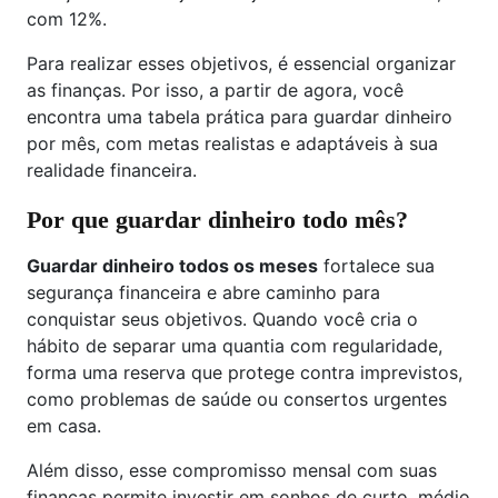
com 12%.
Para realizar esses objetivos, é essencial organizar
as finanças. Por isso, a partir de agora, você
encontra uma tabela prática para guardar dinheiro
por mês, com metas realistas e adaptáveis à sua
realidade financeira.
Por que guardar dinheiro todo mês?
Guardar dinheiro todos os meses
fortalece sua
segurança financeira e abre caminho para
conquistar seus objetivos. Quando você cria o
hábito de separar uma quantia com regularidade,
forma uma reserva que protege contra imprevistos,
como problemas de saúde ou consertos urgentes
em casa.
Além disso, esse compromisso mensal com suas
finanças permite investir em sonhos de curto, médio