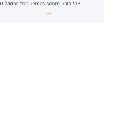
Dúvidas frequentes sobre Sala VIP