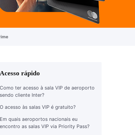
rime
Acesso rápido
Como ter acesso à sala VIP de aeroporto
sendo cliente Inter?
O acesso às salas VIP é gratuito?
Em quais aeroportos nacionais eu
encontro as salas VIP via Priority Pass?