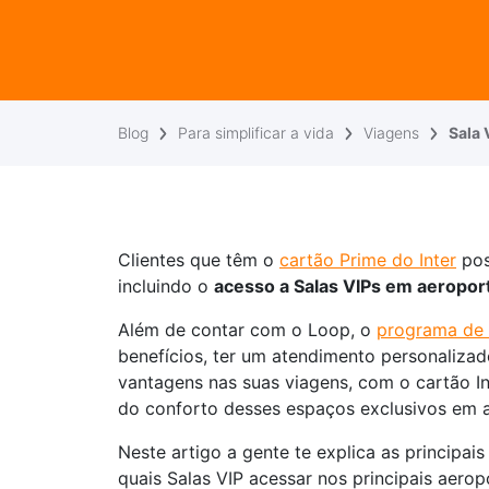
Blog
Para simplificar a vida
Viagens
Sala 
Clientes que têm o
cartão Prime do Inter
pos
incluindo o
acesso a Salas VIPs em aeropor
Além de contar com o Loop, o
programa de
benefícios, ter um atendimento personalizad
vantagens nas suas viagens, com o cartão I
do conforto desses espaços exclusivos em 
Neste artigo a gente te explica as principais
quais Salas VIP acessar nos principais aeropo