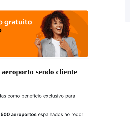
 aeroporto sendo cliente
das como benefício exclusivo para
.500 aeroportos
espalhados ao redor