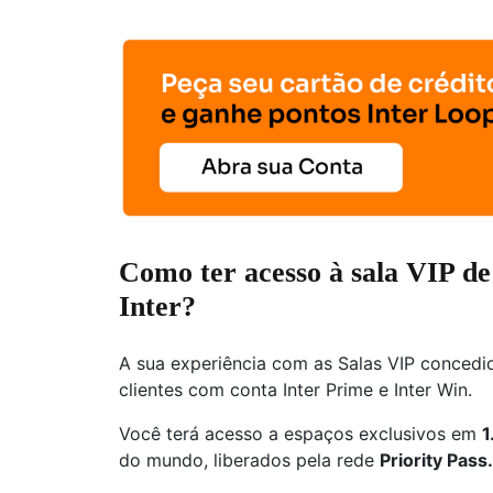
Como ter acesso à sala VIP de
Inter?
A sua experiência com as Salas VIP concedi
clientes com conta Inter Prime e Inter Win.
Você terá acesso a espaços exclusivos em
1
do mundo, liberados pela rede
Priority Pass.