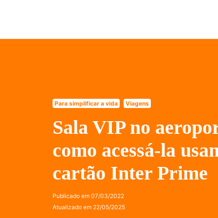
Para simplificar a vida
Viagens
Sala VIP no aeropor
como acessá-la usa
cartão Inter Prime
Publicado em
07/03/2022
Atualizado em
22/05/2025