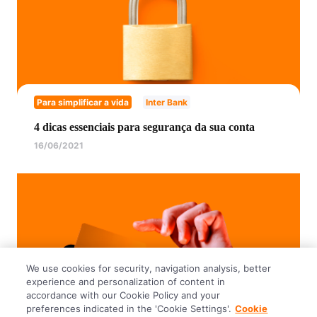
Para simplificar a vida
Inter Bank
4 dicas essenciais para segurança da sua conta
16/06/2021
We use cookies for security, navigation analysis, better
experience and personalization of content in
accordance with our Cookie Policy and your
preferences indicated in the 'Cookie Settings'.
Cookie