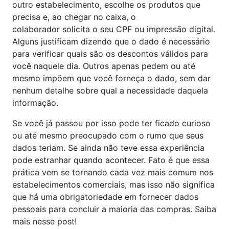
outro estabelecimento, escolhe os produtos que
precisa e, ao chegar no caixa, o
colaborador solicita o seu CPF ou impressão digital.
Alguns justificam dizendo que o dado é necessário
para verificar quais são os descontos válidos para
você naquele dia. Outros apenas pedem ou até
mesmo impõem que você forneça o dado, sem dar
nenhum detalhe sobre qual a necessidade daquela
informação.
Se você já passou por isso pode ter ficado curioso
ou até mesmo preocupado com o rumo que seus
dados teriam. Se ainda não teve essa experiência
pode estranhar quando acontecer. Fato é que essa
prática vem se tornando cada vez mais comum nos
estabelecimentos comerciais, mas isso não significa
que há uma obrigatoriedade em fornecer dados
pessoais para concluir a maioria das compras. Saiba
mais nesse post!