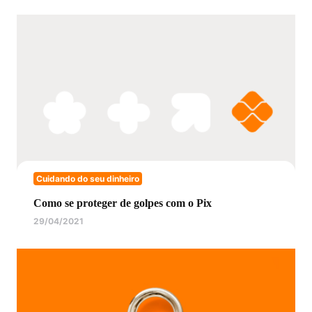
Cuidando do seu dinheiro
Como se proteger de golpes com o Pix
29/04/2021