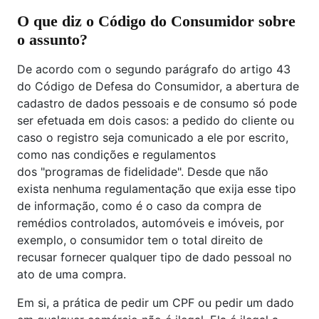
O que diz o Código do Consumidor sobre
o assunto?
De acordo com o segundo parágrafo do artigo 43
do Código de Defesa do Consumidor, a abertura de
cadastro de dados pessoais e de consumo só pode
ser efetuada em dois casos: a pedido do cliente ou
caso o registro seja comunicado a ele por escrito,
como nas condições e regulamentos
dos "programas de fidelidade". Desde que não
exista nenhuma regulamentação que exija esse tipo
de informação, como é o caso da compra de
remédios controlados, automóveis e imóveis, por
exemplo, o consumidor tem o total direito de
recusar fornecer qualquer tipo de dado pessoal no
ato de uma compra.
Em si, a prática de pedir um CPF ou pedir um dado