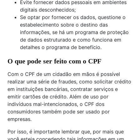
Evite fornecer dados pessoais em ambientes
digitais desconhecidos;
Se optar por fornecer os dados, questione o
estabelecimento sobre o destino das
informações, se há um programa de proteção
de dados estruturado e como funciona em
detalhes o programa de benefício.
O que pode ser feito com o CPF
Com o CPF de um cidadão em mãos é possível
realizar uma série de fraudes, como solicitar crédito
em instituições bancárias, contratar serviços e
emitir cartões de crédito. Além de uso por
indivíduos mal-intencionados, o CPF dos
consumidores também pode ser usado por
empresas.
Por isso, é importante lembrar que, por mais que
você esteja concedendo tais informações em um