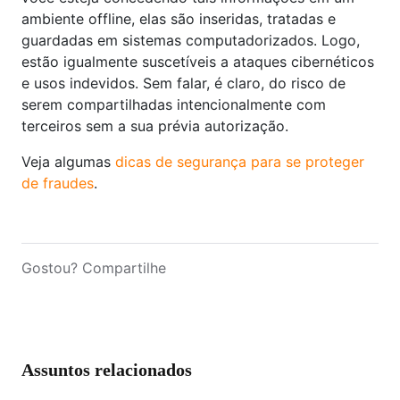
ambiente offline, elas são inseridas, tratadas e
guardadas em sistemas computadorizados. Logo,
estão igualmente suscetíveis a ataques cibernéticos
e usos indevidos. Sem falar, é claro, do risco de
serem compartilhadas intencionalmente com
terceiros sem a sua prévia autorização.
Veja algumas
dicas de segurança para se proteger
de fraudes
.
Gostou? Compartilhe
Assuntos relacionados