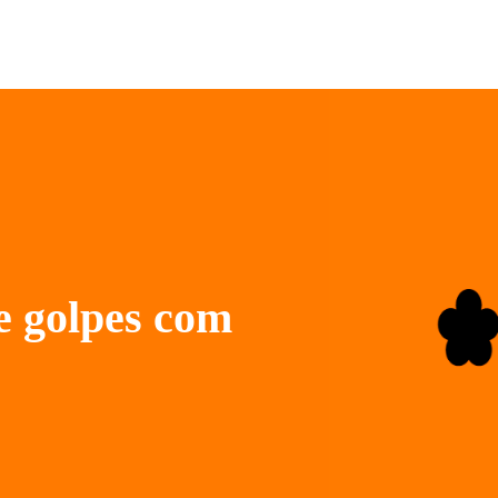
e golpes com