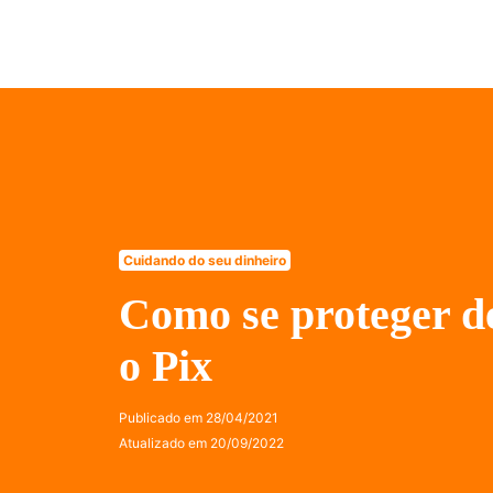
Cuidando do seu dinheiro
Como se proteger d
o Pix
Publicado em
28/04/2021
Atualizado em
20/09/2022