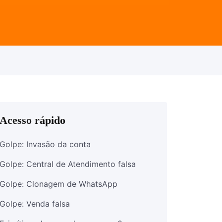
Acesso rápido
Golpe: Invasão da conta
Golpe: Central de Atendimento falsa
Golpe: Clonagem de WhatsApp
Golpe: Venda falsa