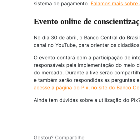
sistema de pagamento.
Falamos mais sobre 
Evento online de conscientiza
No dia 30 de abril, o Banco Central do Brasi
canal no YouTube, para orientar os cidadãos
O evento contará com a participação de int
responsáveis pela implementação do meio d
do mercado. Durante a live serão compartil
e também serão respondidas as perguntas en
acesse a página do Pix, no site do Banco Cen
Ainda tem dúvidas sobre a utilização do Pix
Gostou? Compartilhe