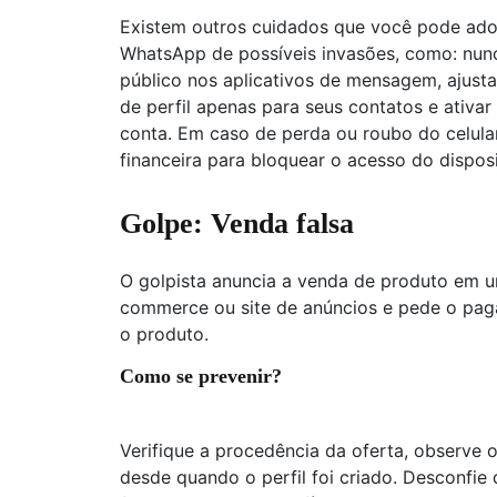
Existem outros cuidados que você pode ado
WhatsApp de possíveis invasões, como: nunc
público nos aplicativos de mensagem, ajusta
de perfil apenas para seus contatos e ativar
conta. Em caso de perda ou roubo do celular
financeira para bloquear o acesso do disposi
Golpe: Venda falsa
O golpista anuncia a venda de produto em u
commerce ou site de anúncios e pede o pag
o produto.
Como se prevenir?
Verifique a procedência da oferta, observe
desde quando o perfil foi criado. Desconfi