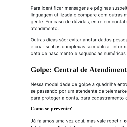
Para identificar mensagens e páginas suspei
linguagem utilizada e compare com outras 
gente. Em caso de dúvidas, entre em contato
atendimento.
Outras dicas são: evitar anotar dados pessoa
e criar senhas complexas sem utilizar inf
data de nascimento e sequências numéricas
Golpe: Central de Atendiment
Nessa modalidade de golpe a quadrilha entr
se passando por um atendente de telemarket
para proteger a conta, para cadastramento 
Como se prevenir?
Já falamos uma vez aqui, mas vale repetir:
o