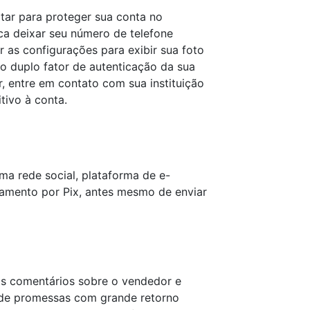
tar para proteger sua conta no
a deixar seu número de telefone
r as configurações para exibir sua foto
 o duplo fator de autenticação da sua
, entre em contato com sua instituição
tivo à conta.
ma rede social, plataforma de e-
amento por Pix, antes mesmo de enviar
 os comentários sobre o vendedor e
e de promessas com grande retorno