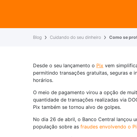
Blog
Cuidando do seu dinheiro
Como se prot
Desde o seu lançamento o
Pix
vem simplifica
permitindo transações gratuitas, seguras e i
horários.
O meio de pagamento virou a opção de muitos
quantidade de transações realizadas via DO
Pix também se tornou alvo de golpes.
No dia 26 de abril, o Banco Central lançou
população sobre as
fraudes envolvendo o Pi