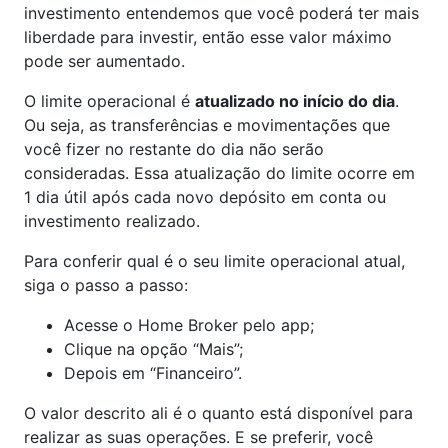
investimento entendemos que você poderá ter mais
liberdade para investir, então esse valor máximo
pode ser aumentado.
O limite operacional é
atualizado no início do dia
.
Ou seja, as transferências e movimentações que
você fizer no restante do dia não serão
consideradas. Essa atualização do limite ocorre em
1 dia útil após cada novo depósito em conta ou
investimento realizado.
Para conferir qual é o seu limite operacional atual,
siga o passo a passo:
Acesse o Home Broker pelo app;
Clique na opção “Mais”;
Depois em “Financeiro”.
O valor descrito ali é o quanto está disponível para
realizar as suas operações. E se preferir, você