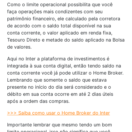
Como o limite operacional possibilita que você
faça operações mais condizentes com seu
patrimônio financeiro, ele calculado pela corretora
de acordo com o saldo total disponível na sua
conta corrente, o valor aplicado em renda fixa,
Tesouro Direto e metade do saldo aplicado na Bolsa
de valores.
Aqui no Inter a plataforma de investimentos é
integrada à sua conta digital, então tendo saldo na
conta corrente você já pode utilizar o Home Broker.
Lembrando que somente o saldo que estava
presente no início do dia será considerado e o
débito em sua conta ocorre em até 2 dias úteis
após a ordem das compras.
>>> Saiba como usar o Home Broker do Inter
Importante lembrar que mesmo tendo um bom
limite operacional, isso não significa que você