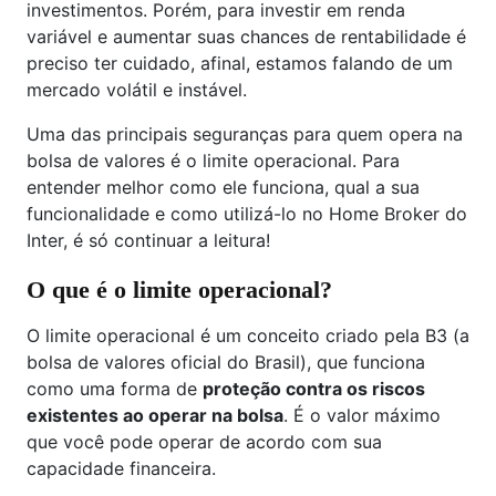
investimentos. Porém, para investir em renda
variável e aumentar suas chances de rentabilidade é
preciso ter cuidado, afinal, estamos falando de um
mercado volátil e instável.
Uma das principais seguranças para quem opera na
bolsa de valores é o limite operacional. Para
entender melhor como ele funciona, qual a sua
funcionalidade e como utilizá-lo no Home Broker do
Inter, é só continuar a leitura!
O que é o limite operacional?
O limite operacional é um conceito criado pela B3 (a
bolsa de valores oficial do Brasil), que funciona
como uma forma de
proteção contra os riscos
existentes ao operar na bolsa
. É o valor máximo
que você pode operar de acordo com sua
capacidade financeira.