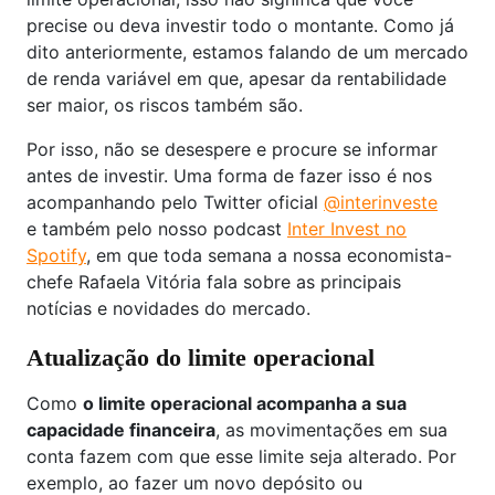
precise ou deva investir todo o montante. Como já
dito anteriormente, estamos falando de um mercado
de renda variável em que, apesar da rentabilidade
ser maior, os riscos também são.
Por isso, não se desespere e procure se informar
antes de investir. Uma forma de fazer isso é nos
acompanhando pelo Twitter oficial
@interinveste
e também pelo nosso podcast
Inter Invest no
Spotify
, em que toda semana a nossa economista-
chefe Rafaela Vitória fala sobre as principais
notícias e novidades do mercado.
Atualização do limite operacional
Como
o limite operacional acompanha a sua
capacidade financeira
, as movimentações em sua
conta fazem com que esse limite seja alterado. Por
exemplo, ao fazer um novo depósito ou