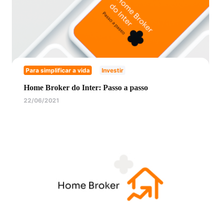
Para simplificar a vida
Investir
Home Broker do Inter: Passo a passo
22/06/2021