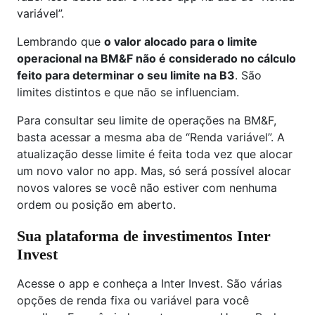
variável”.
Lembrando que
o valor alocado para o limite
operacional na BM&F não é considerado no cálculo
feito para determinar o seu limite na B3
. São
limites distintos e que não se influenciam.
Para consultar seu limite de operações na BM&F,
basta acessar a mesma aba de “Renda variável”. A
atualização desse limite é feita toda vez que alocar
um novo valor no app. Mas, só será possível alocar
novos valores se você não estiver com nenhuma
ordem ou posição em aberto.
Sua plataforma de investimentos Inter
Invest
Acesse o app e conheça a Inter Invest. São várias
opções de renda fixa ou variável para você