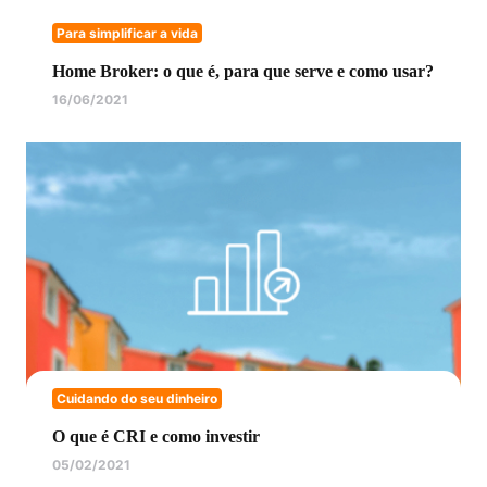
Para simplificar a vida
Home Broker: o que é, para que serve e como usar?
16/06/2021
Cuidando do seu dinheiro
O que é CRI e como investir
05/02/2021