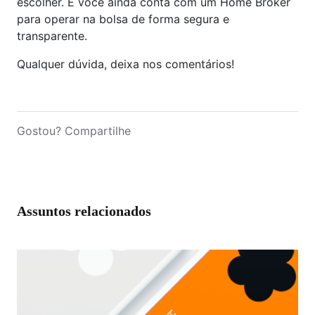
escolher. E você ainda conta com um Home Broker
para operar na bolsa de forma segura e
transparente.
Qualquer dúvida, deixa nos comentários!
Gostou? Compartilhe
Assuntos relacionados