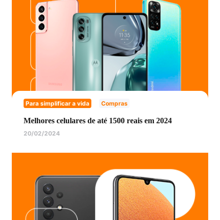
Para simplificar a vida
Compras
Melhores celulares de até 1500 reais em 2024
20/02/2024