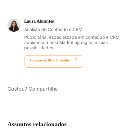
Laura Abrantes
Analista de Conteúdo e CRM
Publicitária, especializada em conteúdo e CRM,
apaixonada pelo Marketing digital e suas
possibilidades.
Acessar perfil do Linkedin
Gostou? Compartilhe
Assuntos relacionados