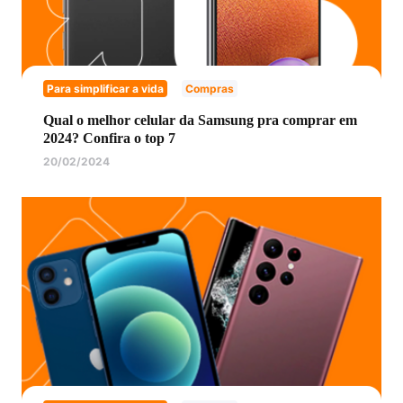
Para simplificar a vida
Compras
Qual o melhor celular da Samsung pra comprar em
2024? Confira o top 7
20/02/2024