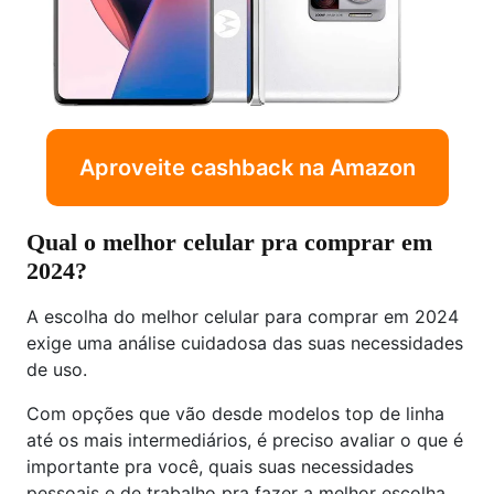
Aproveite cashback na Amazon
Qual o melhor celular pra comprar em
2024?
A escolha do melhor celular para comprar em 2024
exige uma análise cuidadosa das suas necessidades
de uso.
Com opções que vão desde modelos top de linha
até os mais intermediários, é preciso avaliar o que é
importante pra você, quais suas necessidades
pessoais e de trabalho pra fazer a melhor escolha.