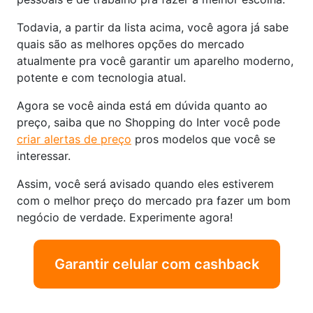
Todavia, a partir da lista acima, você agora já sabe
quais são as melhores opções do mercado
atualmente pra você garantir um aparelho moderno,
potente e com tecnologia atual.
Agora se você ainda está em dúvida quanto ao
preço, saiba que no Shopping do Inter você pode
criar alertas de preço
pros modelos que você se
interessar.
Assim, você será avisado quando eles estiverem
com o melhor preço do mercado pra fazer um bom
negócio de verdade. Experimente agora!
Garantir celular com cashback