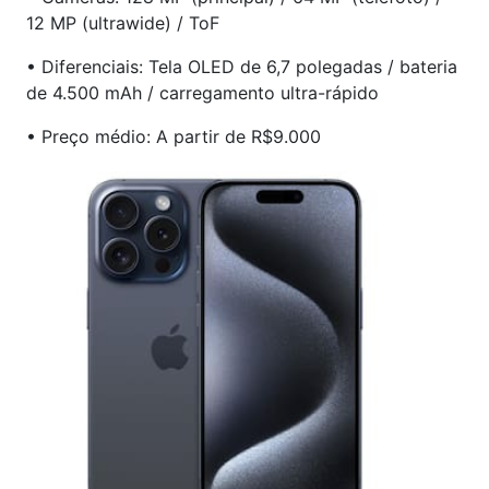
12 MP (ultrawide) / ToF
• Diferenciais: Tela OLED de 6,7 polegadas / bateria
de 4.500 mAh / carregamento ultra-rápido
• Preço médio: A partir de R$9.000