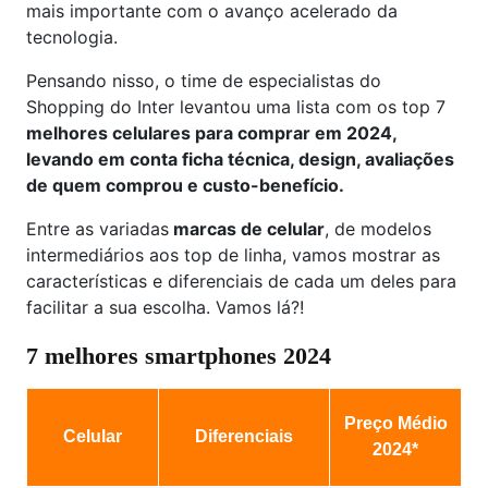
mais importante com o avanço acelerado da
tecnologia.
Pensando nisso, o time de especialistas do
Shopping do Inter levantou uma lista com os top 7
melhores celulares para comprar em 2024,
levando em conta ficha técnica, design, avaliações
de quem comprou e custo-benefício.
Entre as variadas
marcas de celular
, de modelos
intermediários aos top de linha, vamos mostrar as
características e diferenciais de cada um deles para
facilitar a sua escolha. Vamos lá?!
7 melhores smartphones 2024
Preço Médio
Celular
Diferenciais
2024*