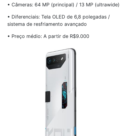
• Câmeras: 64 MP (principal) / 13 MP (ultrawide)
• Diferenciais: Tela OLED de 6,8 polegadas /
sistema de resfriamento avançado
• Preço médio: A partir de R$9.000