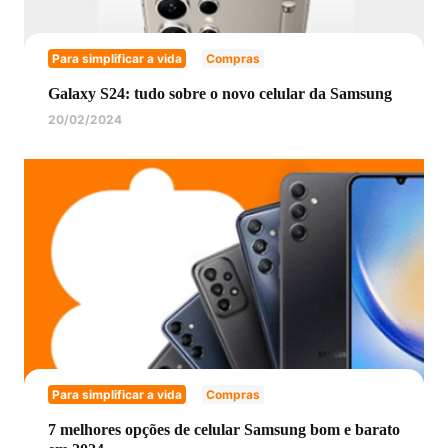
Para simplificar a vida
Compras
Galaxy S24: tudo sobre o novo celular da Samsung
20/02/2024
Para simplificar a vida
Compras
7 melhores opções de celular Samsung bom e barato