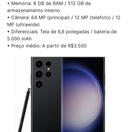
• Memória: 8 GB de RAM / 512 GB de
armazenamento interno
• Câmera: 64 MP (principal) / 12 MP (telefoto) / 12
MP (ultrawide)
• Diferenciais: Tela de 6,8 polegadas / bateria de
5.000 mAh
• Preço médio: A partir de R$3.500