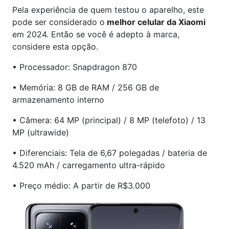
Pela experiência de quem testou o aparelho, este
pode ser considerado o
melhor celular da Xiaomi
em 2024. Então se você é adepto à marca,
considere esta opção.
• Processador: Snapdragon 870
• Memória: 8 GB de RAM / 256 GB de
armazenamento interno
• Câmera: 64 MP (principal) / 8 MP (telefoto) / 13
MP (ultrawide)
• Diferenciais: Tela de 6,67 polegadas / bateria de
4.520 mAh / carregamento ultra-rápido
• Preço médio: A partir de R$3.000