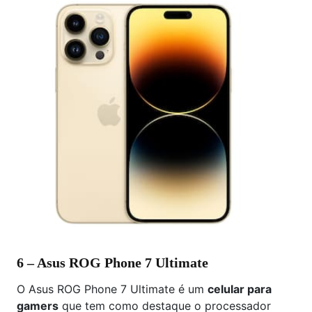
6 – Asus ROG Phone 7 Ultimate
O Asus ROG Phone 7 Ultimate é um
celular para
gamers
que tem como destaque o processador