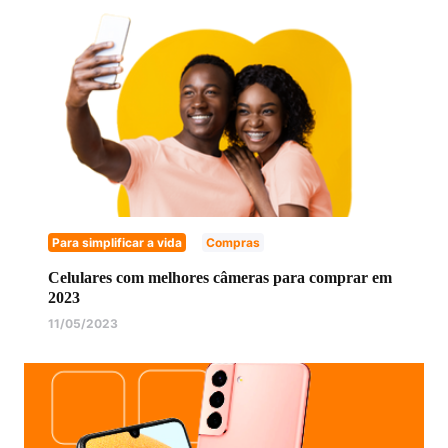
Para simplificar a vida
Compras
Celulares com melhores câmeras para comprar em
2023
11/05/2023