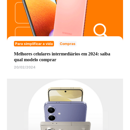
Para simplificar a vida
Compras
Melhores celulares intermediários em 2024: saiba
qual modelo comprar
20/02/2024