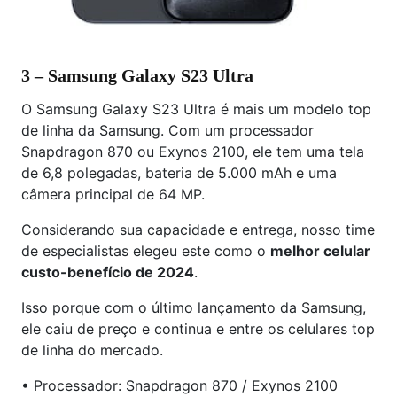
3 – Samsung Galaxy S23 Ultra
O Samsung Galaxy S23 Ultra é mais um modelo top
de linha da Samsung. Com um processador
Snapdragon 870 ou Exynos 2100, ele tem uma tela
de 6,8 polegadas, bateria de 5.000 mAh e uma
câmera principal de 64 MP.
Considerando sua capacidade e entrega, nosso time
de especialistas elegeu este como o
melhor celular
custo-benefício de 2024
.
Isso porque com o último lançamento da Samsung,
ele caiu de preço e continua e entre os celulares top
de linha do mercado.
• Processador: Snapdragon 870 / Exynos 2100