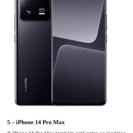
5 – iPhone 14 Pro Max