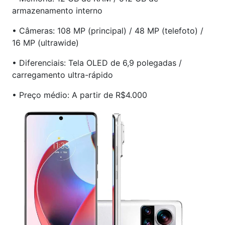
armazenamento interno
• Câmeras: 108 MP (principal) / 48 MP (telefoto) /
16 MP (ultrawide)
• Diferenciais: Tela OLED de 6,9 polegadas /
carregamento ultra-rápido
• Preço médio: A partir de R$4.000