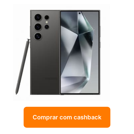
Comprar com cashback