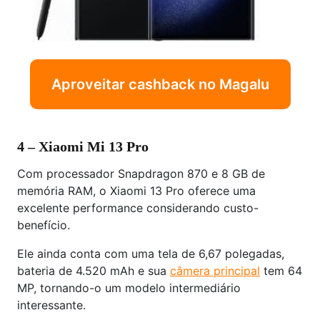
Aproveitar cashback no Magalu
4 – Xiaomi Mi 13 Pro
Com processador Snapdragon 870 e 8 GB de
memória RAM, o Xiaomi 13 Pro oferece uma
excelente performance considerando custo-
benefício.
Ele ainda conta com uma tela de 6,67 polegadas,
bateria de 4.520 mAh e sua
câmera principal
tem 64
MP, tornando-o um modelo intermediário
interessante.