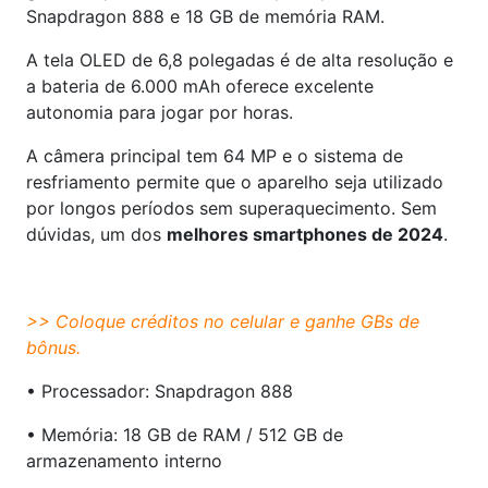
Snapdragon 888 e 18 GB de memória RAM.
A tela OLED de 6,8 polegadas é de alta resolução e
a bateria de 6.000 mAh oferece excelente
autonomia para jogar por horas.
A câmera principal tem 64 MP e o sistema de
resfriamento permite que o aparelho seja utilizado
por longos períodos sem superaquecimento. Sem
dúvidas, um dos
melhores smartphones de 2024
.
>>
Coloque créditos no celular
e ganhe GBs de
bônus.
• Processador: Snapdragon 888
• Memória: 18 GB de RAM / 512 GB de
armazenamento interno