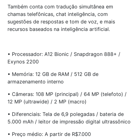
Também conta com tradução simultânea em
chamas telefônicas, chat inteligência, com
sugestões de respostas e tom de voz, e mais
recursos baseados na inteligência artificial.
• Processador: A12 Bionic / Snapdragon 888+ /
Exynos 2200
• Memória: 12 GB de RAM / 512 GB de
armazenamento interno
• Câmeras: 108 MP (principal) / 64 MP (telefoto) /
12 MP (ultrawide) / 2 MP (macro)
• Diferenciais: Tela de 6,9 polegadas / bateria de
5.000 mAh / leitor de impressão digital ultrassônico
• Preço médio: A partir de R$7.000