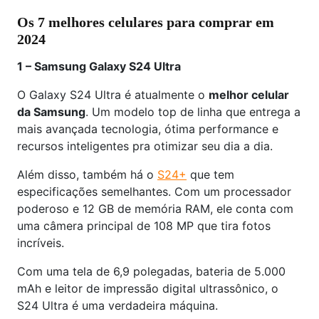
Os 7 melhores celulares para comprar em
2024
1 – Samsung Galaxy S24 Ultra
O Galaxy S24 Ultra é atualmente o
melhor celular
da Samsung
. Um modelo top de linha que entrega a
mais avançada tecnologia, ótima performance e
recursos inteligentes pra otimizar seu dia a dia.
Além disso, também há o
S24+
que tem
especificações semelhantes. Com um processador
poderoso e 12 GB de memória RAM, ele conta com
uma câmera principal de 108 MP que tira fotos
incríveis.
Com uma tela de 6,9 polegadas, bateria de 5.000
mAh e leitor de impressão digital ultrassônico, o
S24 Ultra é uma verdadeira máquina.