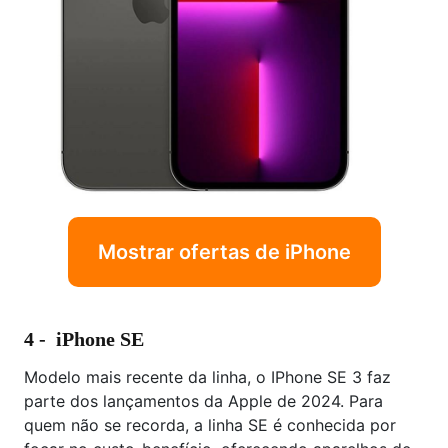
Mostrar ofertas de iPhone
4 - iPhone SE
Modelo mais recente da linha, o IPhone SE 3 faz
parte dos lançamentos da Apple de 2024. Para
quem não se recorda, a linha SE é conhecida por