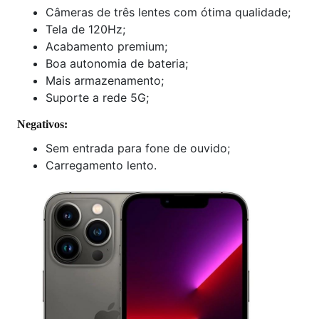
Câmeras de três lentes com ótima qualidade;
Tela de 120Hz;
Acabamento premium;
Boa autonomia de bateria;
Mais armazenamento;
Suporte a rede 5G;
Negativos:
Sem entrada para fone de ouvido;
Carregamento lento.