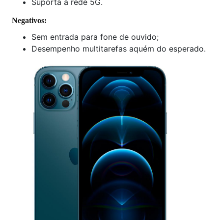
Suporta a rede 5G.
Negativos:
Sem entrada para fone de ouvido;
Desempenho multitarefas aquém do esperado.