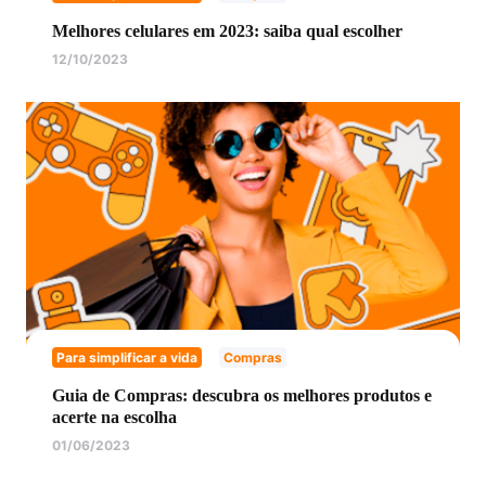
Melhores celulares em 2023: saiba qual escolher
12/10/2023
Para simplificar a vida
Compras
Guia de Compras: descubra os melhores produtos e
acerte na escolha
01/06/2023