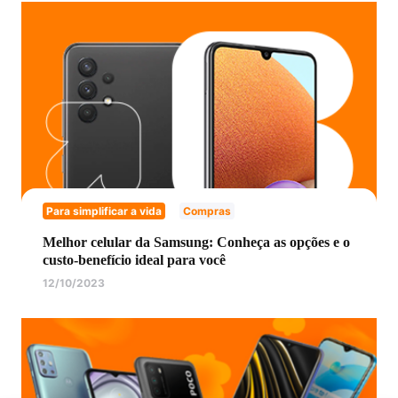
Para simplificar a vida
Compras
Melhor celular da Samsung: Conheça as opções e o
custo-benefício ideal para você
12/10/2023