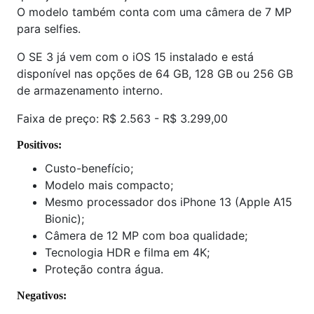
O modelo também conta com uma câmera de 7 MP
para selfies.
O SE 3 já vem com o iOS 15 instalado e está
disponível nas opções de 64 GB, 128 GB ou 256 GB
de armazenamento interno.
Faixa de preço: R$ 2.563 - R$ 3.299,00
Positivos:
Custo-benefício;
Modelo mais compacto;
Mesmo processador dos iPhone 13 (Apple A15
Bionic);
Câmera de 12 MP com boa qualidade;
Tecnologia HDR e filma em 4K;
Proteção contra água.
Negativos: