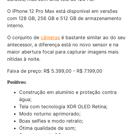
O iPhone 12 Pro Max está disponível em versões
com 128 GB, 256 GB e 512 GB de armazenamento
interno.
O conjunto de
câmeras
é bastante similar ao do seu
antecessor, a diferença está no novo sensor e na
maior abertura focal para capturar imagens mais
nítidas à noite.
Faixa de preço: R$ 5.399,00 - R$ 7.199,00
Positivos:
Construção em alumínio e proteção contra
água;
Tela com tecnologia XDR OLED Retina;
Modo noturno aprimorado;
Boas selfies e modo retrato;
Ótima qualidade de som;