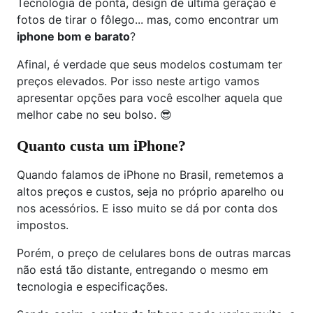
Tecnologia de ponta, design de última geração e
fotos de tirar o fôlego... mas, como encontrar um
iphone bom e barato
?
Afinal, é verdade que seus modelos costumam ter
preços elevados. Por isso neste artigo vamos
apresentar opções para você escolher aquela que
melhor cabe no seu bolso. 😎
Quanto custa um iPhone?
Quando falamos de iPhone no Brasil, remetemos a
altos preços e custos, seja no próprio aparelho ou
nos acessórios. E isso muito se dá por conta dos
impostos.
Porém, o preço de celulares bons de outras marcas
não está tão distante, entregando o mesmo em
tecnologia e especificações.