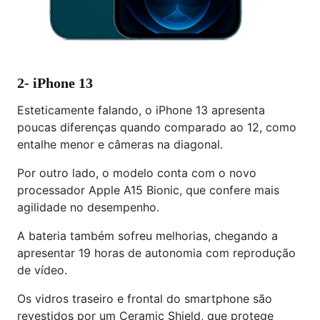
2- iPhone 13
Esteticamente falando, o iPhone 13 apresenta
poucas diferenças quando comparado ao 12, como
entalhe menor e câmeras na diagonal.
Por outro lado, o modelo conta com o novo
processador Apple A15 Bionic, que confere mais
agilidade no desempenho.
A bateria também sofreu melhorias, chegando a
apresentar 19 horas de autonomia com reprodução
de vídeo.
Os vidros traseiro e frontal do smartphone são
revestidos por um Ceramic Shield, que protege