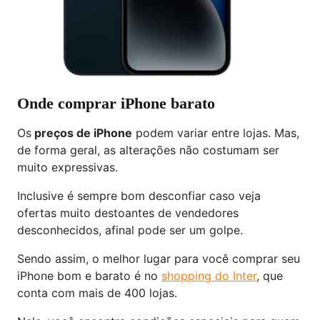
Onde comprar iPhone barato
Os
preços de iPhone
podem variar entre lojas. Mas,
de forma geral, as alterações não costumam ser
muito expressivas.
Inclusive é sempre bom desconfiar caso veja
ofertas muito destoantes de vendedores
desconhecidos, afinal pode ser um golpe.
Sendo assim, o melhor lugar para você comprar seu
iPhone bom e barato é no
shopping do Inter
, que
conta com mais de 400 lojas.