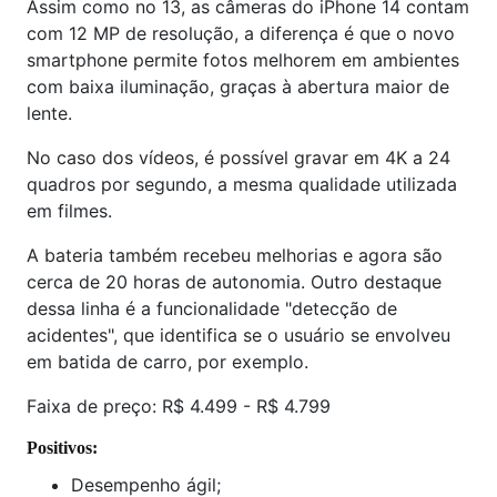
Assim como no 13, as câmeras do iPhone 14 contam
com 12 MP de resolução, a diferença é que o novo
smartphone permite fotos melhorem em ambientes
com baixa iluminação, graças à abertura maior de
lente.
No caso dos vídeos, é possível gravar em 4K a 24
quadros por segundo, a mesma qualidade utilizada
em filmes.
A bateria também recebeu melhorias e agora são
cerca de 20 horas de autonomia. Outro destaque
dessa linha é a funcionalidade "detecção de
acidentes", que identifica se o usuário se envolveu
em batida de carro, por exemplo.
Faixa de preço: R$ 4.499 - R$ 4.799
Positivos:
Desempenho ágil;