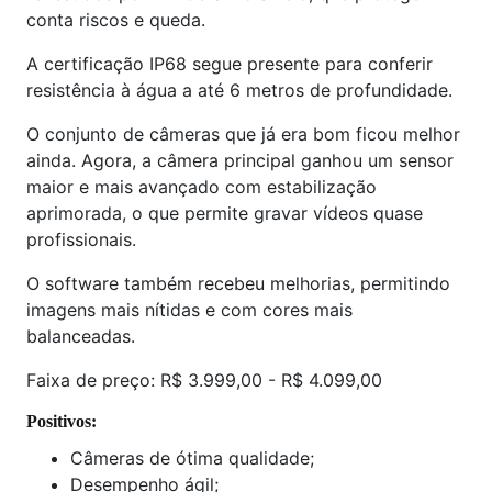
conta riscos e queda.
A certificação IP68 segue presente para conferir
resistência à água a até 6 metros de profundidade.
O conjunto de câmeras que já era bom ficou melhor
ainda. Agora, a câmera principal ganhou um sensor
maior e mais avançado com estabilização
aprimorada, o que permite gravar vídeos quase
profissionais.
O software também recebeu melhorias, permitindo
imagens mais nítidas e com cores mais
balanceadas.
Faixa de preço: R$ 3.999,00 - R$ 4.099,00
Positivos:
Câmeras de ótima qualidade;
Desempenho ágil;