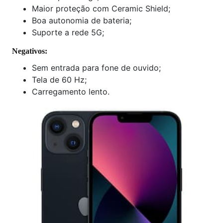
Maior proteção com Ceramic Shield;
Boa autonomia de bateria;
Suporte a rede 5G;
Negativos:
Sem entrada para fone de ouvido;
Tela de 60 Hz;
Carregamento lento.