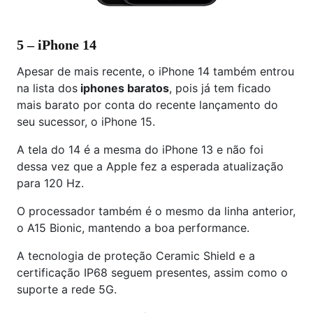
5 – iPhone 14
Apesar de mais recente, o iPhone 14 também entrou
na lista dos
iphones baratos
, pois já tem ficado
mais barato por conta do recente lançamento do
seu sucessor, o iPhone 15.
A tela do 14 é a mesma do iPhone 13 e não foi
dessa vez que a Apple fez a esperada atualização
para 120 Hz.
O processador também é o mesmo da linha anterior,
o A15 Bionic, mantendo a boa performance.
A tecnologia de proteção Ceramic Shield e a
certificação IP68 seguem presentes, assim como o
suporte a rede 5G.