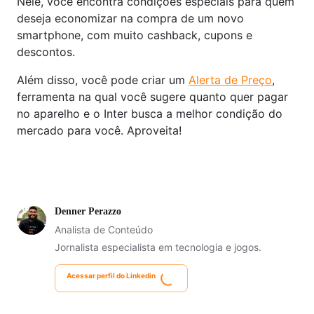
Nele, você encontra condições especiais para quem
deseja economizar na compra de um novo
smartphone, com muito cashback, cupons e
descontos.
Além disso, você pode criar um
Alerta de Preço
,
ferramenta na qual você sugere quanto quer pagar
no aparelho e o Inter busca a melhor condição do
mercado para você. Aproveita!
Denner Perazzo
Analista de Conteúdo
Jornalista especialista em tecnologia e jogos.
Acessar perfil do Linkedin