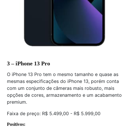
3 – iPhone 13 Pro
O iPhone 13 Pro tem o mesmo tamanho e quase as
mesmas especificações do iPhone 13, porém conta
com um conjunto de câmeras mais robusto, mais
opções de cores, armazenamento e um acabamento
premium.
Faixa de preço: R$ 5.499,00 - R$ 5.999,00
Positivos: