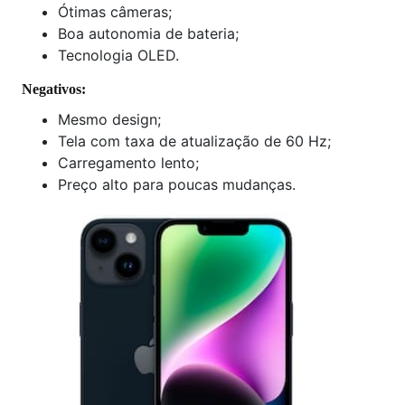
Ótimas câmeras;
Boa autonomia de bateria;
Tecnologia OLED.
Negativos:
Mesmo design;
Tela com taxa de atualização de 60 Hz;
Carregamento lento;
Preço alto para poucas mudanças.