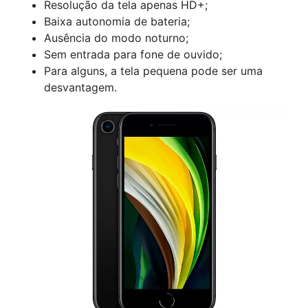
Resolução da tela apenas HD+;
Baixa autonomia de bateria;
Ausência do modo noturno;
Sem entrada para fone de ouvido;
Para alguns, a tela pequena pode ser uma
desvantagem.