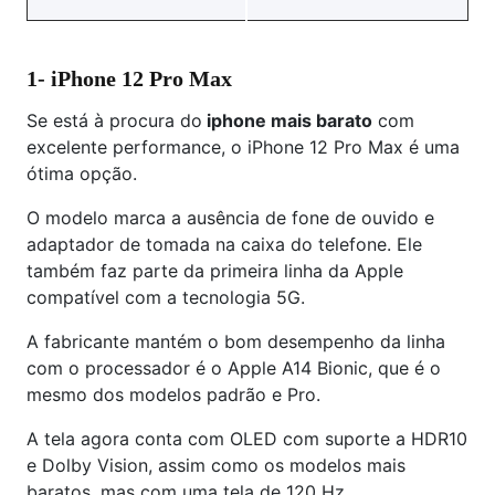
1- iPhone 12 Pro Max
Se está à procura do
iphone mais barato
com
excelente performance, o iPhone 12 Pro Max é uma
ótima opção.
O modelo marca a ausência de fone de ouvido e
adaptador de tomada na caixa do telefone. Ele
também faz parte da primeira linha da Apple
compatível com a tecnologia 5G.
A fabricante mantém o bom desempenho da linha
com o processador é o Apple A14 Bionic, que é o
mesmo dos modelos padrão e Pro.
A tela agora conta com OLED com suporte a HDR10
e Dolby Vision, assim como os modelos mais
baratos, mas com uma tela de 120 Hz.