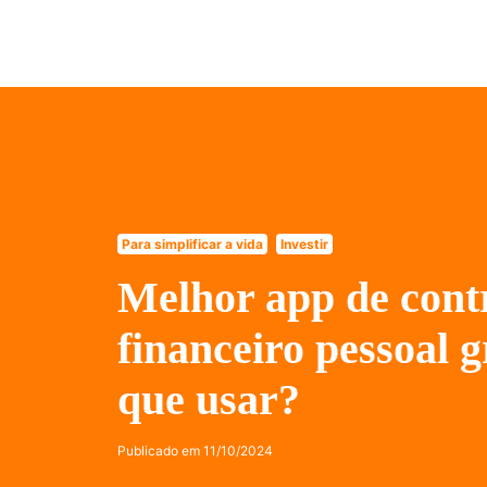
Para simplificar a vida
Investir
Melhor app de cont
financeiro pessoal g
que usar?
Publicado em
11/10/2024