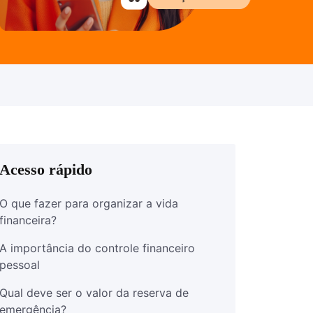
Acesso rápido
O que fazer para organizar a vida
financeira?
A importância do controle financeiro
pessoal
Qual deve ser o valor da reserva de
emergência?