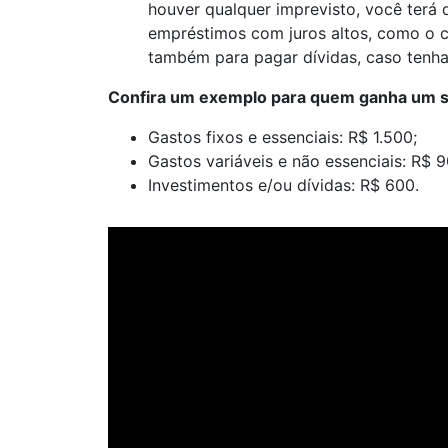
houver qualquer imprevisto, você terá 
empréstimos com juros altos, como o c
também para pagar dívidas, caso tenha
Confira um exemplo para quem ganha um sal
Gastos fixos e essenciais: R$ 1.500;
Gastos variáveis e não essenciais: R$ 9
Investimentos e/ou dívidas: R$ 600.