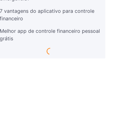
7 vantagens do aplicativo para controle
financeiro
Melhor app de controle financeiro pessoal
grátis