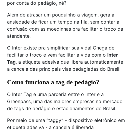
por conta do pedágio, né?
Além de atrasar um pouquinho a viagem, gera a
ansiedade de ficar um tempo na fila, sem contar a
confusão com as moedinhas pra facilitar o troco da
atendente.
O Inter existe pra simplificar sua vida! Chega de
facilitar o troco e vem facilitar a vida com o
Inter
Tag
, a etiqueta adesiva que libera automaticamente
a cancela das principais vias pedagiadas do Brasil!
Como funciona a tag de pedágio?
O Inter Tag é uma parceria entre o Inter e a
Greenpass, uma das maiores empresas no mercado
de tags de pedágio e estacionamentos do Brasil.
Por meio de uma “taggy” - dispositivo eletrônico em
etiqueta adesiva - a cancela é liberada