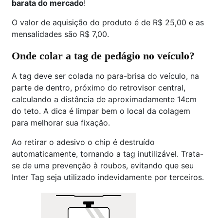
barata do mercado
!
O valor de aquisição do produto é de R$ 25,00 e as
mensalidades são R$ 7,00.
Onde colar a tag de pedágio no veículo?
A tag deve ser colada no para-brisa do veículo, na
parte de dentro, próximo do retrovisor central,
calculando a distância de aproximadamente 14cm
do teto. A dica é limpar bem o local da colagem
para melhorar sua fixação.
Ao retirar o adesivo o chip é destruído
automaticamente, tornando a tag inutilizável. Trata-
se de uma prevenção à roubos, evitando que seu
Inter Tag seja utilizado indevidamente por terceiros.