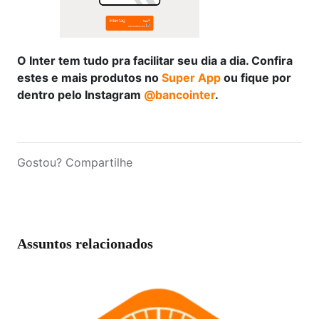
O Inter tem tudo pra facilitar seu dia a dia. Confira
estes e mais produtos no
Super App
ou fique por
dentro pelo Instagram
@bancointer
.
Gostou? Compartilhe
Assuntos relacionados