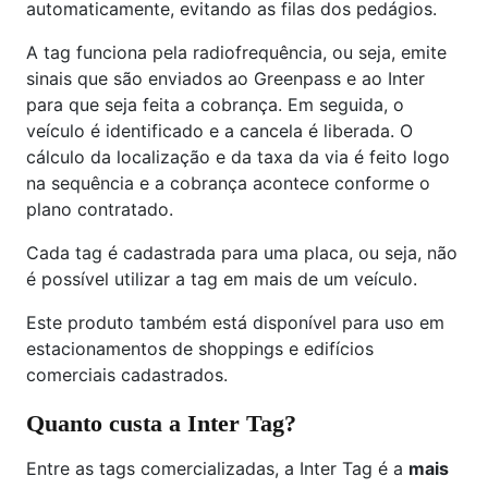
automaticamente, evitando as filas dos pedágios.
A tag funciona pela radiofrequência, ou seja, emite
sinais que são enviados ao Greenpass e ao Inter
para que seja feita a cobrança. Em seguida, o
veículo é identificado e a cancela é liberada. O
cálculo da localização e da taxa da via é feito logo
na sequência e a cobrança acontece conforme o
plano contratado.
Cada tag é cadastrada para uma placa, ou seja, não
é possível utilizar a tag em mais de um veículo.
Este produto também está disponível para uso em
estacionamentos de shoppings e edifícios
comerciais cadastrados.
Quanto custa a Inter Tag?
Entre as tags comercializadas, a Inter Tag é a
mais