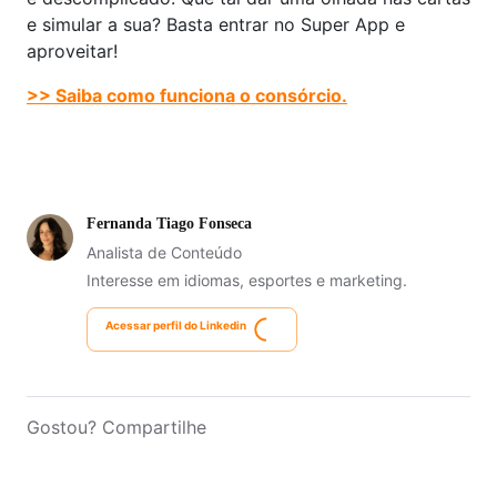
e simular a sua? Basta entrar no Super App e
aproveitar!
>> Saiba como funciona o consórcio.
Fernanda Tiago Fonseca
Analista de Conteúdo
Interesse em idiomas, esportes e marketing.
Acessar perfil do Linkedin
Gostou? Compartilhe