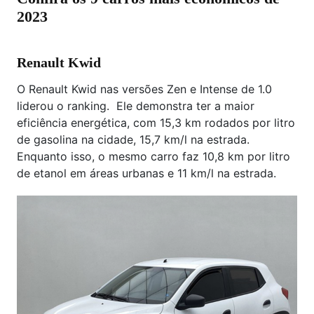
2023
Renault Kwid
O Renault Kwid nas versões Zen e Intense de 1.0
liderou o ranking. Ele demonstra ter a maior
eficiência energética, com 15,3 km rodados por litro
de gasolina na cidade, 15,7 km/l na estrada.
Enquanto isso, o mesmo carro faz 10,8 km por litro
de etanol em áreas urbanas e 11 km/l na estrada.