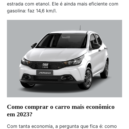
estrada com etanol. Ele é ainda mais eficiente com
gasolina: faz 14,6 km/l.
Como comprar o carro mais econômico
em 2023?
Com tanta economia, a pergunta que fica é: como