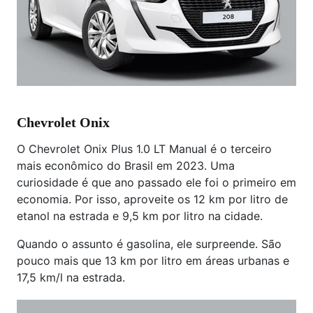
Chevrolet Onix
O Chevrolet Onix Plus 1.0 LT Manual é o terceiro
mais econômico do Brasil em 2023. Uma
curiosidade é que ano passado ele foi o primeiro em
economia. Por isso, aproveite os 12 km por litro de
etanol na estrada e 9,5 km por litro na cidade.
Quando o assunto é gasolina, ele surpreende. São
pouco mais que 13 km por litro em áreas urbanas e
17,5 km/l na estrada.