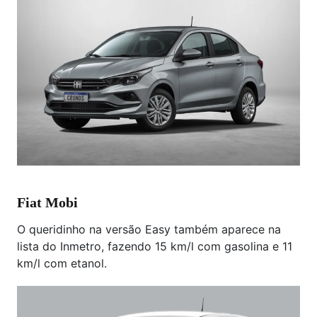
Fiat Mobi
O queridinho na versão Easy também aparece na
lista do Inmetro, fazendo 15 km/l com gasolina e 11
km/l com etanol.