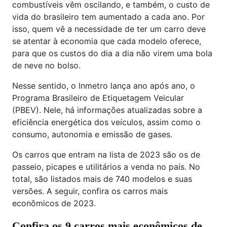
combustíveis vêm oscilando, e também, o custo de
vida do brasileiro tem aumentado a cada ano. Por
isso, quem vê a necessidade de ter um carro deve
se atentar à economia que cada modelo oferece,
para que os custos do dia a dia não virem uma bola
de neve no bolso.
Nesse sentido, o Inmetro lança ano após ano, o
Programa Brasileiro de Etiquetagem Veicular
(PBEV). Nele, há informações atualizadas sobre a
eficiência energética dos veículos, assim como o
consumo, autonomia e emissão de gases.
Os carros que entram na lista de 2023 são os de
passeio, picapes e utilitários a venda no país. No
total, são listados mais de 740 modelos e suas
versões. A seguir, confira os carros mais
econômicos de 2023.
Confira os 9 carros mais econômicos de