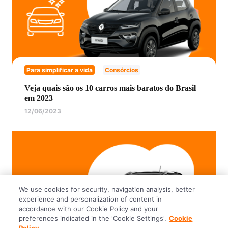
Para simplificar a vida
Consórcios
Veja quais são os 10 carros mais baratos do Brasil
em 2023
12/06/2023
We use cookies for security, navigation analysis, better
experience and personalization of content in
accordance with our Cookie Policy and your
preferences indicated in the 'Cookie Settings'.
Cookie