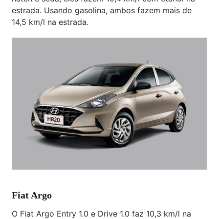
estrada. Usando gasolina, ambos fazem mais de
14,5 km/l na estrada.
Fiat Argo
O Fiat Argo Entry 1.0 e Drive 1.0 faz 10,3 km/l na