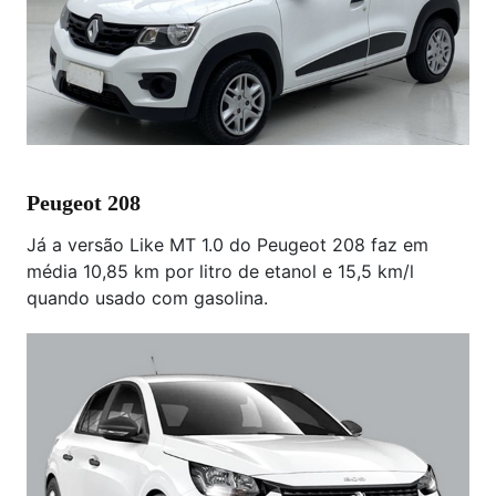
Peugeot 208
Já a versão Like MT 1.0 do Peugeot 208 faz em
média 10,85 km por litro de etanol e 15,5 km/l
quando usado com gasolina.