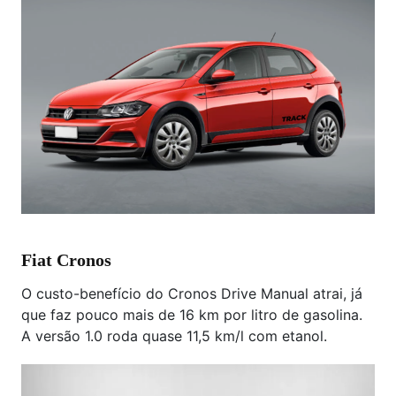
Fiat Cronos
O custo-benefício do Cronos Drive Manual atrai, já
que faz pouco mais de 16 km por litro de gasolina.
A versão 1.0 roda quase 11,5 km/l com etanol.