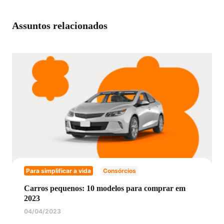
Assuntos relacionados
Para simplificar a vida
Consórcios
Carros pequenos: 10 modelos para comprar em
2023
04/04/2023