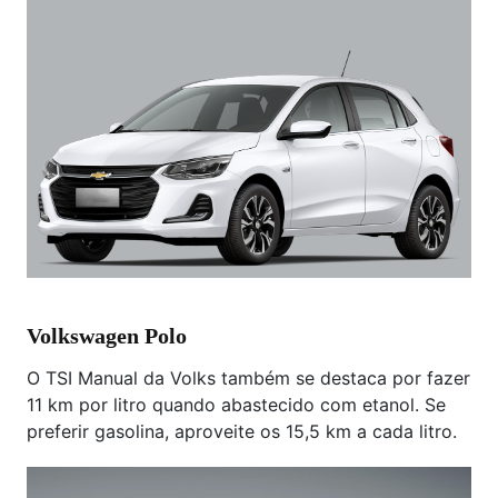
Volkswagen Polo
O TSI Manual da Volks também se destaca por fazer
11 km por litro quando abastecido com etanol. Se
preferir gasolina, aproveite os 15,5 km a cada litro.