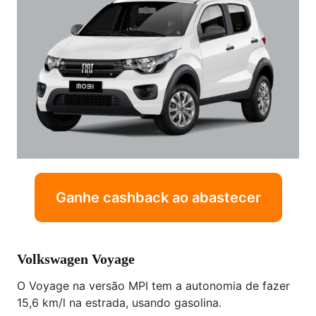
Ganhe cashback ao abastecer
Volkswagen Voyage
O Voyage na versão MPI tem a autonomia de fazer
15,6 km/l na estrada, usando gasolina.