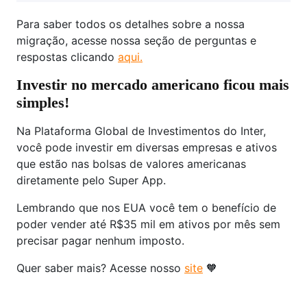
Para saber todos os detalhes sobre a nossa
migração, acesse nossa seção de perguntas e
respostas clicando
aqui.
Investir no mercado americano ficou mais
simples!
Na Plataforma Global de Investimentos do Inter,
você pode investir em diversas empresas e ativos
que estão nas bolsas de valores americanas
diretamente pelo Super App.
Lembrando que nos EUA você tem o benefício de
poder vender até R$35 mil em ativos por mês sem
precisar pagar nenhum imposto.
Quer saber mais? Acesse nosso
site
🧡