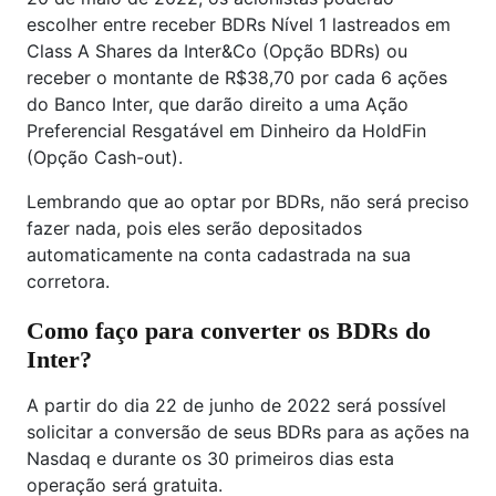
escolher entre receber BDRs Nível 1 lastreados em
Class A Shares da Inter&Co (Opção BDRs) ou
receber o montante de R$38,70 por cada 6 ações
do Banco Inter, que darão direito a uma Ação
Preferencial Resgatável em Dinheiro da HoldFin
(Opção Cash-out).
Lembrando que ao optar por BDRs, não será preciso
fazer nada, pois eles serão depositados
automaticamente na conta cadastrada na sua
corretora.
Como faço para converter os BDRs do
Inter?
A partir do dia 22 de junho de 2022 será possível
solicitar a conversão de seus BDRs para as ações na
Nasdaq e durante os 30 primeiros dias esta
operação será gratuita.