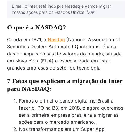
É real: o Inter está indo pra Nasdaq e vamos migrar
nossas ações para os Estados Unidos! 🚀🧡
O que é a NASDAQ?
Criada em 1971, a
Nasdaq
(National Association of
Securities Dealers Automated Quotations) é uma
das principais bolsas de valores do mundo, situada
em Nova York (EUA) e especializada em listar
grandes empresas do setor de tecnologia.
7 Fatos que explicam a migração do Inter
para NASDAQ:
Fomos o primeiro banco digital no Brasil a
fazer o IPO na B3, em 2018, e agora queremos
ser a primeira empresa brasileira a migrar as
ações para o mercado americano.
Nos transformamos em um Super App