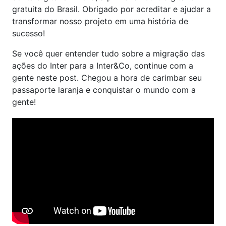
gratuita do Brasil. Obrigado por acreditar e ajudar a
transformar nosso projeto em uma história de
sucesso!
Se você quer entender tudo sobre a migração das
ações do Inter para a Inter&Co, continue com a
gente neste post. Chegou a hora de carimbar seu
passaporte laranja e conquistar o mundo com a
gente!