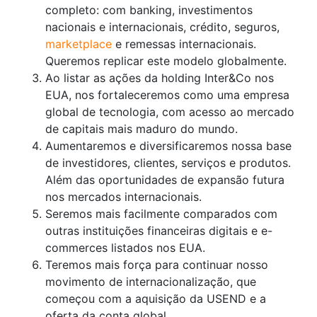
completo: com banking, investimentos
nacionais e internacionais, crédito, seguros,
marketplace
e remessas internacionais.
Queremos replicar este modelo globalmente.
Ao listar as ações da holding Inter&Co nos
EUA, nos fortaleceremos como uma empresa
global de tecnologia, com acesso ao mercado
de capitais mais maduro do mundo.
Aumentaremos e diversificaremos nossa base
de investidores, clientes, serviços e produtos.
Além das oportunidades de expansão futura
nos mercados internacionais.
Seremos mais facilmente comparados com
outras instituições financeiras digitais e e-
commerces listados nos EUA.
Teremos mais força para continuar nosso
movimento de internacionalização, que
começou com a aquisição da USEND e a
oferta da conta global.