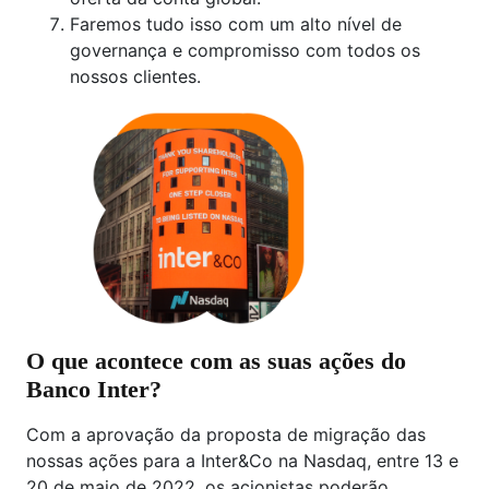
Faremos tudo isso com um alto nível de
governança e compromisso com todos os
nossos clientes.
O que acontece com as suas ações do
Banco Inter?
Com a aprovação da proposta de migração das
nossas ações para a Inter&Co na Nasdaq, entre 13 e
20 de maio de 2022, os acionistas poderão