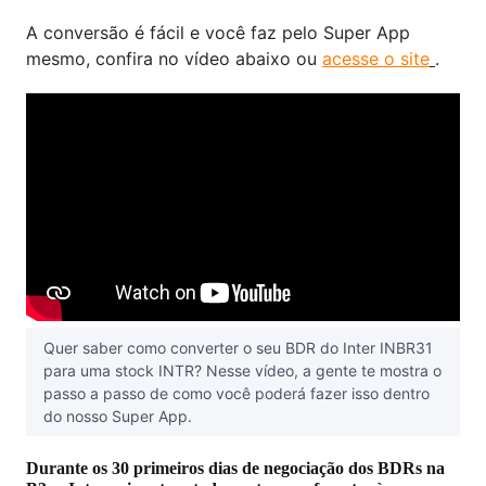
A conversão é fácil e você faz pelo Super App
mesmo, confira no vídeo abaixo ou
acesse o site
.
Quer saber como converter o seu BDR do Inter INBR31
para uma stock INTR? Nesse vídeo, a gente te mostra o
passo a passo de como você poderá fazer isso dentro
do nosso Super App.
Durante os 30 primeiros dias de negociação dos BDRs na