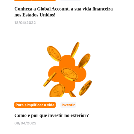
Conheça a Global Account, a sua vida financeira
nos Estados Unidos!
18/04/2022
Para simplificar a vida
Investir
Como e por que investir no exterior?
08/04/2022