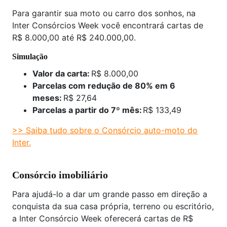
Para garantir sua moto ou carro dos sonhos, na
Inter Consórcios Week você encontrará cartas de
R$ 8.000,00 até R$ 240.000,00.
Simulação
Valor da carta:
R$ 8.000,00
Parcelas com redução de 80% em 6
meses:
R$ 27,64
Parcelas a partir do 7º mês:
R$ 133,49
>> Saiba tudo sobre o Consórcio auto-moto do
Inter.
Consórcio imobiliário
Para ajudá-lo a dar um grande passo em direção a
conquista da sua casa própria, terreno ou escritório,
a Inter Consórcio Week oferecerá cartas de R$