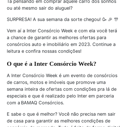
Tá pensando em comprar aquele carro dos sonhos
ou até mesmo sair do aluguel?
SURPRESA! A sua semana da sorte chegou! 🥳 🎉 🎊
Vem aí a Inter Consórcio Week e com ela você terá
a chance de garantir as melhores ofertas para
consórcios auto e imobiliário em 2023. Continue a
leitura e confira nossas condições!
O que é a Inter Consórcio Week?
A Inter Consórcio Week é um evento de consórcios
de carros, motos e imóveis que promove uma
semana inteira de ofertas com condições pra lá de
especiais e que é realizado pelo Inter em parceria
com a BAMAQ Consórcios.
E sabe o que é melhor? Você não precisa nem sair
de casa para garantir as melhores condições de