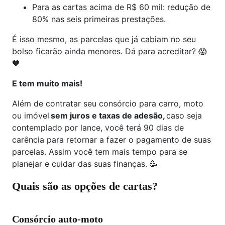
Para as cartas acima de R$ 60 mil: redução de
80% nas seis primeiras prestações.
É isso mesmo, as parcelas que já cabiam no seu
bolso ficarão ainda menores. Dá para acreditar? 😱
🧡
E tem muito mais!
Além de contratar seu consórcio para carro, moto
ou imóvel
sem juros e taxas de adesão,
caso seja
contemplado por lance, você terá 90 dias de
carência para retornar a fazer o pagamento de suas
parcelas. Assim você tem mais tempo para se
planejar e cuidar das suas finanças. 🥳
Quais são as opções de cartas?
Consórcio auto-moto