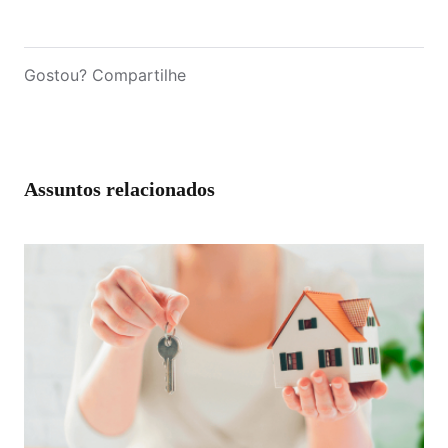
Gostou? Compartilhe
Assuntos relacionados