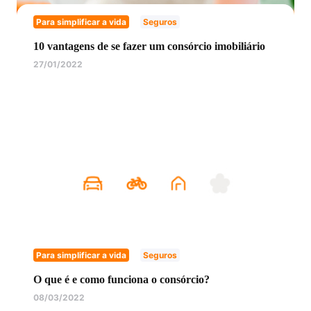
Para simplificar a vida
Seguros
10 vantagens de se fazer um consórcio imobiliário
27/01/2022
Para simplificar a vida
Seguros
O que é e como funciona o consórcio?
08/03/2022