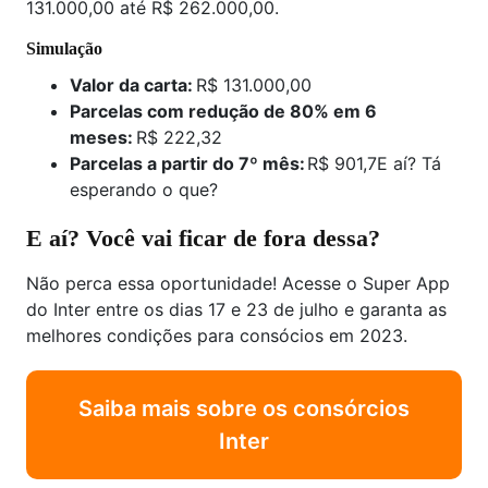
131.000,00 até R$ 262.000,00.
Simulação
Valor da carta:
R$ 131.000,00
Parcelas com redução de 80% em 6
meses:
R$ 222,32
Parcelas a partir do 7º mês:
R$ 901,7E aí? Tá
esperando o que?
E aí? Você vai ficar de fora dessa?
Não perca essa oportunidade! Acesse o Super App
do Inter entre os dias 17 e 23 de julho e garanta as
melhores condições para consócios em 2023.
Saiba mais sobre os consórcios
Inter