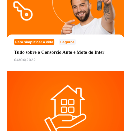
Para simplificar a vida
Seguros
Tudo sobre o Consórcio Auto e Moto do Inter
04/04/2022