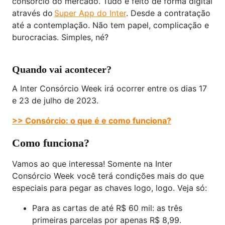
consórcio do mercado. Tudo é feito de forma digital
através do
Super App do Inter
. Desde a contratação
até a contemplação. Não tem papel, complicação e
burocracias. Simples, né?
Quando vai acontecer?
A Inter Consórcio Week irá ocorrer entre os dias 17
e 23 de julho de 2023.
>> Consórcio: o que é e como funciona?
Como funciona?
Vamos ao que interessa! Somente na Inter
Consórcio Week você terá condições mais do que
especiais para pegar as chaves logo, logo. Veja só:
Para as cartas de até R$ 60 mil: as três
primeiras parcelas por apenas R$ 8,99.