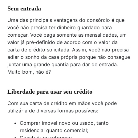
Sem entrada
Uma das principais vantagens do consórcio é que
você não precisa ter dinheiro guardado para
começar. Você paga somente as mensalidades, um
valor já pré-definido de acordo com o valor da
carta de crédito solicitada. Assim, você não precisa
adiar o sonho da casa própria porque não consegue
juntar uma grande quantia para dar de entrada.
Muito bom, não é?
Liberdade para usar seu crédito
Com sua carta de crédito em mãos você pode
utilizá-la de diversas formas possíveis:
Comprar imóvel novo ou usado, tanto
residencial quanto comercial;
Construir ou reformar;