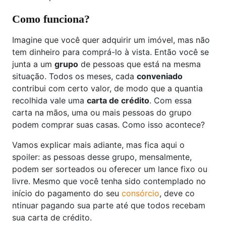
Como funciona?
Imagine que você quer adquirir um imóvel, mas não
tem dinheiro para comprá-lo à vista. Então você se
junta a um
grupo
de pessoas que está na mesma
situação. Todos os meses, cada
conveniado
contribui com certo valor, de modo que a quantia
recolhida vale uma
carta de crédito
. Com essa
carta na mãos, uma ou mais pessoas do grupo
podem comprar suas casas. Como isso acontece?
Vamos explicar mais adiante, mas fica aqui o
spoiler: as pessoas desse grupo, mensalmente,
podem ser sorteados ou oferecer um lance fixo ou
livre. Mesmo que você tenha sido contemplado no
início do pagamento do seu
consórcio
, deve co
ntinuar pagando sua parte até que todos recebam
sua carta de crédito.