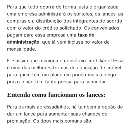
Para que tudo ocorra de forma justa e organizada,
uma empresa administrará os sorteios, os lances, as
compras e a distribuição dos integrantes de acordo
com o valor do crédito solicitado. Os conveniados
pagam para essa empresa uma
taxa de
administração
, que já vem inclusa no valor da
mensalidade.
E é assim que funciona o consórcio imobiliário! Essa
é uma das melhores formas de aquisição de imóvel
para quem tem um plano um pouco mais a longo
prazo e não tem tanta pressa para se mudar.
Entenda como funcionam os lances:
Para os mais apressadinhos, há também a opção de
dar um lance para aumentar suas chances de
premiação. Os tipos mais comuns são: