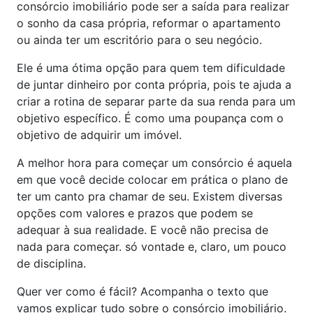
consórcio imobiliário pode ser a saída para realizar
o sonho da casa própria, reformar o apartamento
ou ainda ter um escritório para o seu negócio.
Ele é uma ótima opção para quem tem dificuldade
de juntar dinheiro por conta própria, pois te ajuda a
criar a rotina de separar parte da sua renda para um
objetivo específico. É como uma poupança com o
objetivo de adquirir um imóvel.
A melhor hora para começar um consórcio é aquela
em que você decide colocar em prática o plano de
ter um canto pra chamar de seu. Existem diversas
opções com valores e prazos que podem se
adequar à sua realidade. E você não precisa de
nada para começar. só vontade e, claro, um pouco
de disciplina.
Quer ver como é fácil? Acompanha o texto que
vamos explicar tudo sobre o consórcio imobiliário.