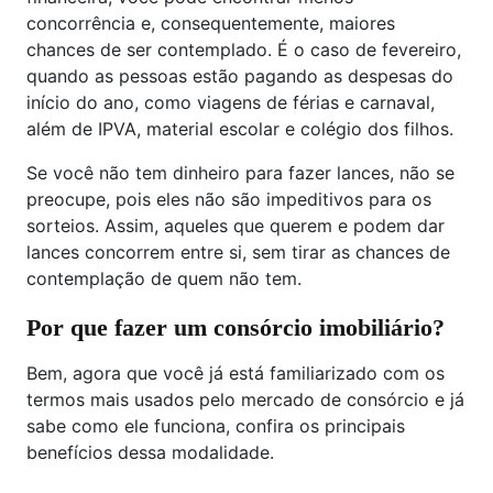
concorrência e, consequentemente, maiores
chances de ser contemplado. É o caso de fevereiro,
quando as pessoas estão pagando as despesas do
início do ano, como viagens de férias e carnaval,
além de IPVA, material escolar e colégio dos filhos.
Se você não tem dinheiro para fazer lances, não se
preocupe, pois eles não são impeditivos para os
sorteios. Assim, aqueles que querem e podem dar
lances concorrem entre si, sem tirar as chances de
contemplação de quem não tem.
Por que fazer um consórcio imobiliário?
Bem, agora que você já está familiarizado com os
termos mais usados pelo mercado de consórcio e já
sabe como ele funciona, confira os principais
benefícios dessa modalidade.