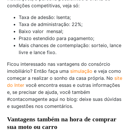
condições competitivas, veja só:
Taxa de adesão: Isenta;
Taxa de administração: 22%;
Baixo valor mensal;
Prazo estendido para pagamento;
Mais chances de contemplação: sorteio, lance
livre e lance fixo.
Ficou interessado nas vantagens do consórcio
imobiliário? Então faça uma
simulação
e veja como
começar a realizar o sonho da casa própria. No
site
do Inter
você encontra essas e outras informações
e, se precisar de ajuda, você também
#contacomagente aqui no blog: deixe suas dúvidas
e sugestões nos comentários.
Vantagens também na hora de comprar
sua moto ou carro