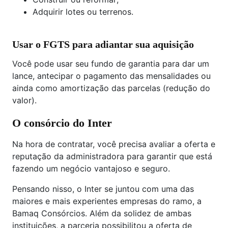
Adquirir lotes ou terrenos.
Usar o FGTS para adiantar sua aquisição
Você pode usar seu fundo de garantia para dar um
lance, antecipar o pagamento das mensalidades ou
ainda como amortização das parcelas (redução do
valor).
O consórcio do Inter
Na hora de contratar, você precisa avaliar a oferta e
reputação da administradora para garantir que está
fazendo um negócio vantajoso e seguro.
Pensando nisso, o Inter se juntou com uma das
maiores e mais experientes empresas do ramo, a
Bamaq Consórcios. Além da solidez de ambas
instituições, a parceria possibilitou a oferta de