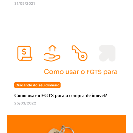
31/05/2021
Cuidando do seu dinheiro
Como usar o FGTS para a compra de imóvel?
25/03/2022