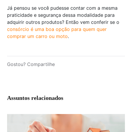
Já pensou se você pudesse contar com a mesma
praticidade e segurança dessa modalidade para
adquirir outros produtos? Então vem conferir se o
consórcio é uma boa opção para quem quer
comprar um carro ou moto
.
Gostou? Compartilhe
Assuntos relacionados