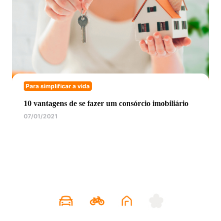
Para simplificar a vida
10 vantagens de se fazer um consórcio imobiliário
07/01/2021