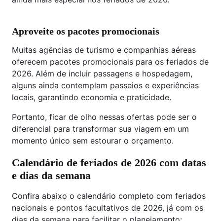
Aproveite os pacotes promocionais
Muitas agências de turismo e companhias aéreas
oferecem pacotes promocionais para os feriados de
2026. Além de incluir passagens e hospedagem,
alguns ainda contemplam passeios e experiências
locais, garantindo economia e praticidade.
Portanto, ficar de olho nessas ofertas pode ser o
diferencial para transformar sua viagem em um
momento único sem estourar o orçamento.
Calendário de feriados de 2026 com datas
e dias da semana
Confira abaixo o calendário completo com feriados
nacionais e pontos facultativos de 2026, já com os
dias da semana para facilitar o planejamento: