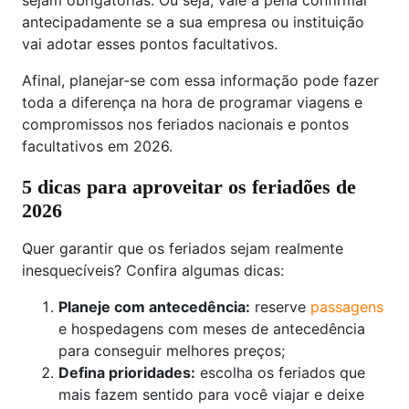
sejam obrigatórias. Ou seja, vale a pena confirmar
antecipadamente se a sua empresa ou instituição
vai adotar esses pontos facultativos.
Afinal, planejar-se com essa informação pode fazer
toda a diferença na hora de programar viagens e
compromissos nos feriados nacionais e pontos
facultativos em 2026.
5 dicas para aproveitar os feriadões de
2026
Quer garantir que os feriados sejam realmente
inesquecíveis? Confira algumas dicas:
Planeje com antecedência:
reserve
passagens
e hospedagens com meses de antecedência
para conseguir melhores preços;
Defina prioridades:
escolha os feriados que
mais fazem sentido para você viajar e deixe