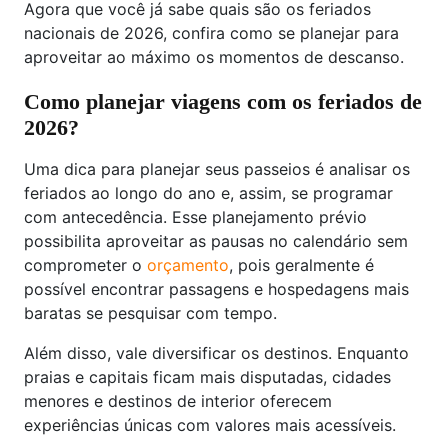
Agora que você já sabe quais são os feriados
nacionais de 2026, confira como se planejar para
aproveitar ao máximo os momentos de descanso.
Como planejar viagens com os feriados de
2026?
Uma dica para planejar seus passeios é analisar os
feriados ao longo do ano e, assim, se programar
com antecedência. Esse planejamento prévio
possibilita aproveitar as pausas no calendário sem
comprometer o
orçamento
, pois geralmente é
possível encontrar passagens e hospedagens mais
baratas se pesquisar com tempo.
Além disso, vale diversificar os destinos. Enquanto
praias e capitais ficam mais disputadas, cidades
menores e destinos de interior oferecem
experiências únicas com valores mais acessíveis.