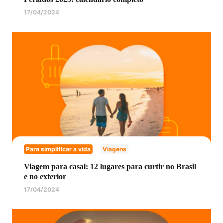
17/04/2024
Para simplificar a vida
Viagens
Viagem para casal: 12 lugares para curtir no Brasil
e no exterior
17/04/2024