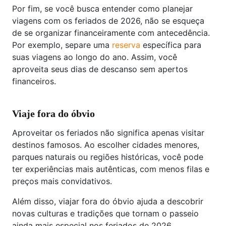
Por fim, se você busca entender como planejar
viagens com os feriados de 2026, não se esqueça
de se organizar financeiramente com antecedência.
Por exemplo, separe uma
reserva
específica para
suas viagens ao longo do ano. Assim, você
aproveita seus dias de descanso sem apertos
financeiros.
Viaje fora do óbvio
Aproveitar os feriados não significa apenas visitar
destinos famosos. Ao escolher cidades menores,
parques naturais ou regiões históricas, você pode
ter experiências mais autênticas, com menos filas e
preços mais convidativos.
Além disso, viajar fora do óbvio ajuda a descobrir
novas culturas e tradições que tornam o passeio
ainda mais especial nos feriados de 2026.