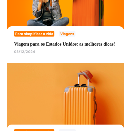
Para simplificar a vida
Viagens
Viagem para os Estados Unidos: as melhores dicas!
03/12/2024