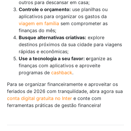
outros para descansar em casa;
Controle o orçamento:
use planilhas ou
aplicativos para organizar os gastos da
viagem em família
sem comprometer as
finanças do mês;
Busque alternativas criativas:
explore
destinos próximos da sua cidade para viagens
rápidas e econômicas;
Use a tecnologia a seu favor: o
rganize as
finanças com aplicativos e aproveite
programas de
cashback
.
Para se organizar financeiramente e aproveitar os
feriados de 2026 com tranquilidade, abra agora sua
conta digital gratuita no Inter
e conte com
ferramentas práticas de gestão financeira!