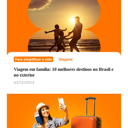
Para simplificar a vida
Viagens
Viagem em família: 10 melhores destinos no Brasil e
no exterior
03/12/2024