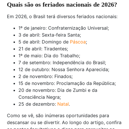
Quais são os feriados nacionais de 2026?
Em 2026, o Brasil terá diversos feriados nacionais:
1º de janeiro: Confraternização Universal;
3 de abril: Sexta-feira Santa;
5 de abril: Domingo de
Páscoa
;
21 de abril: Tiradentes;
1º de maio: Dia do Trabalho;
7 de setembro: Independência do Brasil;
12 de outubro: Nossa Senhora Aparecida;
2 de novembro: Finados;
15 de novembro: Proclamação da República;
20 de novembro: Dia de Zumbi e da
Consciência Negra;
25 de dezembro:
Natal
.
Como se vê, são inúmeras oportunidades para
descansar ou se divertir. Ao longo do artigo, confira