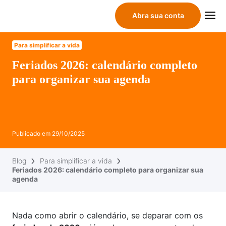
Abra sua conta
Para simplificar a vida
Feriados 2026: calendário completo
para organizar sua agenda
Publicado em
29/10/2025
Blog
Para simplificar a vida
Feriados 2026: calendário completo para organizar sua
agenda
Nada como abrir o calendário, se deparar com os