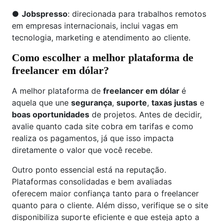
●
Jobspresso
: direcionada para trabalhos remotos
em empresas internacionais, inclui vagas em
tecnologia, marketing e atendimento ao cliente.
Como escolher a melhor plataforma de
freelancer em dólar?
A melhor plataforma de
freelancer em dólar
é
aquela que une
segurança
,
suporte
,
taxas justas
e
boas oportunidades
de projetos. Antes de decidir,
avalie quanto cada site cobra em tarifas e como
realiza os pagamentos, já que isso impacta
diretamente o valor que você recebe.
Outro ponto essencial está na reputação.
Plataformas consolidadas e bem avaliadas
oferecem maior confiança tanto para o freelancer
quanto para o cliente. Além disso, verifique se o site
disponibiliza suporte eficiente e que esteja apto a