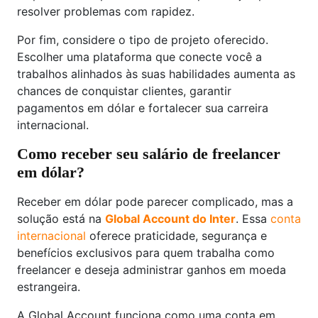
resolver problemas com rapidez.
Por fim, considere o tipo de projeto oferecido.
Escolher uma plataforma que conecte você a
trabalhos alinhados às suas habilidades aumenta as
chances de conquistar clientes, garantir
pagamentos em dólar e fortalecer sua carreira
internacional.
Como receber seu salário de freelancer
em dólar?
Receber em dólar pode parecer complicado, mas a
solução está na
Global Account do Inter
. Essa
conta
internacional
oferece praticidade, segurança e
benefícios exclusivos para quem trabalha como
freelancer e deseja administrar ganhos em moeda
estrangeira.
A Global Account funciona como uma conta em