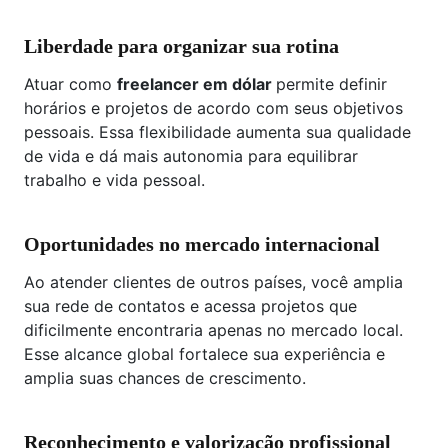
Liberdade para organizar sua rotina
Atuar como
freelancer em dólar
permite definir
horários e projetos de acordo com seus objetivos
pessoais. Essa flexibilidade aumenta sua qualidade
de vida e dá mais autonomia para equilibrar
trabalho e vida pessoal.
Oportunidades no mercado internacional
Ao atender clientes de outros países, você amplia
sua rede de contatos e acessa projetos que
dificilmente encontraria apenas no mercado local.
Esse alcance global fortalece sua experiência e
amplia suas chances de crescimento.
Reconhecimento e valorização profissional