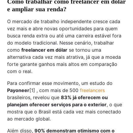
Como trabalhar como freelancer em dólar
e ampliar sua renda?
O mercado de trabalho independente cresce cada
vez mais e abre novas oportunidades para quem
busca renda extra ou até uma carreira estável fora
do modelo tradicional. Nesse cenário, trabalhar
como
freelancer em dólar
se tornou uma
alternativa cada vez mais atrativa, já que a moeda
forte garante ganhos mais altos em comparação
com o real.
Para confirmar esse movimento, um estudo do
Payoneer
[1] , com mais de 500
freelancers
brasileiros, revelou que
83% já oferecem ou
planejam oferecer serviços para o exterior
, o que
mostra que o Brasil está cada vez mais conectado
ao mercado global.
Além disso,
90% demonstram otimismo com o