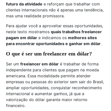
futuro da atividade
e reforçam que trabalhar com
clientes internacionais não é apenas uma tendência,
mas uma realidade promissora.
Para ajudar você a aproveitar essas oportunidades,
neste texto mostramos
quais trabalhos freelancer
pagam em dólar
e indicamos os
melhores sites
para encontrar oportunidades e ganhar em dólar
.
O que é ser um freelancer em dólar?
Ser um
freelancer em dólar
é trabalhar de forma
independente para clientes que pagam na moeda
americana. Essa modalidade permite atender
empresas ou pessoas do exterior sem sair do Brasil,
ampliar oportunidades, conquistar reconhecimento
internacional e aumentar ganhos, já que a
valorização do dólar garante maior retorno
financeiro.