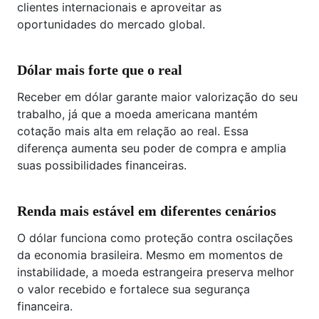
clientes internacionais e aproveitar as
oportunidades do mercado global.
Dólar mais forte que o real
Receber em dólar garante maior valorização do seu
trabalho, já que a moeda americana mantém
cotação mais alta em relação ao real. Essa
diferença aumenta seu poder de compra e amplia
suas possibilidades financeiras.
Renda mais estável em diferentes cenários
O dólar funciona como proteção contra oscilações
da economia brasileira. Mesmo em momentos de
instabilidade, a moeda estrangeira preserva melhor
o valor recebido e fortalece sua segurança
financeira.