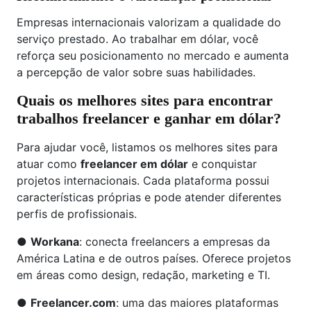
Empresas internacionais valorizam a qualidade do
serviço prestado. Ao trabalhar em dólar, você
reforça seu posicionamento no mercado e aumenta
a percepção de valor sobre suas habilidades.
Quais os melhores sites para encontrar
trabalhos freelancer e ganhar em dólar?
Para ajudar você, listamos os melhores sites para
atuar como
freelancer em dólar
e conquistar
projetos internacionais. Cada plataforma possui
características próprias e pode atender diferentes
perfis de profissionais.
●
Workana
: conecta freelancers a empresas da
América Latina e de outros países. Oferece projetos
em áreas como design, redação, marketing e TI.
●
Freelancer.com
: uma das maiores plataformas