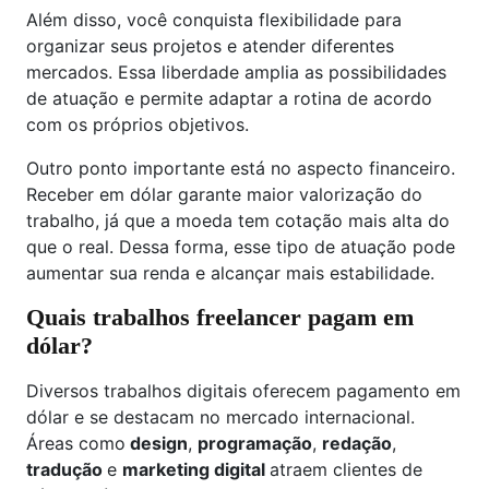
Além disso, você conquista flexibilidade para
organizar seus projetos e atender diferentes
mercados. Essa liberdade amplia as possibilidades
de atuação e permite adaptar a rotina de acordo
com os próprios objetivos.
Outro ponto importante está no aspecto financeiro.
Receber em dólar garante maior valorização do
trabalho, já que a moeda tem cotação mais alta do
que o real. Dessa forma, esse tipo de atuação pode
aumentar sua renda e alcançar mais estabilidade.
Quais trabalhos freelancer pagam em
dólar?
Diversos trabalhos digitais oferecem pagamento em
dólar e se destacam no mercado internacional.
Áreas como
design
,
programação
,
redação
,
tradução
e
marketing digital
atraem clientes de