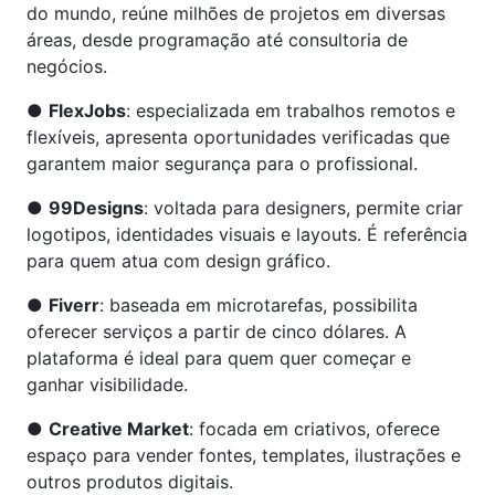
do mundo, reúne milhões de projetos em diversas
áreas, desde programação até consultoria de
negócios.
●
FlexJobs
: especializada em trabalhos remotos e
flexíveis, apresenta oportunidades verificadas que
garantem maior segurança para o profissional.
●
99Designs
: voltada para designers, permite criar
logotipos, identidades visuais e layouts. É referência
para quem atua com design gráfico.
●
Fiverr
: baseada em microtarefas, possibilita
oferecer serviços a partir de cinco dólares. A
plataforma é ideal para quem quer começar e
ganhar visibilidade.
●
Creative Market
: focada em criativos, oferece
espaço para vender fontes, templates, ilustrações e
outros produtos digitais.