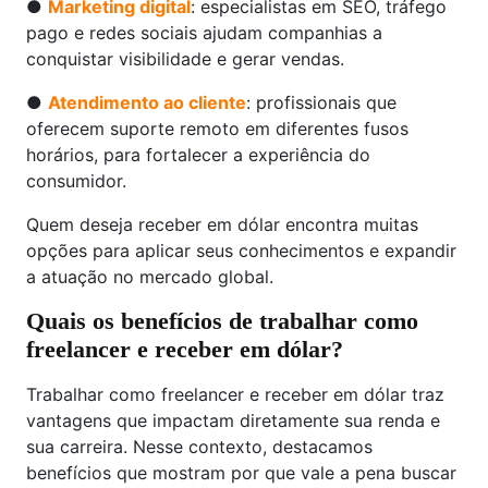
●
Marketing digital
: especialistas em SEO, tráfego
pago e redes sociais ajudam companhias a
conquistar visibilidade e gerar vendas.
●
Atendimento ao cliente
: profissionais que
oferecem suporte remoto em diferentes fusos
horários, para fortalecer a experiência do
consumidor.
Quem deseja receber em dólar encontra muitas
opções para aplicar seus conhecimentos e expandir
a atuação no mercado global.
Quais os benefícios de trabalhar como
freelancer e receber em dólar?
Trabalhar como freelancer e receber em dólar traz
vantagens que impactam diretamente sua renda e
sua carreira. Nesse contexto, destacamos
benefícios que mostram por que vale a pena buscar