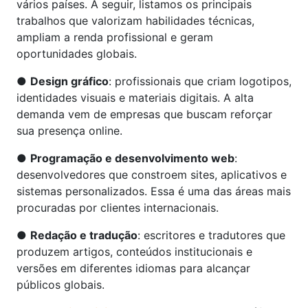
vários países. A seguir, listamos os principais
trabalhos que valorizam habilidades técnicas,
ampliam a renda profissional e geram
oportunidades globais.
●
Design gráfico
: profissionais que criam logotipos,
identidades visuais e materiais digitais. A alta
demanda vem de empresas que buscam reforçar
sua presença online.
●
Programação e desenvolvimento web
:
desenvolvedores que constroem sites, aplicativos e
sistemas personalizados. Essa é uma das áreas mais
procuradas por clientes internacionais.
●
Redação e tradução
: escritores e tradutores que
produzem artigos, conteúdos institucionais e
versões em diferentes idiomas para alcançar
públicos globais.