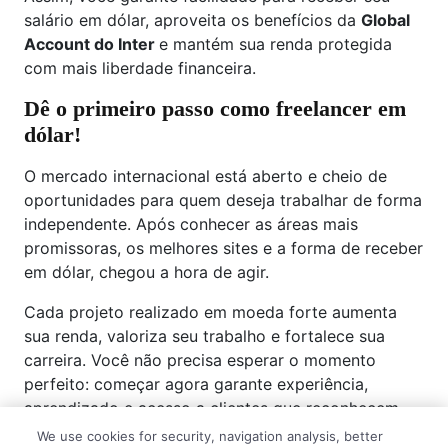
salário em dólar, aproveita os benefícios da
Global
Account do Inter
e mantém sua renda protegida
com mais liberdade financeira.
Dê o primeiro passo como freelancer em
dólar!
O mercado internacional está aberto e cheio de
oportunidades para quem deseja trabalhar de forma
independente. Após conhecer as áreas mais
promissoras, os melhores sites e a forma de receber
em dólar, chegou a hora de agir.
Cada projeto realizado em moeda forte aumenta
sua renda, valoriza seu trabalho e fortalece sua
carreira. Você não precisa esperar o momento
perfeito: começar agora garante experiência,
aprendizado e acesso a clientes que reconhecem
seu talento.
We use cookies for security, navigation analysis, better