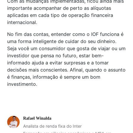
Com as mudanças implementadas, ficou ainda mais
importante acompanhar de perto as alíquotas
aplicadas em cada tipo de operação financeira
internacional.
No fim das contas, entender como o IOF funciona é
uma forma inteligente de cuidar do seu dinheiro.
Seja você um consumidor que gosta de viajar ou um
investidor que pensa no futuro, estar bem-
informado ajuda a evitar surpresas e a tomar
decisões mais conscientes. Afinal, quando o assunto
é finanças, informação é sempre um bom
investimento.
Rafael Winalda
Analista de renda fixa do Inter