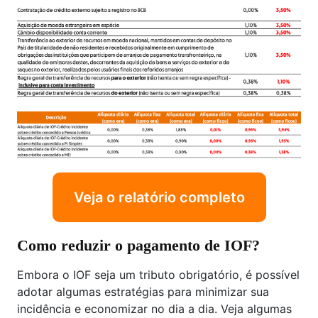
Veja o relatório completo
Como reduzir o pagamento de IOF?
Embora o IOF seja um tributo obrigatório, é possível
adotar algumas estratégias para minimizar sua
incidência e economizar no dia a dia. Veja algumas