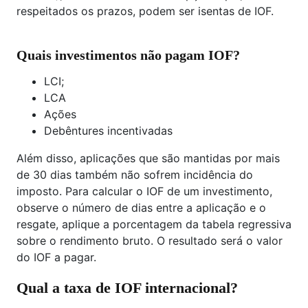
respeitados os prazos, podem ser isentas de IOF.
Quais investimentos não pagam IOF?
LCI;
LCA
Ações
Debêntures incentivadas
Além disso, aplicações que são mantidas por mais
de 30 dias também não sofrem incidência do
imposto. Para calcular o IOF de um investimento,
observe o número de dias entre a aplicação e o
resgate, aplique a porcentagem da tabela regressiva
sobre o rendimento bruto. O resultado será o valor
do IOF a pagar.
Qual a taxa de IOF internacional?