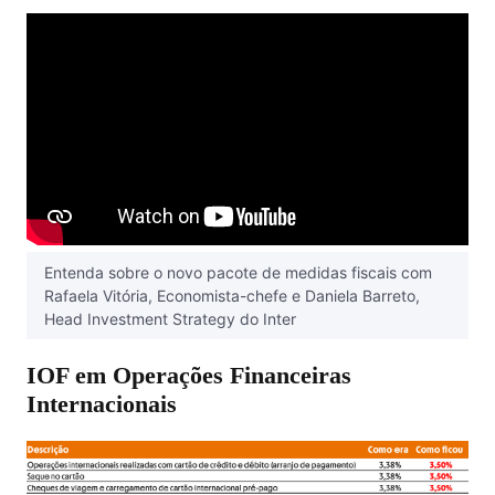
Entenda sobre o novo pacote de medidas fiscais com
Rafaela Vitória, Economista-chefe e Daniela Barreto,
Head Investment Strategy do Inter
IOF em Operações Financeiras
Internacionais