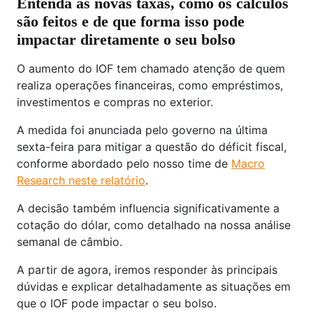
Entenda as novas taxas, como os cálculos
são feitos e de que forma isso pode
impactar diretamente o seu bolso
O aumento do IOF tem chamado atenção de quem
realiza operações financeiras, como empréstimos,
investimentos e compras no exterior.
A medida foi anunciada pelo governo na última
sexta-feira para mitigar a questão do déficit fiscal,
conforme abordado pelo nosso time de
Macro
Research neste relatório
.
A decisão também influencia significativamente a
cotação do dólar, como detalhado na nossa análise
semanal de câmbio.
A partir de agora, iremos responder às principais
dúvidas e explicar detalhadamente as situações em
que o IOF pode impactar o seu bolso.