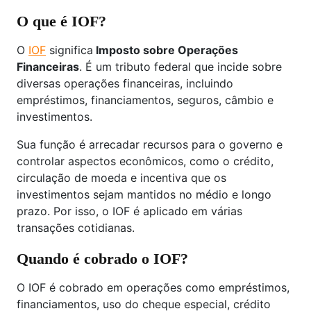
O que é IOF?
O
IOF
significa
Imposto sobre Operações
Financeiras
. É um tributo federal que incide sobre
diversas operações financeiras, incluindo
empréstimos, financiamentos, seguros, câmbio e
investimentos.
Sua função é arrecadar recursos para o governo e
controlar aspectos econômicos, como o crédito,
circulação de moeda e incentiva que os
investimentos sejam mantidos no médio e longo
prazo. Por isso, o IOF é aplicado em várias
transações cotidianas.
Quando é cobrado o IOF?
O IOF é cobrado em operações como empréstimos,
financiamentos, uso do cheque especial, crédito