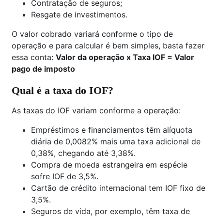
Contratação de seguros;
Resgate de investimentos.
O valor cobrado variará conforme o tipo de
operação e para calcular é bem simples, basta fazer
essa conta:
Valor da operação x Taxa IOF = Valor
pago de imposto
Qual é a taxa do IOF?
As taxas do IOF variam conforme a operação:
Empréstimos e financiamentos têm alíquota
diária de 0,0082% mais uma taxa adicional de
0,38%, chegando até 3,38%.
Compra de moeda estrangeira em espécie
sofre IOF de 3,5%.
Cartão de crédito internacional tem IOF fixo de
3,5%.
Seguros de vida, por exemplo, têm taxa de