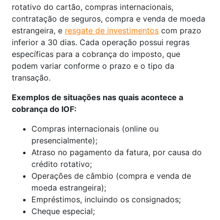
rotativo do cartão, compras internacionais,
contratação de seguros, compra e venda de moeda
estrangeira, e
resgate de investimentos
com prazo
inferior a 30 dias. Cada operação possui regras
específicas para a cobrança do imposto, que
podem variar conforme o prazo e o tipo da
transação.
Exemplos de situações nas quais acontece a
cobrança do IOF:
Compras internacionais (online ou
presencialmente);
Atraso no pagamento da fatura, por causa do
crédito rotativo;
Operações de câmbio (compra e venda de
moeda estrangeira);
Empréstimos, incluindo os consignados;
Cheque especial;