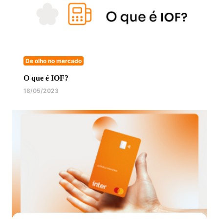
De olho no mercado
O que é IOF?
18/05/2023