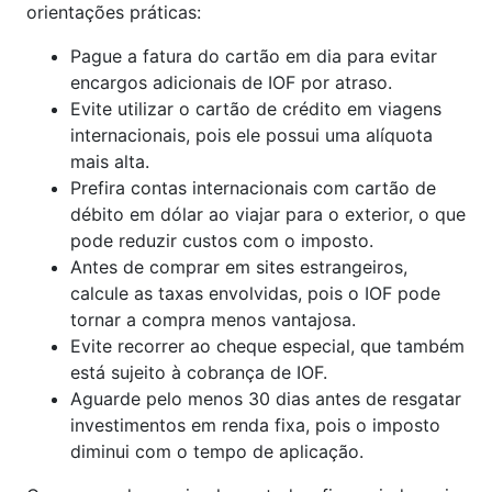
orientações práticas:
Pague a fatura do cartão em dia para evitar
encargos adicionais de IOF por atraso.
Evite utilizar o cartão de crédito em viagens
internacionais, pois ele possui uma alíquota
mais alta.
Prefira contas internacionais com cartão de
débito em dólar ao viajar para o exterior, o que
pode reduzir custos com o imposto.
Antes de comprar em sites estrangeiros,
calcule as taxas envolvidas, pois o IOF pode
tornar a compra menos vantajosa.
Evite recorrer ao cheque especial, que também
está sujeito à cobrança de IOF.
Aguarde pelo menos 30 dias antes de resgatar
investimentos em renda fixa, pois o imposto
diminui com o tempo de aplicação.