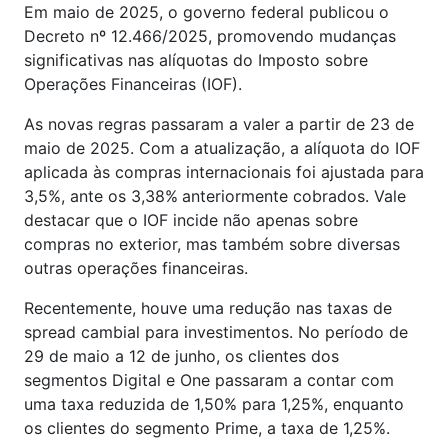
Em maio de 2025, o governo federal publicou o
Decreto nº 12.466/2025, promovendo mudanças
significativas nas alíquotas do Imposto sobre
Operações Financeiras (IOF).
As novas regras passaram a valer a partir de 23 de
maio de 2025. Com a atualização, a alíquota do IOF
aplicada às compras internacionais foi ajustada para
3,5%, ante os 3,38%
anteriormente cobrados. Vale
destacar que o IOF incide não apenas sobre
compras no exterior, mas também sobre diversas
outras operações financeiras.
Recentemente, houve uma redução nas taxas de
spread cambial para investimentos. No período de
29 de maio a 12 de junho, os clientes dos
segmentos Digital e One passaram a contar com
uma taxa reduzida de 1,50% para 1,25%, enquanto
os clientes do segmento Prime, a taxa de 1,25%.