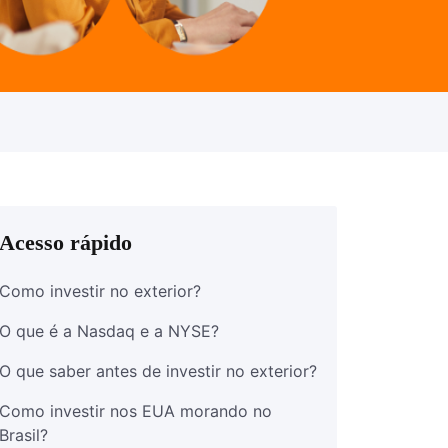
Acesso rápido
Como investir no exterior?
O que é a Nasdaq e a NYSE?
O que saber antes de investir no exterior?
Como investir nos EUA morando no
Brasil?