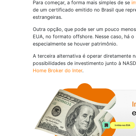
Para começar, a forma mais simples de se
i
de um certificado emitido no Brasil que rep
estrangeiras.
Outra opção, que pode ser um pouco menos 
EUA, no formato offshore. Nesse caso, há 
especialmente se houver patrimônio.
A terceira alternativa é operar diretamente
possibilidades de investimento junto à NASD
Home Broker do Inter
.