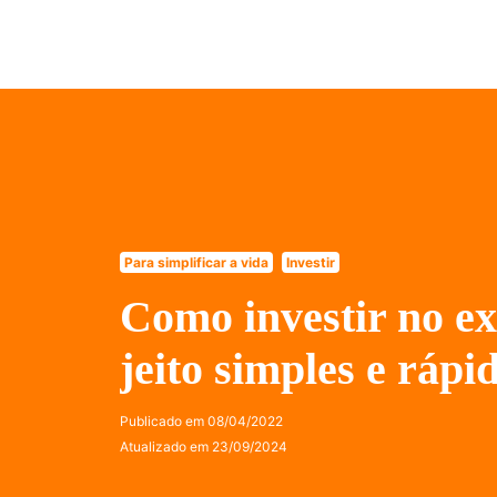
Para simplificar a vida
Investir
Como investir no ex
jeito simples e rápi
Publicado em
08/04/2022
Atualizado em
23/09/2024