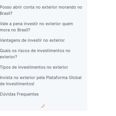
Posso abrir conta no exterior morando no
Brasil?
Vale a pena investir no exterior quem
mora no Brasil?
Vantagens de investir no exterior
Quais os riscos de investimentos no
exterior?
Tipos de investimentos no exterior
Invista no exterior pela Plataforma Global
de Investimentos!
Dúvidas Frequentes