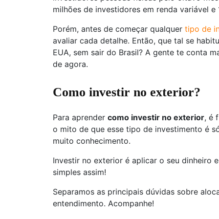
milhões de investidores em renda variável e 
Porém, antes de começar qualquer
tipo de 
avaliar cada detalhe. Então, que tal se habi
EUA, sem sair do Brasil? A gente te conta m
de agora.
Como investir no exterior?
Para aprender
como investir no exterior
, é
o mito de que esse tipo de investimento é s
muito conhecimento.
Investir no exterior é aplicar o seu dinheiro 
simples assim!
Separamos as principais dúvidas sobre alocar 
entendimento. Acompanhe!