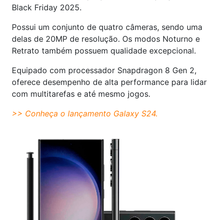
Black Friday 2025.
Possui um conjunto de quatro câmeras, sendo uma
delas de 20MP de resolução. Os modos Noturno e
Retrato também possuem qualidade excepcional.
Equipado com processador Snapdragon 8 Gen 2,
oferece desempenho de alta performance para lidar
com multitarefas e até mesmo jogos.
>> Conheça o
lançamento Galaxy S24
.