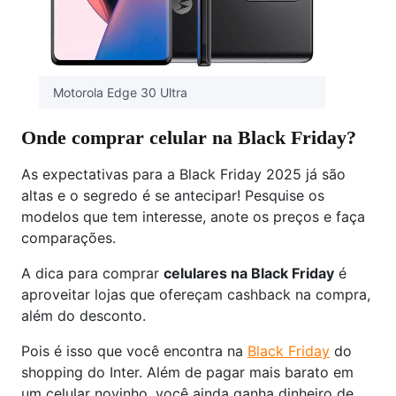
Motorola Edge 30 Ultra
Onde comprar celular na Black Friday?
As expectativas para a Black Friday 2025 já são
altas e o segredo é se antecipar! Pesquise os
modelos que tem interesse, anote os preços e faça
comparações.
A dica para comprar
celulares na Black Friday
é
aproveitar lojas que ofereçam cashback na compra,
além do desconto.
Pois é isso que você encontra na
Black Friday
do
shopping do Inter. Além de pagar mais barato em
um celular novinho, você ainda ganha dinheiro de