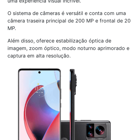
uma experiência visual incrível.
O sistema de câmeras é versátil e conta com uma
câmera traseira principal de 200 MP e frontal de 20
MP.
Além disso, oferece estabilização óptica de
imagem, zoom óptico, modo noturno aprimorado e
captura em alta resolução.