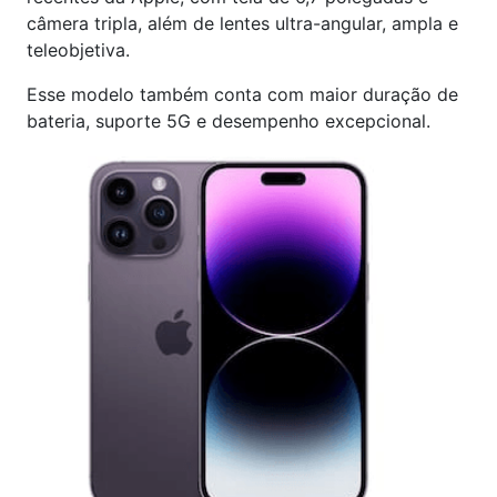
câmera tripla, além de lentes ultra-angular, ampla e
teleobjetiva.
Esse modelo também conta com maior duração de
bateria, suporte 5G e desempenho excepcional.