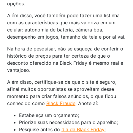
opções.
Além disso, você também pode fazer uma listinha
com as características que mais valoriza em um
celular: autonomia de bateria, câmera boa,
desempenho em jogos, tamanho da tela e por aí vai.
Na hora de pesquisar, não se esqueça de conferir o
histórico de preços para ter certeza de que o
desconto oferecido na Black Friday é mesmo real e
vantajoso.
Além disso, certifique-se de que o site é seguro,
afinal muitos oportunistas se aproveitam desse
momento para criar falsos anúncios, o que ficou
conhecido como
Black Fraude
. Anote aí:
Estabeleça um orçamento;
Priorize suas necessidades para o aparelho;
Pesquise antes do
dia da Black Friday
;