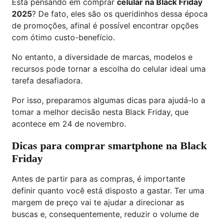
Está pensando em comprar
celular na Black Friday
2025
? De fato, eles são os queridinhos dessa época
de promoções, afinal é possível encontrar opções
com ótimo custo-benefício.
No entanto, a diversidade de marcas, modelos e
recursos pode tornar a escolha do celular ideal uma
tarefa desafiadora.
Por isso, preparamos algumas dicas para ajudá-lo a
tomar a melhor decisão nesta Black Friday, que
acontece em 24 de novembro.
Dicas para comprar smartphone na Black
Friday
Antes de partir para as compras, é importante
definir quanto você está disposto a gastar. Ter uma
margem de preço vai te ajudar a direcionar as
buscas e, consequentemente, reduzir o volume de