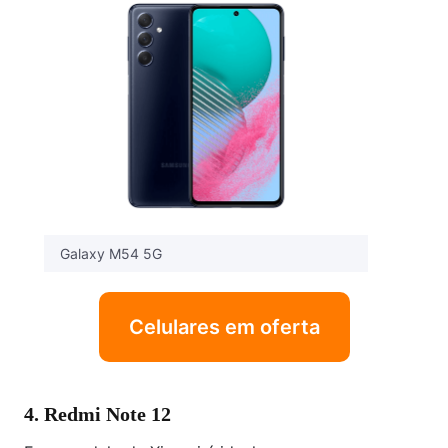
Galaxy M54 5G
Celulares em oferta
4. Redmi Note 12