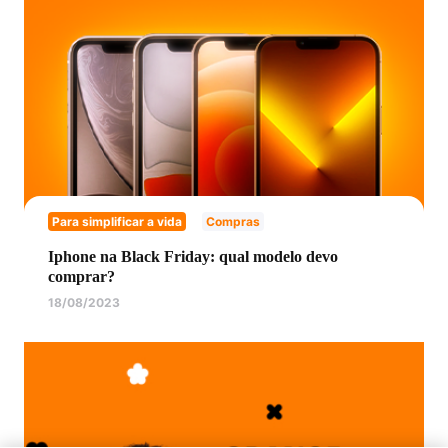
Para simplificar a vida
Compras
Iphone na Black Friday: qual modelo devo
comprar?
18/08/2023