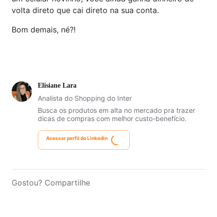
volta direto que cai direto na sua conta.
Bom demais, né?!
Elisiane Lara
Analista do Shopping do Inter
Busca os produtos em alta no mercado pra trazer
dicas de compras com melhor custo-benefício.
Acessar perfil do Linkedin
Gostou? Compartilhe