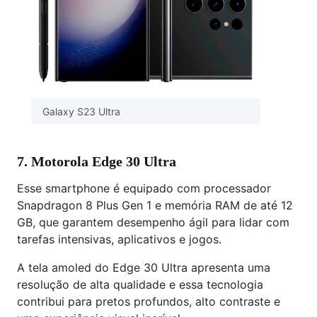
Galaxy S23 Ultra
7. Motorola Edge 30 Ultra
Esse smartphone é equipado com processador
Snapdragon 8 Plus Gen 1 e memória RAM de até 12
GB, que garantem desempenho ágil para lidar com
tarefas intensivas, aplicativos e jogos.
A tela amoled do Edge 30 Ultra apresenta uma
resolução de alta qualidade e essa tecnologia
contribui para pretos profundos, alto contraste e