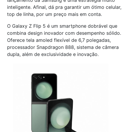
lançamento da Samsung é uma estratégia muito
inteligente. Afinal, dá pra garantir um ótimo celular,
top de linha, por um preço mais em conta.
O Galaxy Z Flip 5 é um smartphone dobrável que
combina design inovador com desempenho sólido.
Oferece tela amoled flexível de 6,7 polegadas,
processador Snapdragon 888, sistema de câmera
dupla, além de exclusividade e inovação.