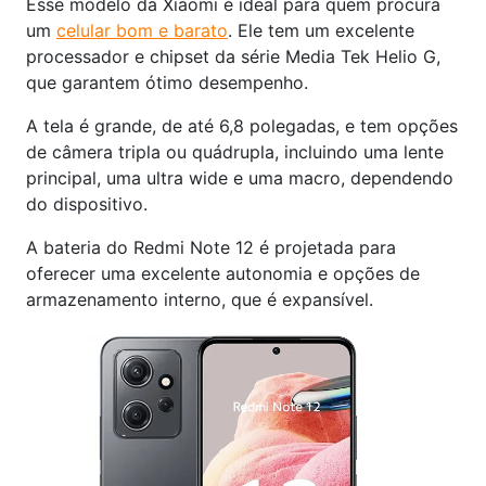
Esse modelo da Xiaomi é ideal para quem procura
um
celular bom e barato
. Ele tem um excelente
processador e chipset da série Media Tek Helio G,
que garantem ótimo desempenho.
A tela é grande, de até 6,8 polegadas, e tem opções
de câmera tripla ou quádrupla, incluindo uma lente
principal, uma ultra wide e uma macro, dependendo
do dispositivo.
A bateria do Redmi Note 12 é projetada para
oferecer uma excelente autonomia e opções de
armazenamento interno, que é expansível.