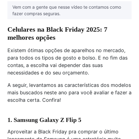
Vem com a gente que nesse vídeo te contamos como
fazer compras seguras.
Celulares na Black Friday 2025: 7
melhores opções
Existem ótimas opções de aparelhos no mercado,
para todos os tipos de gosto e bolso. E no fim das
contas, a escolha vai depender das suas
necessidades e do seu orçamento.
A seguir, levantamos as características dos modelos
mais buscados neste ano para você avaliar e fazer a
escolha certa. Confira!
1. Samsung Galaxy Z Flip 5
Aproveitar a Black Friday pra comprar o último