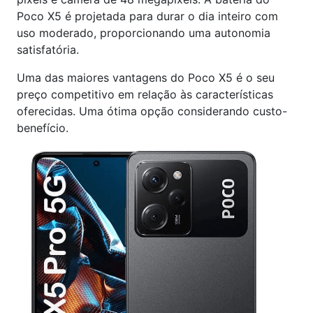
Poco X5 é projetada para durar o dia inteiro com
uso moderado, proporcionando uma autonomia
satisfatória.
Uma das maiores vantagens do Poco X5 é o seu
preço competitivo em relação às características
oferecidas. Uma ótima opção considerando custo-
benefício.