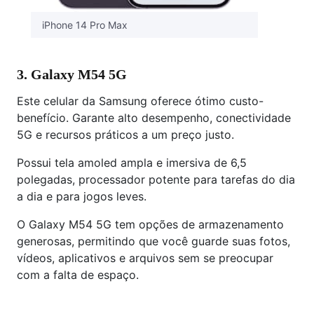
iPhone 14 Pro Max
3. Galaxy M54 5G
Este celular da Samsung oferece ótimo custo-
benefício. Garante alto desempenho, conectividade
5G e recursos práticos a um preço justo.
Possui tela amoled ampla e imersiva de 6,5
polegadas, processador potente para tarefas do dia
a dia e para jogos leves.
O Galaxy M54 5G tem opções de armazenamento
generosas, permitindo que você guarde suas fotos,
vídeos, aplicativos e arquivos sem se preocupar
com a falta de espaço.