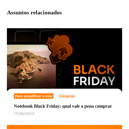
Assuntos relacionados
Para simplificar a vida
Compras
Notebook Black Friday: qual vale a pena comprar
17/08/2023