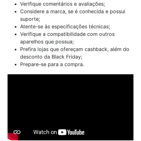
Verifique comentários e avaliações;
Considere a marca, se é conhecida e possui
suporte;
Atente-se às especificações técnicas;
Verifique a compatibilidade com outros
aparelhos que possua;
Prefira lojas que ofereçam cashback, além do
desconto da Black Friday;
Prepare-se para a compra.