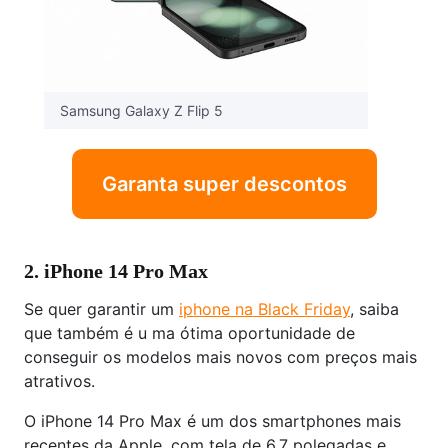
Samsung Galaxy Z Flip 5
Garanta super descontos
2. iPhone 14 Pro Max
Se quer garantir um
iphone na Black Friday
, saiba
que também é u ma ótima oportunidade de
conseguir os modelos mais novos com preços mais
atrativos.
O iPhone 14 Pro Max é um dos smartphones mais
recentes da Apple, com tela de 6,7 polegadas e