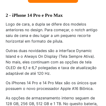
2 - iPhone 14 Pro e Pro Max
Logo de cara, a dupla se difere dos modelos
anteriores no design. Para começar, o notch antigo
saiu de cena e deu lugar a um pequeno recorte
horizontal em formato de pílula.
Outras duas novidades são a interface Dynamic
Island e o Always On Display (Tela Sempre Ativa).
No mais, eles continuam com as opções de tela
OLED de 6,1 e 6,7 polegadas e taxa de atualização
adaptável de até 120 Hz.
Os iPhones 14 Pro e 14 Pro Max são os únicos que
possuem o novo processador Apple A16 Biônica.
As opções de armazenamento interno seguem de
128 GB, 256 GB, 512 GB e 1 TB. No quesito bateria,