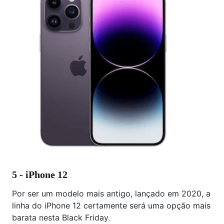
5 - iPhone 12
Por ser um modelo mais antigo, lançado em 2020, a
linha do iPhone 12 certamente será uma opção mais
barata nesta Black Friday.