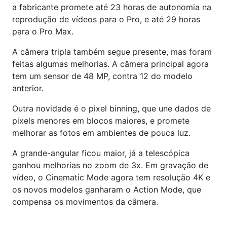
a fabricante promete até 23 horas de autonomia na
reprodução de vídeos para o Pro, e até 29 horas
para o Pro Max.
A câmera tripla também segue presente, mas foram
feitas algumas melhorias. A câmera principal agora
tem um sensor de 48 MP, contra 12 do modelo
anterior.
Outra novidade é o pixel binning, que une dados de
pixels menores em blocos maiores, e promete
melhorar as fotos em ambientes de pouca luz.
A grande-angular ficou maior, já a telescópica
ganhou melhorias no zoom de 3x. Em gravação de
vídeo, o Cinematic Mode agora tem resolução 4K e
os novos modelos ganharam o Action Mode, que
compensa os movimentos da câmera.