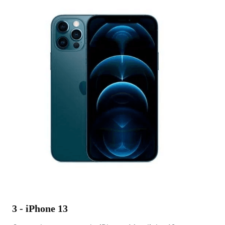
3 - iPhone 13