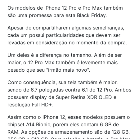
Os modelos de iPhone 12 Pro e Pro Max também
são uma promessa para esta Black Friday.
Apesar de compartilharem algumas semelhanças,
cada um possui particularidades que devem ser
levadas em consideração no momento da compra.
Um deles é a diferença no tamanho. Além de ser
maior, o 12 Pro Max também é levemente mais
pesado que seu "irmão mais novo".
Como consequência, sua tela também é maior,
sendo de 6.7 polegadas contra 6.1 do 12 Pro. Ambos
possuem display de Super Retina XDR OLED e
resolução Full HD+.
Assim como o iPhone 12, esses modelos possuem o
chipset A14 Bionic, porém eles contam 6 GB de
RAM. As opções de armazenamento são de 128 GB,