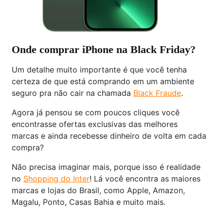
Onde comprar iPhone na Black Friday?
Um detalhe muito importante é que você tenha
certeza de que está comprando em um ambiente
seguro pra não cair na chamada
Black Fraude
.
Agora já pensou se com poucos cliques você
encontrasse ofertas exclusivas das melhores
marcas e ainda recebesse dinheiro de volta em cada
compra?
Não precisa imaginar mais, porque isso é realidade
no
Shopping do Inter
! Lá você encontra as maiores
marcas e lojas do Brasil, como Apple, Amazon,
Magalu, Ponto, Casas Bahia e muito mais.