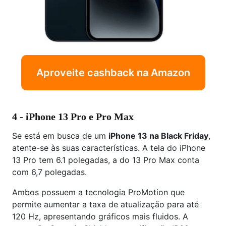
Aproveite cashback na Amazon
4 - iPhone 13 Pro e Pro Max
Se está em busca de um
iPhone 13 na Black Friday
,
atente-se às suas características. A tela do iPhone
13 Pro tem 6.1 polegadas, a do 13 Pro Max conta
com 6,7 polegadas.
Ambos possuem a tecnologia ProMotion que
permite aumentar a taxa de atualização para até
120 Hz, apresentando gráficos mais fluidos. A