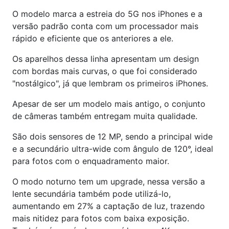
O modelo marca a estreia do 5G nos iPhones e a
versão padrão conta com um processador mais
rápido e eficiente que os anteriores a ele.
Os aparelhos dessa linha apresentam um design
com bordas mais curvas, o que foi considerado
"nostálgico", já que lembram os primeiros iPhones.
Apesar de ser um modelo mais antigo, o conjunto
de câmeras também entregam muita qualidade.
São dois sensores de 12 MP, sendo a principal wide
e a secundário ultra-wide com ângulo de 120°, ideal
para fotos com o enquadramento maior.
O modo noturno tem um upgrade, nessa versão a
lente secundária também pode utilizá-lo,
aumentando em 27% a captação de luz, trazendo
mais nitidez para fotos com baixa exposição.