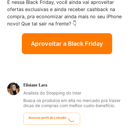
E nessa Black Friday, você ainda vai aproveitar
ofertas exclusivas e ainda receber cashback na
compra, pra economizar ainda mais no seu iPhone
novo! Que tal sair na frente? 👇
Aproveitar a Black Friday
Elisiane Lara
Analista do Shopping do Inter
Busca os produtos em alta no mercado pra trazer
dicas de compras com melhor custo-benefício.
Acessar perfil do Linkedin