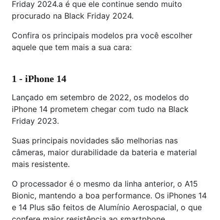
Friday 2024.a é que ele continue sendo muito
procurado na Black Friday 2024.
Confira os principais modelos pra você escolher
aquele que tem mais a sua cara:
1 - iPhone 14
Lançado em setembro de 2022, os modelos do
iPhone 14 prometem chegar com tudo na Black
Friday 2023.
Suas principais novidades são melhorias nas
câmeras, maior durabilidade da bateria e material
mais resistente.
O processador é o mesmo da linha anterior, o A15
Bionic, mantendo a boa performance. Os iPhones 14
e 14 Plus são feitos de Alumínio Aerospacial, o que
confere maior resistência ao smartphone.