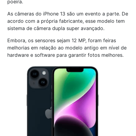
poeira.
As câmeras do iPhone 13 são um evento a parte. De
acordo com a própria fabricante, esse modelo tem
sistema de câmera dupla super avançado.
Embora, os sensores sejam 12 MP, foram feiras
melhorias em relação ao modelo antigo em nível de
hardware e software para garantir fotos melhores.