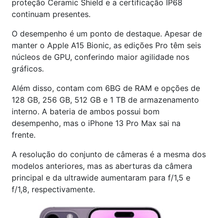
proteção Ceramic Shield e a certificação IP68
continuam presentes.
O desempenho é um ponto de destaque. Apesar de
manter o Apple A15 Bionic, as edições Pro têm seis
núcleos de GPU, conferindo maior agilidade nos
gráficos.
Além disso, contam com 6BG de RAM e opções de
128 GB, 256 GB, 512 GB e 1 TB de armazenamento
interno. A bateria de ambos possui bom
desempenho, mas o iPhone 13 Pro Max sai na
frente.
A resolução do conjunto de câmeras é a mesma dos
modelos anteriores, mas as aberturas da câmera
principal e da ultrawide aumentaram para f/1,5 e
f/1,8, respectivamente.