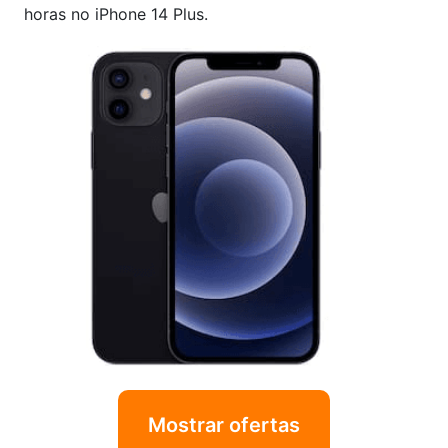
horas no iPhone 14 Plus.
Mostrar ofertas