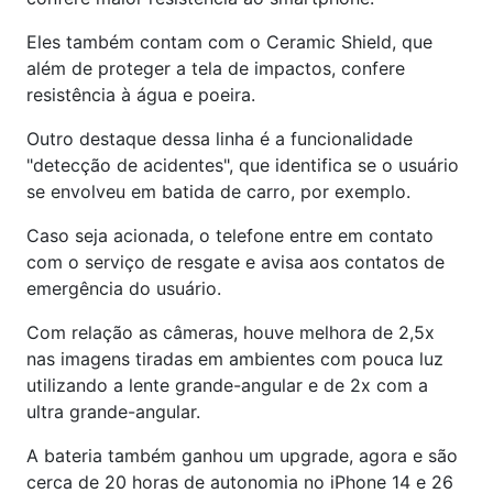
Eles também contam com o Ceramic Shield, que
além de proteger a tela de impactos, confere
resistência à água e poeira.
Outro destaque dessa linha é a funcionalidade
"detecção de acidentes", que identifica se o usuário
se envolveu em batida de carro, por exemplo.
Caso seja acionada, o telefone entre em contato
com o serviço de resgate e avisa aos contatos de
emergência do usuário.
Com relação as câmeras, houve melhora de 2,5x
nas imagens tiradas em ambientes com pouca luz
utilizando a lente grande-angular e de 2x com a
ultra grande-angular.
A bateria também ganhou um upgrade, agora e são
cerca de 20 horas de autonomia no iPhone 14 e 26