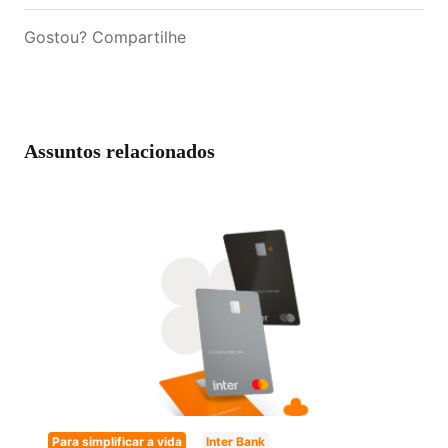
Gostou? Compartilhe
Assuntos relacionados
Para simplificar a vida
Inter Bank