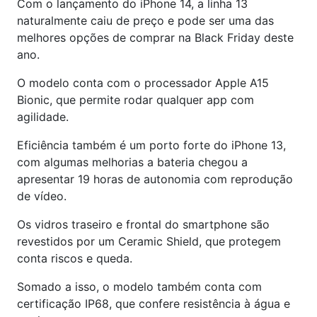
Com o lançamento do iPhone 14, a linha 13
naturalmente caiu de preço e pode ser uma das
melhores opções de comprar na Black Friday deste
ano.
O modelo conta com o processador Apple A15
Bionic, que permite rodar qualquer app com
agilidade.
Eficiência também é um porto forte do iPhone 13,
com algumas melhorias a bateria chegou a
apresentar 19 horas de autonomia com reprodução
de vídeo.
Os vidros traseiro e frontal do smartphone são
revestidos por um Ceramic Shield, que protegem
conta riscos e queda.
Somado a isso, o modelo também conta com
certificação IP68, que confere resistência à água e