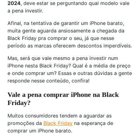
2024
, deve estar se perguntando qual modelo vale
a pena investir.
Afinal, na tentativa de garantir um iPhone barato,
muita gente aguarda ansiosamente a chegada da
Black Friday pra comprar o seu, já que nesse
período as marcas oferecem descontos imperdíveis.
Mas, será que vale mesmo a pena investir num
iPhone nesta Black Friday? Qual é a média de preço
e onde comprar um? Essas e outras dúvidas a gente
responde nesse conteúdo, confira!
Vale a pena comprar iPhone na Black
Friday?
Muitos consumidores tendem a aguardar as
promoções da
Black Friday
na esperança de
comprar um iPhone barato.