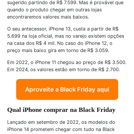
sugerido partindo de R$ 7.599. Mas é provável que
quando o produto chegar em outras lojas
encontraremos valores mais baixos.
O seu antecessor, iPhone 13, custa a partir de R$
5.699 na loja oficial, mas no varejo existem opções
na casa dos R$ 4 mil. No caso do iPhone 12, o
preço mais baixo gira em torno de R$ 3.059.
Em 2022, o iPhone 11 chegou ao preço de R$ 3.500.
Em 2024, os valores estão em torno de R$ 2.700.
Aproveite a Black Friday aqui
Qual iPhone comprar na Black Friday
Lançado em setembro de 2022, os modelos do
iPhone 14 prometem chegar com tudo na Black