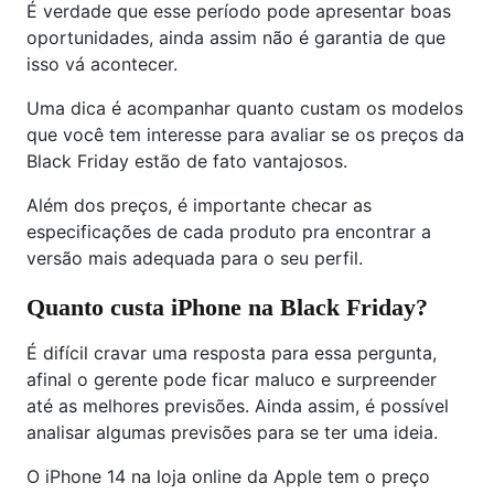
É verdade que esse período pode apresentar boas
oportunidades, ainda assim não é garantia de que
isso vá acontecer.
Uma dica é acompanhar quanto custam os modelos
que você tem interesse para avaliar se os preços da
Black Friday estão de fato vantajosos.
Além dos preços, é importante checar as
especificações de cada produto pra encontrar a
versão mais adequada para o seu perfil.
Quanto custa iPhone na Black Friday?
É difícil cravar uma resposta para essa pergunta,
afinal o gerente pode ficar maluco e surpreender
até as melhores previsões. Ainda assim, é possível
analisar algumas previsões para se ter uma ideia.
O iPhone 14 na loja online da Apple tem o preço