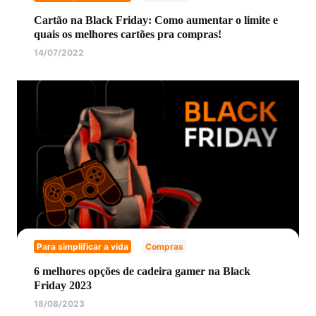
Cartão na Black Friday: Como aumentar o limite e
quais os melhores cartões pra compras!
14/07/2022
Para simplificar a vida
Compras
6 melhores opções de cadeira gamer na Black
Friday 2023
18/08/2023