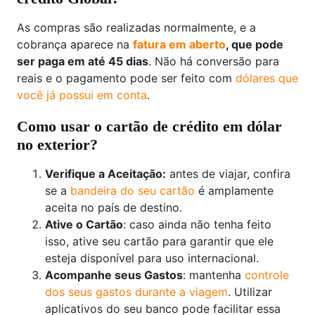
As compras são realizadas normalmente, e a
cobrança aparece na
fatura em aberto
, que pode
ser paga em até 45 dias
. Não há conversão para
reais e o pagamento pode ser feito com
dólares que
você já possui em conta
.
Como usar o cartão de crédito em dólar
no exterior?
Verifique a Aceitação:
antes de viajar, confira
se a
bandeira do seu cartão
é amplamente
aceita no país de destino.
Ative o Cartão
: caso ainda não tenha feito
isso, ative seu cartão para garantir que ele
esteja disponível para uso internacional.
Acompanhe seus Gastos
: mantenha
controle
dos seus gastos durante a viagem
. Utilizar
aplicativos do seu banco pode facilitar essa