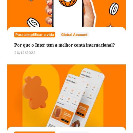
Para simplificar a vida
Global Account
Por que o Inter tem a melhor conta internacional?
26/12/2023