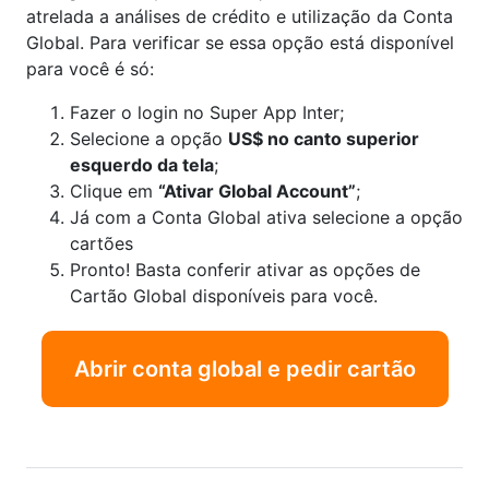
atrelada a análises de crédito e utilização da Conta
Global. Para verificar se essa opção está disponível
para você é só:
Fazer o login no Super App Inter;
Selecione a opção
US$ no canto superior
esquerdo da tela
;
Clique em
“Ativar Global Account”
;
Já com a Conta Global ativa selecione a opção
cartões
Pronto! Basta conferir ativar as opções de
Cartão Global disponíveis para você.
Abrir conta global e pedir cartão