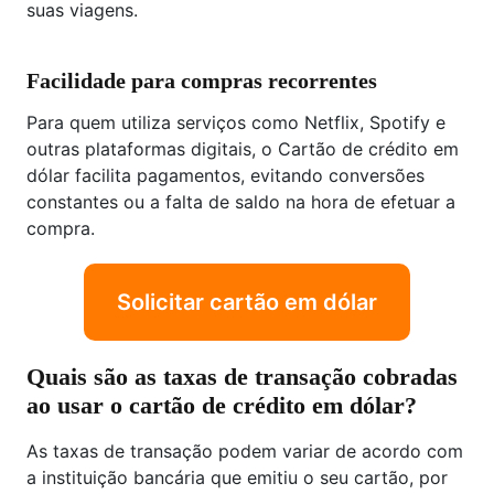
suas viagens.
Facilidade para compras recorrentes
Para quem utiliza serviços como Netflix, Spotify e
outras plataformas digitais, o Cartão de crédito em
dólar facilita pagamentos, evitando conversões
constantes ou a falta de saldo na hora de efetuar a
compra.
Solicitar cartão em dólar
Quais são as taxas de transação cobradas
ao usar o cartão de crédito em dólar?
As taxas de transação podem variar de acordo com
a instituição bancária que emitiu o seu cartão, por