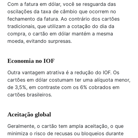
Com a fatura em dólar, você se resguarda das
oscilações da taxa de câmbio que ocorrem no
fechamento da fatura. Ao contrário dos cartões
tradicionais, que utilizam a cotação do dia da
compra, o cartão em dólar mantém a mesma
moeda, evitando surpresas.
Economia no IOF
Outra vantagem atrativa é a redução do IOF. Os
cartões em dólar costumam ter uma alíquota menor,
de 3,5%, em contraste com os 6% cobrados em
cartões brasileiros.
Aceitação global
Geralmente, o cartão tem ampla aceitação, o que
minimiza o risco de recusas ou bloqueios durante