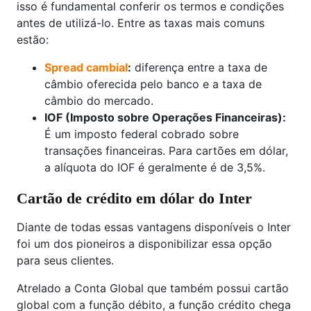
isso é fundamental conferir os termos e condições
antes de utilizá-lo. Entre as taxas mais comuns
estão:
Spread cambial
:
diferença entre a taxa de
câmbio oferecida pelo banco e a taxa de
câmbio do mercado.
IOF (Imposto sobre Operações Financeiras):
É um imposto federal cobrado sobre
transações financeiras. Para cartões em dólar,
a alíquota do IOF é geralmente é de 3,5%.
Cartão de crédito em dólar do Inter
Diante de todas essas vantagens disponíveis o Inter
foi um dos pioneiros a disponibilizar essa opção
para seus clientes.
Atrelado a Conta Global que também possui cartão
global com a função débito, a função crédito chega