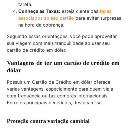
tarefa.
Conheça as Taxas:
esteja ciente das
taxas
associados ao seu cartão
para evitar surpresas
na hora da cobrança.
Seguindo essas orientações, você pode aproveitar
sua viagem com mais tranquilidade ao usar seu
cartão de crédito em dólar.
Vantagens de ter um cartão de crédito em
dólar
Possuir um Cartão de Crédito em dólar oferece
várias vantagens, especialmente para quem viaja
com frequência ou faz compras internacionais.
Entre os principais benefícios, destacam-se:
Proteção contra variação cambial