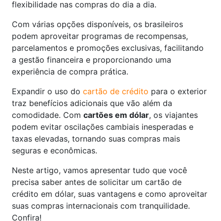
flexibilidade nas compras do dia a dia.
Com várias opções disponíveis, os brasileiros
podem aproveitar programas de recompensas,
parcelamentos e promoções exclusivas, facilitando
a gestão financeira e proporcionando uma
experiência de compra prática.
Expandir o uso do
cartão de crédito
para o exterior
traz benefícios adicionais que vão além da
comodidade. Com
cartões em dólar
, os viajantes
podem evitar oscilações cambiais inesperadas e
taxas elevadas, tornando suas compras mais
seguras e econômicas.
Neste artigo, vamos apresentar tudo que você
precisa saber antes de solicitar um cartão de
crédito em dólar, suas vantagens e como aproveitar
suas compras internacionais com tranquilidade.
Confira!