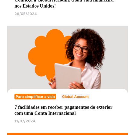
nos Estados Unidos!
29/05/2024
Para simplificar a vida
Global Account
7 facilidades em receber pagamentos do exterior
com uma Conta Internacional
11/07/2024