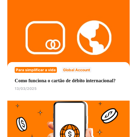
Para simplificar a vida
Global Account
Como funciona o cartão de débito internacional?
13/03/2025