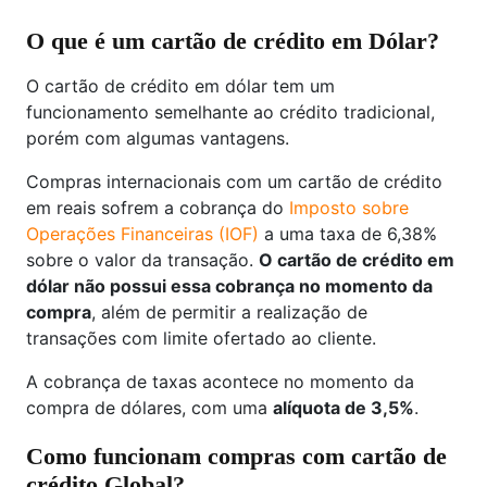
O que é um cartão de crédito em Dólar?
O cartão de crédito em dólar tem um
funcionamento semelhante ao crédito tradicional,
porém com algumas vantagens.
Compras internacionais com um cartão de crédito
em reais sofrem a cobrança do
Imposto sobre
Operações Financeiras (IOF)
a uma taxa de 6,38%
sobre o valor da transação.
O cartão de crédito em
dólar não possui essa cobrança no momento da
compra
, além de permitir a realização de
transações com limite ofertado ao cliente.
A cobrança de taxas acontece no momento da
compra de dólares, com uma
alíquota de 3,5%
.
Como funcionam compras com cartão de
crédito Global?