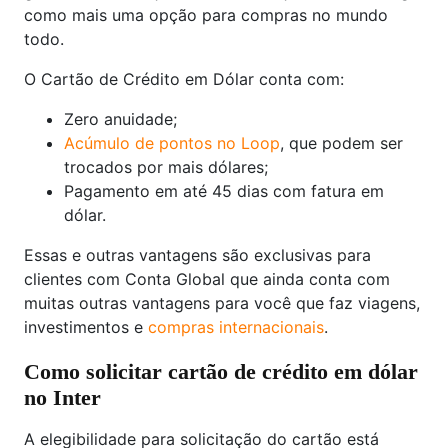
como mais uma opção para compras no mundo
todo.
O Cartão de Crédito em Dólar conta com:
Zero anuidade;
Acúmulo de pontos no Loop
, que podem ser
trocados por mais dólares;
Pagamento em até 45 dias com fatura em
dólar.
Essas e outras vantagens são exclusivas para
clientes com Conta Global que ainda conta com
muitas outras vantagens para você que faz viagens,
investimentos e
compras internacionais
.
Como solicitar cartão de crédito em dólar
no Inter
A elegibilidade para solicitação do cartão está