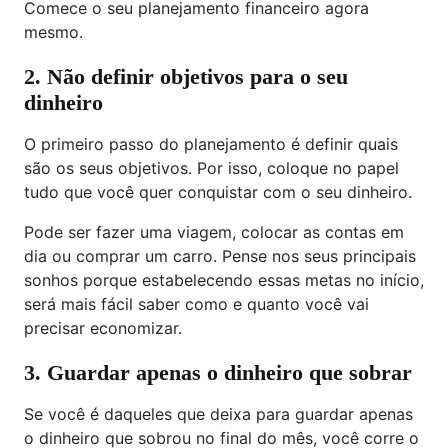
Comece o seu planejamento financeiro agora
mesmo.
2. Não definir objetivos para o seu
dinheiro
O primeiro passo do planejamento é definir quais
são os seus objetivos. Por isso, coloque no papel
tudo que você quer conquistar com o seu dinheiro.
Pode ser fazer uma viagem, colocar as contas em
dia ou comprar um carro. Pense nos seus principais
sonhos porque estabelecendo essas metas no início,
será mais fácil saber como e quanto você vai
precisar economizar.
3. Guardar apenas o dinheiro que sobrar
Se você é daqueles que deixa para guardar apenas
o dinheiro que sobrou no final do mês, você corre o