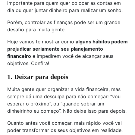
importante para quem quer colocar as contas em
dia ou quer juntar dinheiro para realizar um sonho.
Porém, controlar as finanças pode ser um grande
desafio para muita gente.
Hoje vamos te mostrar como
alguns hábitos podem
prejudicar seriamente seu planejamento
financeiro
e impedirem você de alcançar seus
objetivos. Confira!
1. Deixar para depois
Muita gente quer organizar a vida financeira, mas
sempre dá uma desculpa para não começar: “vou
esperar o próximo”, ou “quando sobrar um
dinheirinho eu começo”. Não deixe isso para depois!
Quanto antes você começar, mais rápido você vai
poder transformar os seus objetivos em realidade.