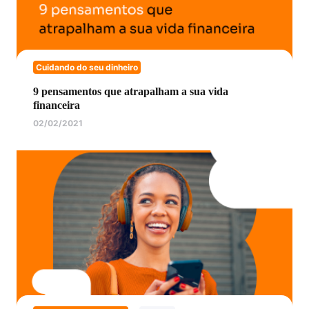
Cuidando do seu dinheiro
9 pensamentos que atrapalham a sua vida
financeira
02/02/2021