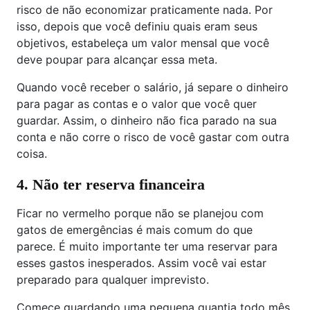
risco de não economizar praticamente nada. Por
isso, depois que você definiu quais eram seus
objetivos, estabeleça um valor mensal que você
deve poupar para alcançar essa meta.
Quando você receber o salário, já separe o dinheiro
para pagar as contas e o valor que você quer
guardar. Assim, o dinheiro não fica parado na sua
conta e não corre o risco de você gastar com outra
coisa.
4. Não ter reserva financeira
Ficar no vermelho porque não se planejou com
gatos de emergências é mais comum do que
parece. É muito importante ter uma reservar para
esses gastos inesperados. Assim você vai estar
preparado para qualquer imprevisto.
Comece guardando uma pequena quantia todo mês,