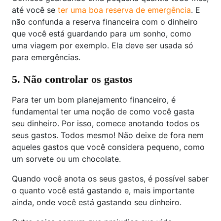
até você se
ter uma boa reserva de emergência
. E
não confunda a reserva financeira com o dinheiro
que você está guardando para um sonho, como
uma viagem por exemplo. Ela deve ser usada só
para emergências.
5. Não controlar os gastos
Para ter um bom planejamento financeiro, é
fundamental ter uma noção de como você gasta
seu dinheiro. Por isso, comece anotando todos os
seus gastos. Todos mesmo! Não deixe de fora nem
aqueles gastos que você considera pequeno, como
um sorvete ou um chocolate.
Quando você anota os seus gastos, é possível saber
o quanto você está gastando e, mais importante
ainda, onde você está gastando seu dinheiro.