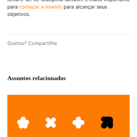
para
começar a investir
para alcançar seus
objetivos.
Gostou? Compartilhe
Assuntos relacionados