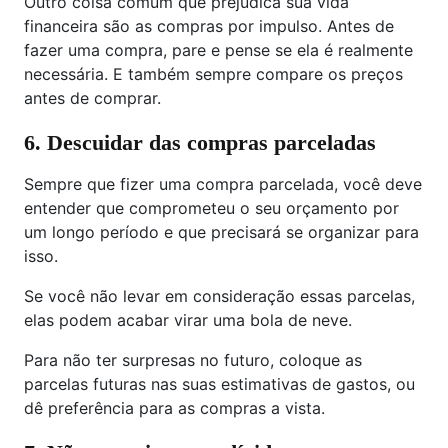
Outro coisa comum que prejudica sua vida
financeira são as compras por impulso. Antes de
fazer uma compra, pare e pense se ela é realmente
necessária. E também sempre compare os preços
antes de comprar.
6. Descuidar das compras parceladas
Sempre que fizer uma compra parcelada, você deve
entender que comprometeu o seu orçamento por
um longo período e que precisará se organizar para
isso.
Se você não levar em consideração essas parcelas,
elas podem acabar virar uma bola de neve.
Para não ter surpresas no futuro, coloque as
parcelas futuras nas suas estimativas de gastos, ou
dê preferência para as compras a vista.