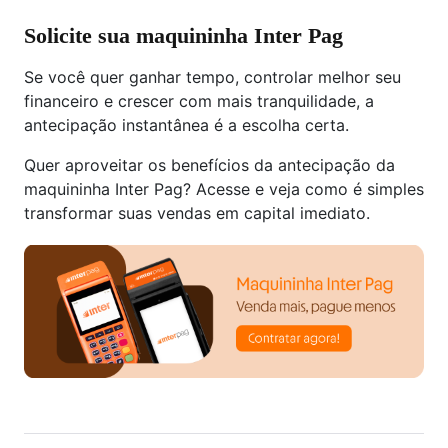
Solicite sua maquininha Inter Pag
Se você quer ganhar tempo, controlar melhor seu
financeiro e crescer com mais tranquilidade, a
antecipação instantânea é a escolha certa.
Quer aproveitar os benefícios da antecipação da
maquininha Inter Pag? Acesse e veja como é simples
transformar suas vendas em capital imediato.