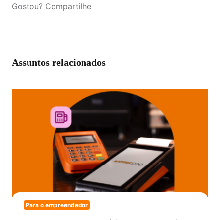
Gostou? Compartilhe
Assuntos relacionados
Para o empreendedor