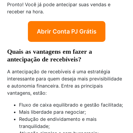
Pronto! Você já pode antecipar suas vendas e
receber na hora.
Abrir Conta PJ Grátis
Quais as vantagens em fazer a
antecipação de recebíveis?
A antecipação de recebíveis é uma estratégia
interessante para quem deseja mais previsibilidade
e autonomia financeira. Entre as principais
vantagens, estão:
Fluxo de caixa equilibrado e gestão facilitada;
Mais liberdade para negociar;
Redução de endividamento e mais
tranquilidade;