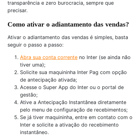
transparência e zero burocracia, sempre que
precisar.
Como ativar o adiantamento das vendas?
Ativar o adiantamento das vendas é simples, basta
seguir o passo a passo:
Abra sua conta corrente
no Inter (se ainda não
tiver uma);
Solicite sua maquininha Inter Pag com opção
de antecipação ativada;
Acesse o Super App do Inter ou o portal de
gestão;
Ative a Antecipação Instantânea diretamente
pelo menu de configuração de recebimentos;
Se já tiver maquininha, entre em contato com o
Inter e solicite a ativação do recebimento
instantâneo.