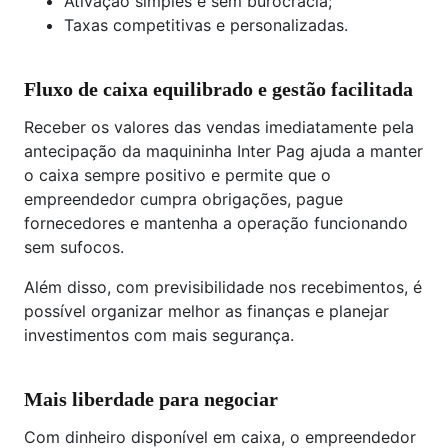
Ativação simples e sem burocracia;
Taxas competitivas e personalizadas.
Fluxo de caixa equilibrado e gestão facilitada
Receber os valores das vendas imediatamente pela
antecipação da maquininha Inter Pag ajuda a manter
o caixa sempre positivo e permite que o
empreendedor cumpra obrigações, pague
fornecedores e mantenha a operação funcionando
sem sufocos.
Além disso, com previsibilidade nos recebimentos, é
possível organizar melhor as finanças e planejar
investimentos com mais segurança.
Mais liberdade para negociar
Com dinheiro disponível em caixa, o empreendedor