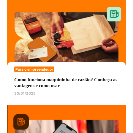
Para o empreendedor
Como funciona maquininha de cartão? Conheça as
vantagens e como usar
30/01/2025