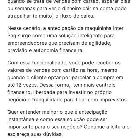
quando se trata de vendas com cartão, esperar dias
ou semanas para ver o dinheiro cair na conta pode
atrapalhar (e muito) o fluxo de caixa.
Nesse cenário, a antecipação da maquininha Inter
Pag surge como uma solução inteligente para
empreendedores que precisam de agilidade,
previsão e autonomia financeira.
Com essa funcionalidade, você pode receber os
valores de vendas com cartão na hora, mesmo
quando o cliente optar por parcelar a compra em
até 12 vezes. Dessa forma, tem mais controle
financeiro, liberdade para investir no próprio
negócio e tranquilidade para lidar com imprevistos.
Quer entender melhor o que é antecipação
instantânea e como essa solução pode ser
importante para o seu negócio? Continue a leitura e
esclareça suas dúvidas!