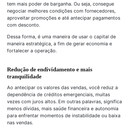
tem mais poder de barganha. Ou seja, consegue
negociar melhores condições com fornecedores,
aproveitar promoções e até antecipar pagamentos
com desconto.
Dessa forma, é uma maneira de usar o capital de
maneira estratégica, a fim de gerar economia e
fortalecer a operação.
Redução de endividamento e mais
tranquilidade
Ao antecipar os valores das vendas, você reduz a
dependência de créditos emergenciais, muitas
vezes com juros altos. Em outras palavras, significa
menos dívidas, mais saúde financeira e autonomia
para enfrentar momentos de instabilidade ou baixa
nas vendas.