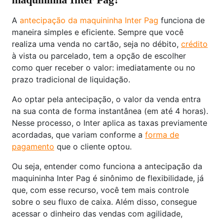
A
antecipação da maquininha Inter Pag
funciona de
maneira simples e eficiente. Sempre que você
realiza uma venda no cartão, seja no débito,
crédito
à vista ou parcelado, tem a opção de escolher
como quer receber o valor: imediatamente ou no
prazo tradicional de liquidação.
Ao optar pela antecipação, o valor da venda entra
na sua conta de forma instantânea (em até 4 horas).
Nesse processo, o Inter aplica as taxas previamente
acordadas, que variam conforme a
forma de
pagamento
que o cliente optou.
Ou seja, entender como funciona a antecipação da
maquininha Inter Pag é sinônimo de flexibilidade, já
que, com esse recurso, você tem mais controle
sobre o seu fluxo de caixa. Além disso, consegue
acessar o dinheiro das vendas com agilidade,