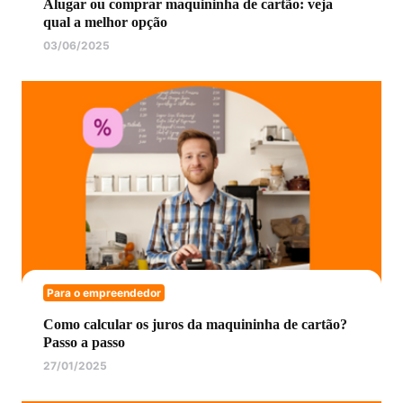
Alugar ou comprar maquininha de cartão: veja
qual a melhor opção
03/06/2025
Para o empreendedor
Como calcular os juros da maquininha de cartão?
Passo a passo
27/01/2025