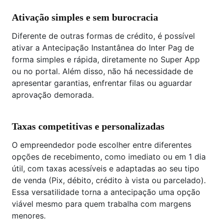
Ativação simples e sem burocracia
Diferente de outras formas de crédito, é possível
ativar a Antecipação Instantânea do Inter Pag de
forma simples e rápida, diretamente no Super App
ou no portal. Além disso, não há necessidade de
apresentar garantias, enfrentar filas ou aguardar
aprovação demorada.
Taxas competitivas e personalizadas
O empreendedor pode escolher entre diferentes
opções de recebimento, como imediato ou em 1 dia
útil, com taxas acessíveis e adaptadas ao seu tipo
de venda (Pix, débito, crédito à vista ou parcelado).
Essa versatilidade torna a antecipação uma opção
viável mesmo para quem trabalha com margens
menores.