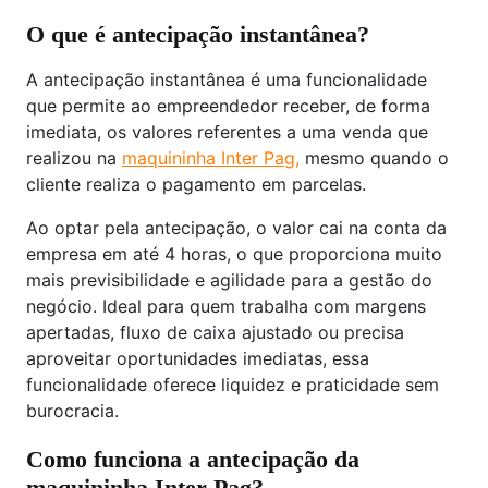
O que é antecipação instantânea?
A antecipação instantânea é uma funcionalidade
que permite ao empreendedor receber, de forma
imediata, os valores referentes a uma venda que
realizou na
maquininha Inter Pag,
mesmo quando o
cliente realiza o pagamento em parcelas.
Ao optar pela antecipação, o valor cai na conta da
empresa em até 4 horas, o que proporciona muito
mais previsibilidade e agilidade para a gestão do
negócio. Ideal para quem trabalha com margens
apertadas, fluxo de caixa ajustado ou precisa
aproveitar oportunidades imediatas, essa
funcionalidade oferece liquidez e praticidade sem
burocracia.
Como funciona a antecipação da
maquininha Inter Pag?