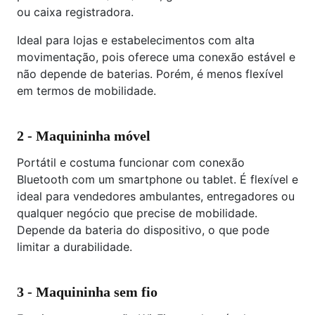
ou caixa registradora.
Ideal para lojas e estabelecimentos com alta
movimentação, pois oferece uma conexão estável e
não depende de baterias. Porém, é menos flexível
em termos de mobilidade.
2 - Maquininha móvel
Portátil e costuma funcionar com conexão
Bluetooth com um smartphone ou tablet. É flexível e
ideal para vendedores ambulantes, entregadores ou
qualquer negócio que precise de mobilidade.
Depende da bateria do dispositivo, o que pode
limitar a durabilidade.
3 - Maquininha sem fio