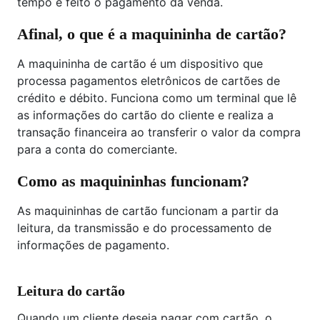
tempo é feito o pagamento da venda.
Afinal, o que é a maquininha de cartão?
A maquininha de cartão é um dispositivo que
processa pagamentos eletrônicos de cartões de
crédito e débito. Funciona como um terminal que lê
as informações do cartão do cliente e realiza a
transação financeira ao transferir o valor da compra
para a conta do comerciante.
Como as maquininhas funcionam?
As maquininhas de cartão funcionam a partir da
leitura, da transmissão e do processamento de
informações de pagamento.
Leitura do cartão
Quando um cliente deseja pagar com cartão, o