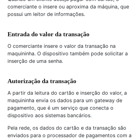
comerciante o insere ou aproxima da máquina, que
possui um leitor de informações.
Entrada do valor da transação
O comerciante insere o valor da transação na
maquininha. O dispositivo também pode solicitar a
inserção de uma senha.
Autorização da transação
A partir da leitura do cartão e inserção do valor, a
maquininha envia os dados para um gateway de
pagamento, que é um serviço que conecta o
dispositivo aos sistemas bancários.
Pela rede, os dados do cartão e da transação são
enviados para o processador de pagamentos com a