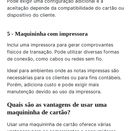
Pode exigir uma configuração adicional e a
aceitação depende da compatibilidade do cartão ou
dispositivo do cliente.
5 - Maquininha com impressora
Inclui uma impressora para gerar comprovantes
físicos de transação. Pode utilizar diversas formas
de conexão, como cabos ou redes sem fio.
Ideal para ambientes onde as notas impressas são
necessárias para os clientes ou para fins contábeis.
Porém, adiciona custo e pode exigir mais
manutenção devido ao uso da impressora.
Quais são as vantagens de usar uma
maquininha de cartão?
Usar uma maquininha de cartão oferece várias