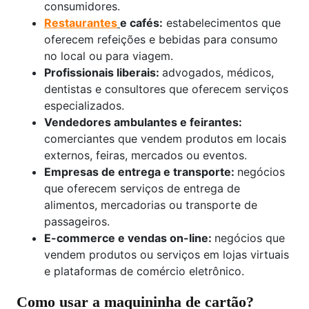
consumidores.
Restaurantes
e cafés:
estabelecimentos que
oferecem refeições e bebidas para consumo
no local ou para viagem.
Profissionais liberais:
advogados, médicos,
dentistas e consultores que oferecem serviços
especializados.
Vendedores ambulantes e feirantes:
comerciantes que vendem produtos em locais
externos, feiras, mercados ou eventos.
Empresas de entrega e transporte:
negócios
que oferecem serviços de entrega de
alimentos, mercadorias ou transporte de
passageiros.
E-commerce e vendas on-line:
negócios que
vendem produtos ou serviços em lojas virtuais
e plataformas de comércio eletrônico.
Como usar a maquininha de cartão?