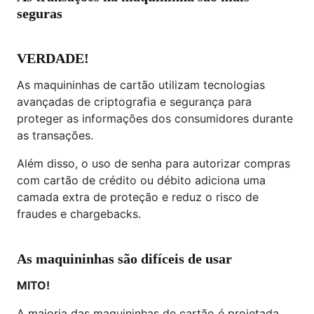
seguras
VERDADE!
As maquininhas de cartão utilizam tecnologias
avançadas de criptografia e segurança para
proteger as informações dos consumidores durante
as transações.
Além disso, o uso de senha para autorizar compras
com cartão de crédito ou débito adiciona uma
camada extra de proteção e reduz o risco de
fraudes e chargebacks.
As maquininhas são difíceis de usar
MITO!
A maioria das maquininhas de cartão é projetada