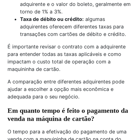
adquirente e o valor do boleto, geralmente em
torno de 1% a 3%.
Taxa de débito ou crédito:
algumas
adquirentes oferecem diferentes taxas para
transações com cartões de débito e crédito.
É importante revisar o contrato com a adquirente
para entender todas as taxas aplicáveis e como
impactam o custo total de operação com a
maquininha de cartão.
A comparação entre diferentes adquirentes pode
ajudar a escolher a opção mais econômica e
adequada para o seu negócio.
Em quanto tempo é feito o pagamento da
venda na máquina de cartão?
O tempo para a efetivação do pagamento de uma
venda com a maquininha de cartão na conta do