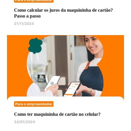
Como calcular os juros da maquininha de cartão?
Passo a passo
21/11/2024
Para o empreendedor
Como ter maquininha de cartão no celular?
24/01/2024