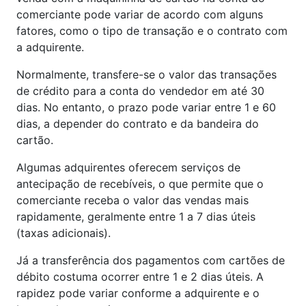
comerciante pode variar de acordo com alguns
fatores, como o tipo de transação e o contrato com
a adquirente.
Normalmente, transfere-se o valor das transações
de crédito para a conta do vendedor em até 30
dias. No entanto, o prazo pode variar entre 1 e 60
dias, a depender do contrato e da bandeira do
cartão.
Algumas adquirentes oferecem serviços de
antecipação de recebíveis, o que permite que o
comerciante receba o valor das vendas mais
rapidamente, geralmente entre 1 a 7 dias úteis
(taxas adicionais).
Já a transferência dos pagamentos com cartões de
débito costuma ocorrer entre 1 e 2 dias úteis. A
rapidez pode variar conforme a adquirente e o