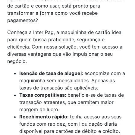
de cartão e como usar, está pronto para
transformar a forma como você recebe
pagamentos?
Conheça a Inter Pag, a maquininha de cartão ideal
para quem busca praticidade, segurança e
eficiência. Com nossa solução, você tem acesso a
diversas vantagens que vão impulsionar o seu
negócio.
Isenção de taxa de aluguel:
economize com a
maquininha sem mensalidades. Apenas as
taxas de transação são aplicáveis.
Taxas competitivas:
beneficie-se de taxas de
transação atraentes, que permitem maior
margem de lucro.
Recebimento rápido:
tenha acesso aos seus
fundos com rapidez, com liquidação diária
disponível para cartões de débito e crédito.