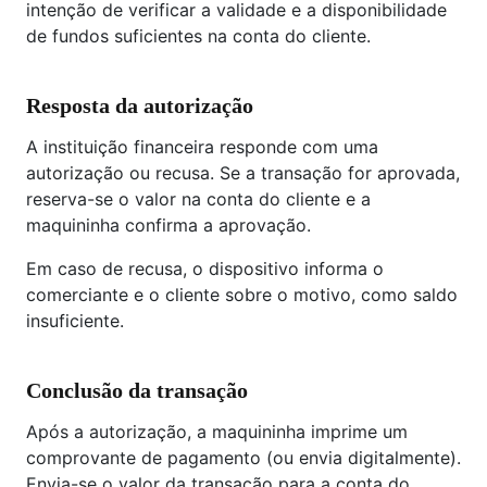
intenção de verificar a validade e a disponibilidade
de fundos suficientes na conta do cliente.
Resposta da autorização
A instituição financeira responde com uma
autorização ou recusa. Se a transação for aprovada,
reserva-se o valor na conta do cliente e a
maquininha confirma a aprovação.
Em caso de recusa, o dispositivo informa o
comerciante e o cliente sobre o motivo, como saldo
insuficiente.
Conclusão da transação
Após a autorização, a maquininha imprime um
comprovante de pagamento (ou envia digitalmente).
Envia-se o valor da transação para a conta do