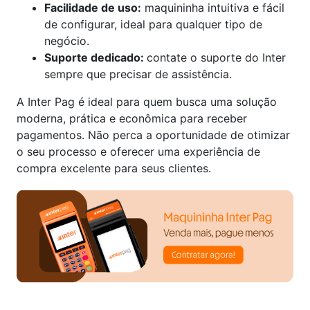
Facilidade de uso:
maquininha intuitiva e fácil
de configurar, ideal para qualquer tipo de
negócio.
Suporte dedicado:
contate o suporte do Inter
sempre que precisar de assistência.
A Inter Pag é ideal para quem busca uma solução
moderna, prática e econômica para receber
pagamentos. Não perca a oportunidade de otimizar
o seu processo e oferecer uma experiência de
compra excelente para seus clientes.