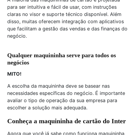
para ser intuitiva e fácil de usar, com instruções
claras no visor e suporte técnico disponível. Além
disso, muitas oferecem integração com aplicativos
que facilitam a gestão das vendas e das finanças do
negócio.
Qualquer maquininha serve para todos os
negócios
MITO!
A escolha da maquininha deve se basear nas
necessidades específicas do negócio. É importante
avaliar o tipo de operação da sua empresa para
escolher a solução mais adequada.
Conheça a maquininha de cartão do Inter
Agora que você já sabe como funciona maquininha