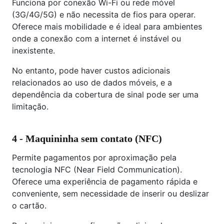
Funciona por conexão Wi-Fi ou rede móvel
(3G/4G/5G) e não necessita de fios para operar.
Oferece mais mobilidade e é ideal para ambientes
onde a conexão com a internet é instável ou
inexistente.
No entanto, pode haver custos adicionais
relacionados ao uso de dados móveis, e a
dependência da cobertura de sinal pode ser uma
limitação.
4 - Maquininha sem contato (NFC)
Permite pagamentos por aproximação pela
tecnologia NFC (Near Field Communication).
Oferece uma experiência de pagamento rápida e
conveniente, sem necessidade de inserir ou deslizar
o cartão.