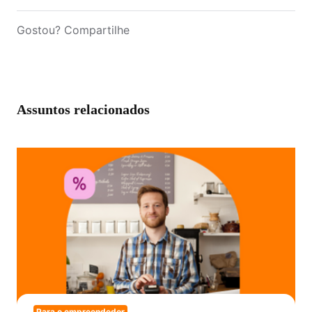
Gostou? Compartilhe
Assuntos relacionados
Para o empreendedor