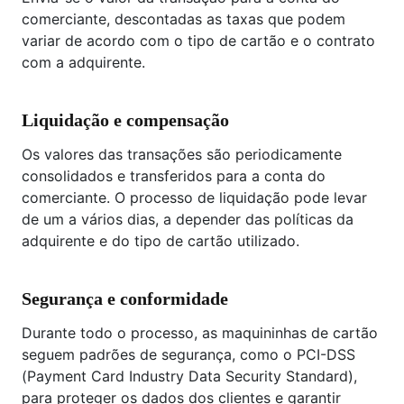
comerciante, descontadas as taxas que podem
variar de acordo com o tipo de cartão e o contrato
com a adquirente.
Liquidação e compensação
Os valores das transações são periodicamente
consolidados e transferidos para a conta do
comerciante. O processo de liquidação pode levar
de um a vários dias, a depender das políticas da
adquirente e do tipo de cartão utilizado.
Segurança e conformidade
Durante todo o processo, as maquininhas de cartão
seguem padrões de segurança, como o PCI-DSS
(Payment Card Industry Data Security Standard),
para proteger os dados dos clientes e garantir