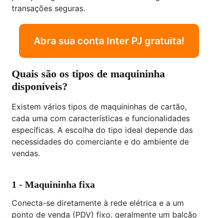
transações seguras.
Abra sua conta Inter PJ gratuita!
Quais são os tipos de maquininha
disponíveis?
Existem vários tipos de maquininhas de cartão,
cada uma com características e funcionalidades
específicas. A escolha do tipo ideal depende das
necessidades do comerciante e do ambiente de
vendas.
1 - Maquininha fixa
Conecta-se diretamente à rede elétrica e a um
ponto de venda (PDV) fixo, geralmente um balcão