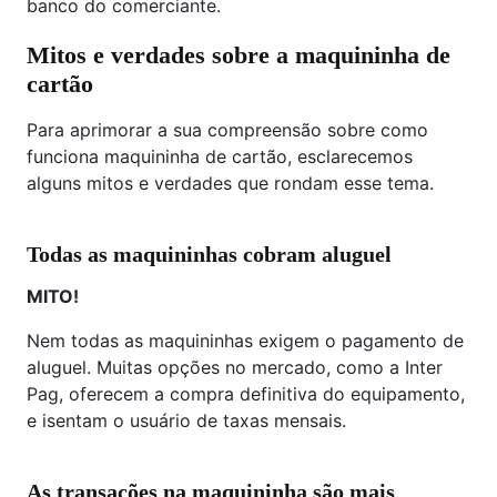
banco do comerciante.
Mitos e verdades sobre a maquininha de
cartão
Para aprimorar a sua compreensão sobre como
funciona maquininha de cartão, esclarecemos
alguns mitos e verdades que rondam esse tema.
Todas as maquininhas cobram aluguel
MITO!
Nem todas as maquininhas exigem o pagamento de
aluguel. Muitas opções no mercado, como a Inter
Pag, oferecem a compra definitiva do equipamento,
e isentam o usuário de taxas mensais.
As transações na maquininha são mais