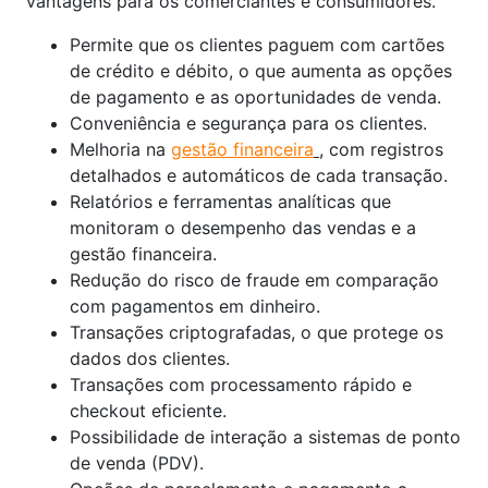
vantagens para os comerciantes e consumidores.
Permite que os clientes paguem com cartões
de crédito e débito, o que aumenta as opções
de pagamento e as oportunidades de venda.
Conveniência e segurança para os clientes.
Melhoria na
gestão financeira
, com registros
detalhados e automáticos de cada transação.
Relatórios e ferramentas analíticas que
monitoram o desempenho das vendas e a
gestão financeira.
Redução do risco de fraude em comparação
com pagamentos em dinheiro.
Transações criptografadas, o que protege os
dados dos clientes.
Transações com processamento rápido e
checkout eficiente.
Possibilidade de interação a sistemas de ponto
de venda (PDV).