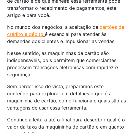
de cartão e de que maneira essa ferramenta pode
transformar o recebimento de pagamentos, este
artigo é para você.
No mundo dos negócios, a aceitação de
cartões de
crédito e débito
é essencial para atender às
demandas dos clientes e impulsionar as vendas.
Nesse sentido, as maquininhas de cartão são
indispensáveis, pois permitem que comerciantes
processem transações eletrônicas com rapidez e
segurança.
Sem perder isso de vista, preparamos este
conteúdo para explorar em detalhes o que é a
maquininha de cartão, como funciona e quais são as
vantagens de usar essa ferramenta.
Continue a leitura até o final para descobrir qual é o
valor da taxa da maquininha de cartão e em quanto