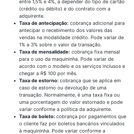
entre 1,5% e 4%, a depender do tipo de cartão
(crédito ou débito) e do contrato com a
adquirente.
Taxa de antecipação:
cobrança adicional para
antecipar o recebimento dos valores das
vendas na modalidade crédito. Pode variar de
1% a 3% sobre o valor da transação.
Taxa de mensalidade:
cobrança fixa mensal
para o uso da maquininha. Pode variar de
acordo com o modelo e os serviços inclusos e
chegar a R$ 100 por mês.
Taxa de estorno:
cobrança que se aplica em
caso de estorno ou devolução de uma
transação. Normalmente, é uma taxa fixa ou
uma porcentagem do valor estornado e pode
variar conforme a política da adquirente.
Taxa de boleto:
cobrança por pagamentos que
o cliente faz por boletos bancários vinculados
à maquininha. Pode variar conforme a