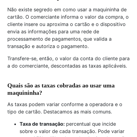
Não existe segredo em como usar a maquininha de
cartão. O comerciante informa o valor da compra, o
cliente insere ou aproxima o cartão e o dispositivo
envia as informações para uma rede de
processamento de pagamentos, que valida a
transação e autoriza o pagamento.
Transfere-se, então, o valor da conta do cliente para
a do comerciante, descontadas as taxas aplicáveis.
Quais são as taxas cobradas ao usar uma
maquininha?
As taxas podem variar conforme a operadora e o
tipo de cartão. Destacamos as mais comuns.
Taxa de transação:
percentual que incide
sobre o valor de cada transação. Pode variar