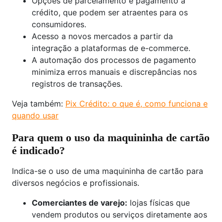
Opções de parcelamento e pagamento a
crédito, que podem ser atraentes para os
consumidores.
Acesso a novos mercados a partir da
integração a plataformas de e-commerce.
A automação dos processos de pagamento
minimiza erros manuais e discrepâncias nos
registros de transações.
Veja também:
Pix Crédito: o que é, como funciona e
quando usar
Para quem o uso da maquininha de cartão
é indicado?
Indica-se o uso de uma maquininha de cartão para
diversos negócios e profissionais.
Comerciantes de varejo:
lojas físicas que
vendem produtos ou serviços diretamente aos