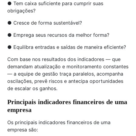
● Tem caixa suficiente para cumprir suas
obrigações?
● Cresce de forma sustentável?
● Emprega seus recursos da melhor forma?
● Equilibra entradas e saídas de maneira eficiente?
Com base nos resultados dos indicadores — que
demandam atualização e monitoramento constantes
— a equipe de gestão traça paralelos, acompanha
oscilações, prevê riscos e antecipa oportunidades
de escalar os ganhos.
Principais indicadores financeiros de uma
empresa
Os principais indicadores financeiros de uma
empresa são: