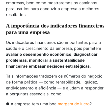
empresas, bem como mostraremos os caminhos
para usá-los para conduzir a empresa a melhores
resultados.
A importância dos indicadores financeiros
para uma empresa
Os indicadores financeiros são importantes para a
saúde e o crescimento da empresa, pois permitem
avaliar o desempenho econômico
,
diagnosticar
problemas
,
monitorar a sustentabilidade
financeira
e
embasar decisões estratégicas
.
Tais informações traduzem os números do negócio
de forma prática — como rentabilidade, liquidez,
endividamento e eficiência — e ajudam a responder
a perguntas essenciais, como:
● a empresa tem uma boa
margem de lucro
?