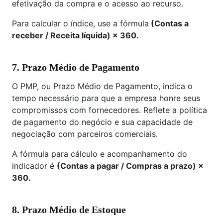
efetivação da compra e o acesso ao recurso.
Para calcular o índice, use a fórmula
(Contas a
receber / Receita líquida) × 360.
7.
Prazo Médio de Pagamento
O PMP, ou Prazo Médio de Pagamento, indica o
tempo necessário para que a empresa honre seus
compromissos com fornecedores. Reflete a política
de pagamento do negócio e sua capacidade de
negociação com parceiros comerciais.
A fórmula para cálculo e acompanhamento do
indicador é
(Contas a pagar / Compras a prazo) ×
360.
8.
Prazo Médio de Estoque