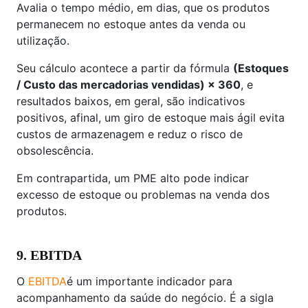
Avalia o tempo médio, em dias, que os produtos
permanecem no estoque antes da venda ou
utilização.
Seu cálculo acontece a partir da fórmula
(Estoques
/ Custo das mercadorias vendidas) × 360
, e
resultados baixos, em geral, são indicativos
positivos, afinal, um giro de estoque mais ágil evita
custos de armazenagem e reduz o risco de
obsolescência.
Em contrapartida, um PME alto pode indicar
excesso de estoque ou problemas na venda dos
produtos.
9. EBITDA
O
EBITDA
é um importante indicador para
acompanhamento da saúde do negócio. É a sigla