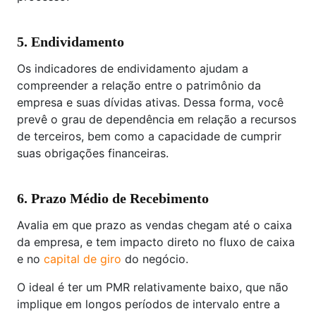
5. Endividamento
Os indicadores de endividamento ajudam a
compreender a relação entre o patrimônio da
empresa e suas dívidas ativas. Dessa forma, você
prevê o grau de dependência em relação a recursos
de terceiros, bem como a capacidade de cumprir
suas obrigações financeiras.
6. Prazo Médio de Recebimento
Avalia em que prazo as vendas chegam até o caixa
da empresa, e tem impacto direto no fluxo de caixa
e no
capital de giro
do negócio.
O ideal é ter um PMR relativamente baixo, que não
implique em longos períodos de intervalo entre a