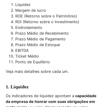
Liquidez
Margem de lucro
ROE (Retorno sobre o Patrimônio)
ROI (Retorno sobre o Investimento)
Endividamento
Prazo Médio de Recebimento
Prazo Médio de Pagamento
Prazo Médio de Estoque
EBITDA
Ticket Médio
Ponto de Equilíbrio
Veja mais detalhes sobre cada um.
1. Liquidez
Os indicadores de liquidez apontam a
capacidade
da empresa de honrar com suas obrigações em