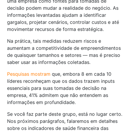
uma empresa como fontes para tomadas de
decisão podem mudar a realidade do negócio. As
informações levantadas ajudam a identificar
gargalos, projetar cenários, controlar custos e até
movimentar recursos de forma estratégica.
Na prática, tais medidas reduzem riscos e
aumentam a competitividade de empreendimentos
de quaisquer tamanhos e setores — mas é preciso
saber usar as informações coletadas.
Pesquisas mostram
que, embora 8 em cada 10
líderes reconheçam que os dados trazem inputs
essenciais para suas tomadas de decisão na
empresa, 41% admitem que não entendem as
informações em profundidade.
Se você faz parte deste grupo, está no lugar certo.
Nos próximos parágrafos, falaremos em detalhes
sobre os indicadores de saúde financeira das