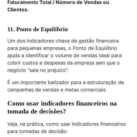
Faturamento Total / Número de Vendas ou
Clientes.
11.
Ponto de Equilíbrio
Um dos indicadores-chave de gestão financeira
para pequenas empresas, o Ponto de Equilíbrio
ajuda a identificar o volume de vendas ideal para
cobrir custos e despesas da empresa sem que o
negócio “saia no prejuízo”.
É um importante balizador para a estruturação de
campanhas de vendas e metas comerciais.
Como usar indicadores financeiros na
tomada de decisões?
Veja, na prática, como usar indicadores financeiros
para tomadas de decisão: