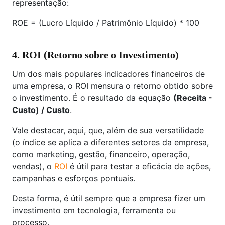
representação:
ROE = (Lucro Líquido / Patrimônio Líquido) * 100
4. ROI (Retorno sobre o Investimento)
Um dos mais populares indicadores financeiros de
uma empresa, o ROI mensura o retorno obtido sobre
o investimento. É o resultado da equação
(Receita -
Custo) / Custo
.
Vale destacar, aqui, que, além de sua versatilidade
(o índice se aplica a diferentes setores da empresa,
como marketing, gestão, financeiro, operação,
vendas), o
ROI
é útil para testar a eficácia de ações,
campanhas e esforços pontuais.
Desta forma, é útil sempre que a empresa fizer um
investimento em tecnologia, ferramenta ou
processo.