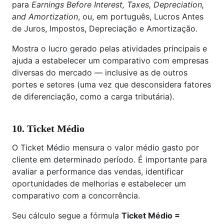
para
Earnings Before Interest, Taxes, Depreciation,
and Amortization
, ou, em português, Lucros Antes
de Juros, Impostos, Depreciação e Amortização.
Mostra o lucro gerado pelas atividades principais e
ajuda a estabelecer um comparativo com empresas
diversas do mercado — inclusive as de outros
portes e setores (uma vez que desconsidera fatores
de diferenciação, como a carga tributária).
10. Ticket Médio
O Ticket Médio mensura o valor médio gasto por
cliente em determinado período. É importante para
avaliar a performance das vendas, identificar
oportunidades de melhorias e estabelecer um
comparativo com a concorrência.
Seu cálculo segue a fórmula
Ticket Médio =