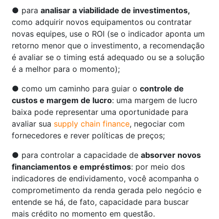
● para
analisar a viabilidade de investimentos,
como adquirir novos equipamentos ou contratar
novas equipes, use o ROI (se o indicador aponta um
retorno menor que o investimento, a recomendação
é avaliar se o timing está adequado ou se a solução
é a melhor para o momento);
● como um caminho para guiar o
controle de
custos e margem de lucro
: uma margem de lucro
baixa pode representar uma oportunidade para
avaliar sua
supply chain finance
, negociar com
fornecedores e rever políticas de preços;
● para controlar a capacidade de
absorver novos
financiamentos e empréstimos
: por meio dos
indicadores de endividamento, você acompanha o
comprometimento da renda gerada pelo negócio e
entende se há, de fato, capacidade para buscar
mais crédito no momento em questão.