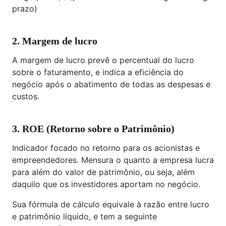
prazo)
2. Margem de lucro
A margem de lucro prevê o percentual do lucro
sobre o faturamento, e indica a eficiência do
negócio após o abatimento de todas as despesas e
custos.
3. ROE (Retorno sobre o Patrimônio)
Indicador focado no retorno para os acionistas e
empreendedores. Mensura o quanto a empresa lucra
para além do valor de patrimônio, ou seja, além
daquilo que os investidores aportam no negócio.
Sua fórmula de cálculo equivale à razão entre lucro
e patrimônio líquido, e tem a seguinte