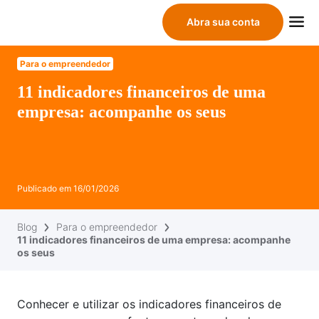
Abra sua conta
Para o empreendedor
11 indicadores financeiros de uma
empresa: acompanhe os seus
Publicado em
16/01/2026
Blog
Para o empreendedor
11 indicadores financeiros de uma empresa: acompanhe
os seus
Conhecer e utilizar os indicadores financeiros de