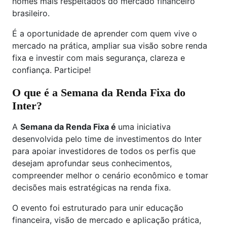
nomes mais respeitados do mercado financeiro
brasileiro.
É a oportunidade de aprender com quem vive o
mercado na prática, ampliar sua visão sobre renda
fixa e investir com mais segurança, clareza e
confiança. Participe!
O que é a Semana da Renda Fixa do
Inter?
A
Semana da Renda Fixa é
uma iniciativa
desenvolvida pelo time de investimentos do Inter
para apoiar investidores de todos os perfis que
desejam aprofundar seus conhecimentos,
compreender melhor o cenário econômico e tomar
decisões mais estratégicas na renda fixa.
O evento foi estruturado para unir educação
financeira, visão de mercado e aplicação prática,