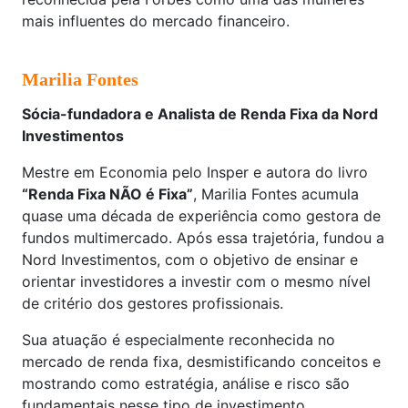
mais influentes do mercado financeiro.
Marilia Fontes
Sócia-fundadora e Analista de Renda Fixa da Nord
Investimentos
Mestre em Economia pelo Insper e autora do livro
“Renda Fixa NÃO é Fixa”
, Marilia Fontes acumula
quase uma década de experiência como gestora de
fundos multimercado. Após essa trajetória, fundou a
Nord Investimentos, com o objetivo de ensinar e
orientar investidores a investir com o mesmo nível
de critério dos gestores profissionais.
Sua atuação é especialmente reconhecida no
mercado de renda fixa, desmistificando conceitos e
mostrando como estratégia, análise e risco são
fundamentais nesse tipo de investimento.