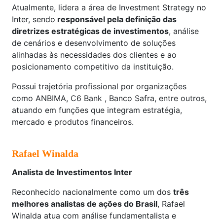
Atualmente, lidera a área de Investment Strategy no
Inter, sendo
responsável pela definição das
diretrizes estratégicas de investimentos
, análise
de cenários e desenvolvimento de soluções
alinhadas às necessidades dos clientes e ao
posicionamento competitivo da instituição.
Possui trajetória profissional por organizações
como ANBIMA, C6 Bank , Banco Safra, entre outros,
atuando em funções que integram estratégia,
mercado e produtos financeiros.
Rafael Winalda
Analista de Investimentos Inter
Reconhecido nacionalmente como um dos
três
melhores analistas de ações do Brasil
, Rafael
Winalda atua com análise fundamentalista e