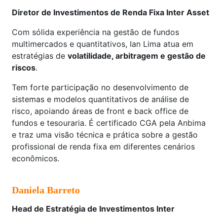
Diretor de Investimentos de Renda Fixa Inter Asset
Com sólida experiência na gestão de fundos
multimercados e quantitativos, Ian Lima atua em
estratégias de
volatilidade, arbitragem e gestão de
riscos
.
Tem forte participação no desenvolvimento de
sistemas e modelos quantitativos de análise de
risco, apoiando áreas de front e back office de
fundos e tesouraria. É certificado CGA pela Anbima
e traz uma visão técnica e prática sobre a gestão
profissional de renda fixa em diferentes cenários
econômicos.
Daniela Barreto
Head de Estratégia de Investimentos Inter