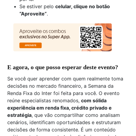
Se estiver pelo
celular, clique no botão
“Aproveite”
.
E agora, o que posso esperar deste evento?
Se você quer aprender com quem realmente toma
decisões no mercado financeiro, a Semana da
Renda Fixa do Inter foi feita para você. O evento
reúne especialistas renomados,
com sólida
experiência em renda fixa, crédito privado e
estratégia
, que vão compartilhar como analisam
cenários, identificam oportunidades e estruturam
decisões de forma consistente. É um conteúdo