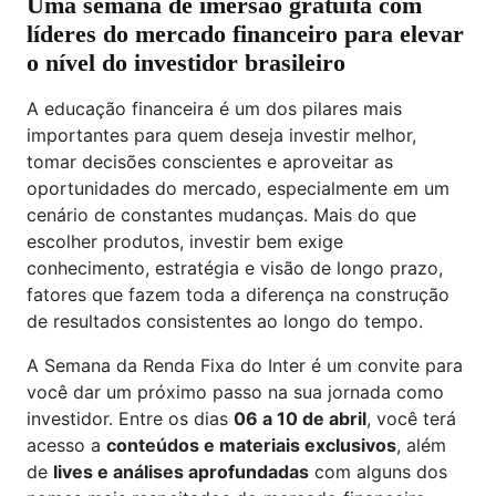
Uma semana de imersão gratuita com
líderes do mercado financeiro para elevar
o nível do investidor brasileiro
A educação financeira é um dos pilares mais
importantes para quem deseja investir melhor,
tomar decisões conscientes e aproveitar as
oportunidades do mercado, especialmente em um
cenário de constantes mudanças. Mais do que
escolher produtos, investir bem exige
conhecimento, estratégia e visão de longo prazo,
fatores que fazem toda a diferença na construção
de resultados consistentes ao longo do tempo.
A Semana da Renda Fixa do Inter é um convite para
você dar um próximo passo na sua jornada como
investidor. Entre os dias
06 a 10 de abril
, você terá
acesso a
conteúdos e materiais exclusivos
, além
de
lives e análises aprofundadas
com alguns dos