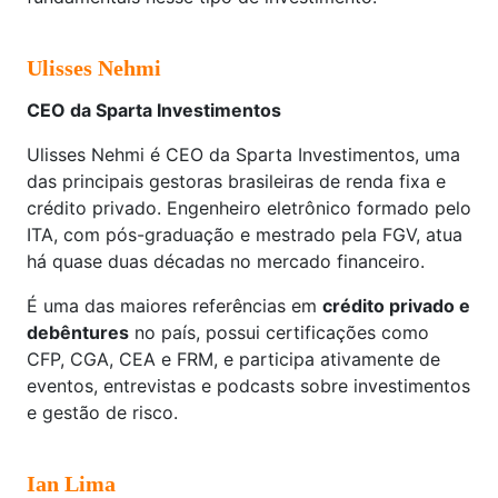
Ulisses Nehmi
CEO da Sparta Investimentos
Ulisses Nehmi é CEO da Sparta Investimentos, uma
das principais gestoras brasileiras de renda fixa e
crédito privado. Engenheiro eletrônico formado pelo
ITA, com pós-graduação e mestrado pela FGV, atua
há quase duas décadas no mercado financeiro.
É uma das maiores referências em
crédito privado e
debêntures
no país, possui certificações como
CFP, CGA, CEA e FRM, e participa ativamente de
eventos, entrevistas e podcasts sobre investimentos
e gestão de risco.
Ian Lima