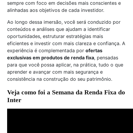
sempre com foco em decisões mais conscientes e
alinhadas aos objetivos de cada investidor.
Ao longo dessa imersão, você será conduzido por
conteúdos e análises que ajudam a identificar
oportunidades, estruturar estratégias mais
eficientes e investir com mais clareza e confiança. A
experiência é complementada por
ofertas
exclusivas em produtos de renda fixa
, pensadas
para que você possa aplicar, na prática, tudo o que
aprender e avançar com mais segurança e
consistência na construção do seu patrimônio.
Veja como foi a Semana da Renda Fixa do
Inter