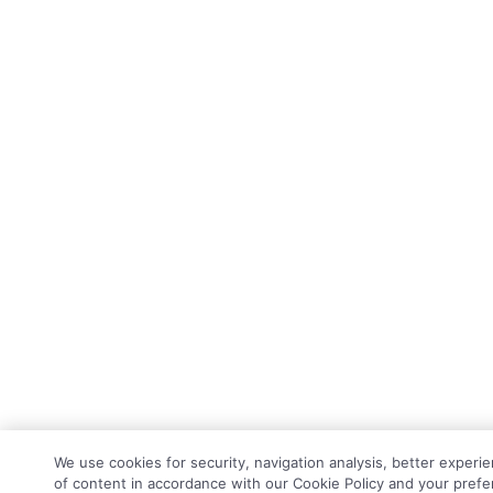
We use cookies for security, navigation analysis, better experi
of content in accordance with our Cookie Policy and your prefe