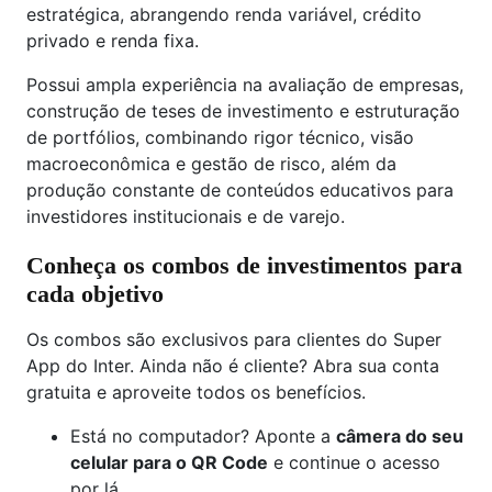
estratégica, abrangendo renda variável, crédito
privado e renda fixa.
Possui ampla experiência na avaliação de empresas,
construção de teses de investimento e estruturação
de portfólios, combinando rigor técnico, visão
macroeconômica e gestão de risco, além da
produção constante de conteúdos educativos para
investidores institucionais e de varejo.
Conheça os combos de investimentos para
cada objetivo
Os combos são exclusivos para clientes do Super
App do Inter. Ainda não é cliente? Abra sua conta
gratuita e aproveite todos os benefícios.
Está no computador? Aponte a
câmera do seu
celular para o QR Code
e continue o acesso
por lá.