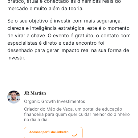
prático, atual e conectado às dinâmicas reais do
mercado e muito além da teoria.
Se o seu objetivo é investir com mais segurança,
clareza e inteligência estratégica, este é o momento
de virar a chave. O evento é gratuito, o contato com
especialistas é direto e cada encontro foi
desenhado para gerar impacto real na sua forma de
investir.
JR Martian
Organic Growth Investimentos
Criador do Mão de Vaca, um portal de educação
financeira para quem quer cuidar melhor do dinheiro
no dia a dia.
Acessar perfil do Linkedin