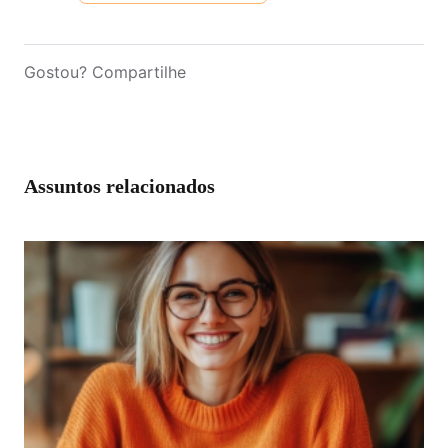
Gostou? Compartilhe
Assuntos relacionados