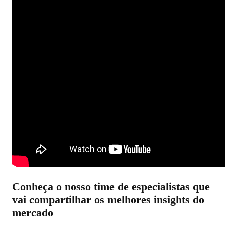
Conheça o nosso time de especialistas que
vai compartilhar os melhores insights do
mercado