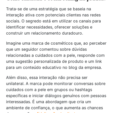
Trata-se de uma estratégia que se baseia na
interação ativa com potenciais clientes nas redes
sociais. O segredo está em utilizar os canais para
identificar necessidades, oferecer soluções e
construir um relacionamento duradouro.
Imagine uma marca de cosméticos que, ao perceber
que um seguidor comentou sobre dúvidas
relacionadas a cuidados com a pele, responde com
uma sugestão personalizada de produto e um link
para um conteúdo educativo no blog da empresa.
Além disso, essa interação não precisa ser
unilateral. A marca pode monitorar conversas sobre
cuidados com a pele em grupos ou hashtags
específicas e iniciar diálogos genuínos com pessoas
interessadas. É uma abordagem que cria um
ambiente de confiança, o que aumenta as chances