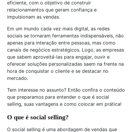
eficiente, com o objetivo de construir
relacionamentos que geram confiança e
impulsionam as vendas.
Em um mundo cada vez mais digital, as redes
sociais se tornaram ferramentas indispensáveis, não
apenas para interação entre pessoas, mas como
canais de negócios estratégicos. Logo, as empresas
que sabem aproveitá-las para engajar, ouvir e
oferecer soluções personalizadas saem na frente na
hora de conquistar o cliente e se destacar no
mercado.
Tem interesse no assunto? Então confira o conteúdo
que preparamos para entender o que é social
selling, suas vantagens e como colocar em prática!
O que é social selling?
O social selling é uma abordagem de vendas que