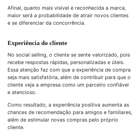
Afinal, quanto mais visível e reconhecida a marca,
maior será a probabilidade de atrair novos clientes
e se diferenciar da concorrência.
Experiência do cliente
No social selling, o cliente se sente valorizado, pois
recebe respostas rápidas, personalizadas e úteis.
Essa atenção faz com que a experiência de compra
seja mais satisfatória, além de contribuir para que o
cliente veja a empresa como um parceiro confiável
e atencioso.
Como resultado, a experiência positiva aumenta as
chances de recomendação para amigos e familiares,
além de estimular novas compras pelo próprio
cliente.