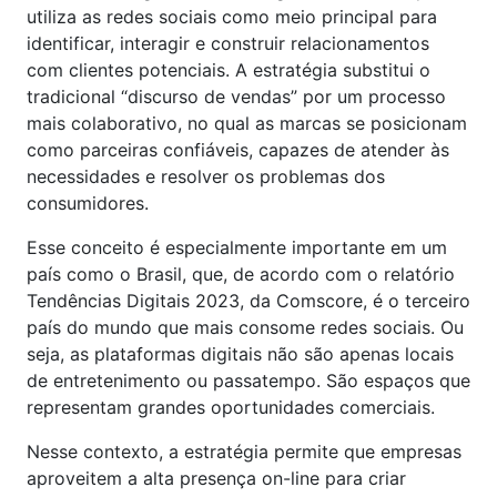
utiliza as redes sociais como meio principal para
identificar, interagir e construir relacionamentos
com clientes potenciais. A estratégia substitui o
tradicional “discurso de vendas” por um processo
mais colaborativo, no qual as marcas se posicionam
como parceiras confiáveis, capazes de atender às
necessidades e resolver os problemas dos
consumidores.
Esse conceito é especialmente importante em um
país como o Brasil, que, de acordo com o relatório
Tendências Digitais 2023, da Comscore, é o terceiro
país do mundo que mais consome redes sociais. Ou
seja, as plataformas digitais não são apenas locais
de entretenimento ou passatempo. São espaços que
representam grandes oportunidades comerciais.
Nesse contexto, a estratégia permite que empresas
aproveitem a alta presença on-line para criar