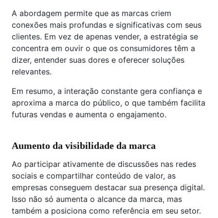
A abordagem permite que as marcas criem
conexões mais profundas e significativas com seus
clientes. Em vez de apenas vender, a estratégia se
concentra em ouvir o que os consumidores têm a
dizer, entender suas dores e oferecer soluções
relevantes.
Em resumo, a interação constante gera confiança e
aproxima a marca do público, o que também facilita
futuras vendas e aumenta o engajamento.
Aumento da visibilidade da marca
Ao participar ativamente de discussões nas redes
sociais e compartilhar conteúdo de valor, as
empresas conseguem destacar sua presença digital.
Isso não só aumenta o alcance da marca, mas
também a posiciona como referência em seu setor.