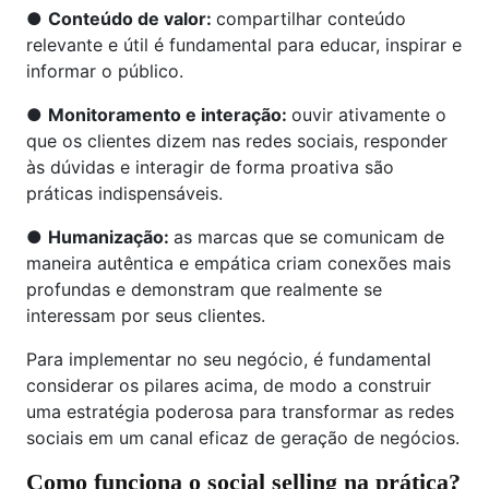
●
Conteúdo de valor:
compartilhar conteúdo
relevante e útil é fundamental para educar, inspirar e
informar o público.
●
Monitoramento e interação:
ouvir ativamente o
que os clientes dizem nas redes sociais, responder
às dúvidas e interagir de forma proativa são
práticas indispensáveis.
●
Humanização:
as marcas que se comunicam de
maneira autêntica e empática criam conexões mais
profundas e demonstram que realmente se
interessam por seus clientes.
Para implementar no seu negócio, é fundamental
considerar os pilares acima, de modo a construir
uma estratégia poderosa para transformar as redes
sociais em um canal eficaz de geração de negócios.
Como funciona o social selling na prática?