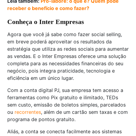
Leia também:
Pró-labore: o que é? Quem pode
receber o benefício e como fazer?
Conheça o Inter Empresas
Agora que você já sabe como fazer social selling,
em breve poderá aproveitar os resultados da
estratégia que utiliza as redes sociais para aumentar
as vendas. E o Inter Empresas oferece uma solução
completa para as necessidades financeiras do seu
negócio, pois integra praticidade, tecnologia e
eficiência em um único lugar.
Com a conta digital PJ, sua empresa tem acesso a
ferramentas como Pix gratuito e ilimitado, TEDs
sem custo, emissão de boletos simples, parcelados
ou
recorrentes
, além de um cartão sem taxas e com
programa de pontos gratuito.
Aliás, a conta se conecta facilmente aos sistemas