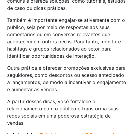
comuns e ofereça soluções, como tutoriais, estudos
de caso ou dicas práticas.
Também é importante engajar-se ativamente com o
público, seja por meio de respostas aos seus
comentários ou em conversas relevantes que
acontecem em outros perfis. Para tanto, monitore
hashtags e grupos relacionados ao setor para
identificar oportunidades de interação.
Outra prática é oferecer promoções exclusivas para
seguidores, como descontos ou acesso antecipado
a lançamentos, de modo a incentivar o engajamento
e aumentar as vendas.
A partir dessas dicas, você fortalece o
relacionamento com o público e transforma suas
redes sociais em uma poderosa estratégia de
vendas.