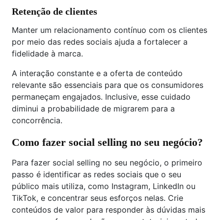
Retenção de clientes
Manter um relacionamento contínuo com os clientes
por meio das redes sociais ajuda a fortalecer a
fidelidade à marca.
A interação constante e a oferta de conteúdo
relevante são essenciais para que os consumidores
permaneçam engajados. Inclusive, esse cuidado
diminui a probabilidade de migrarem para a
concorrência.
Como fazer social selling no seu negócio?
Para fazer social selling no seu negócio, o primeiro
passo é identificar as redes sociais que o seu
público mais utiliza, como Instagram, LinkedIn ou
TikTok, e concentrar seus esforços nelas. Crie
conteúdos de valor para responder às dúvidas mais