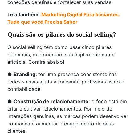
conexões genuínas e fortalecer suas vendas.
Leia também:
Marketing Digital Para Iniciantes:
Tudo que você Precisa Saber
Quais são os pilares do social selling?
O social selling tem como base cinco pilares
principais, que orientam sua implementação e
eficácia. Confira abaixo!
●
Branding:
ter uma presença consistente nas
redes sociais ajuda a transmitir profissionalismo e
confiabilidade.
●
Construção de relacionamento:
o foco está em
criar e cultivar relacionamentos. Por meio de
interações genuínas, as marcas podem desenvolver
confiança e aumentar o engajamento de seus
clientes.