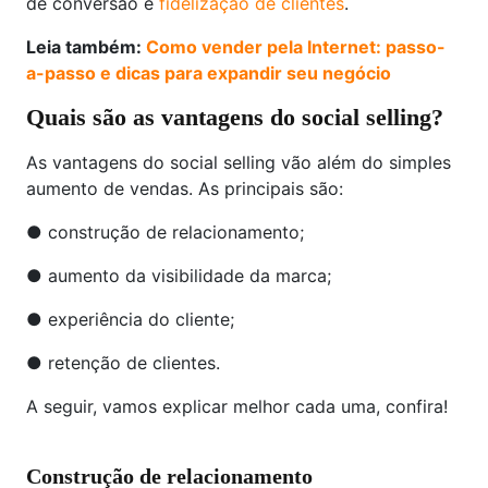
de conversão e
fidelização de clientes
.
Leia também:
Como vender pela Internet: passo-
a-passo e dicas para expandir seu negócio
Quais são as vantagens do social selling?
As vantagens do social selling vão além do simples
aumento de vendas. As principais são:
● construção de relacionamento;
● aumento da visibilidade da marca;
● experiência do cliente;
● retenção de clientes.
A seguir, vamos explicar melhor cada uma, confira!
Construção de relacionamento