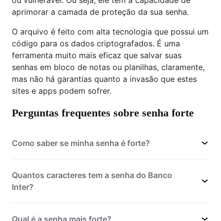
ou vulnerável. Ou seja, ele tem a capacidade de
aprimorar a camada de proteção da sua senha.
O arquivo é feito com alta tecnologia que possui um
código para os dados criptografados. É uma
ferramenta muito mais eficaz que salvar suas
senhas em bloco de notas ou planilhas, claramente,
mas não há garantias quanto a invasão que estes
sites e apps podem sofrer.
Perguntas frequentes sobre senha forte
Como saber se minha senha é forte?
Quantos caracteres tem a senha do Banco
Inter?
Qual é a senha mais forte?
senhas fortes