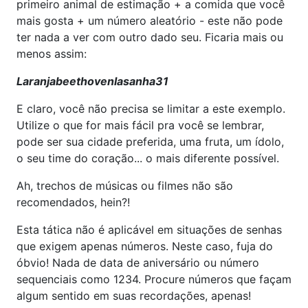
primeiro animal de estimação + a comida que você
mais gosta + um número aleatório - este não pode
ter nada a ver com outro dado seu. Ficaria mais ou
menos assim:
Laranjabeethovenlasanha31
E claro, você não precisa se limitar a este exemplo.
Utilize o que for mais fácil pra você se lembrar,
pode ser sua cidade preferida, uma fruta, um ídolo,
o seu time do coração... o mais diferente possível.
Ah, trechos de músicas ou filmes não são
recomendados, hein?!
Esta tática não é aplicável em situações de senhas
que exigem apenas números. Neste caso, fuja do
óbvio! Nada de data de aniversário ou número
sequenciais como 1234. Procure números que façam
algum sentido em suas recordações, apenas!