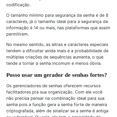
codificação.
O tamanho mínimo para segurança da senha é de 8
caracteres, já o tamanho ideal para a segurança da
informação é 14 ou mais, nas plataformas que assim
permitirem.
No mesmo sentido, as letras e caracteres especiais
tendem a dificultar ainda mais e a probabilidade de
múltiplas criações de sequências aumenta, o que
tende a tornar a senha incomum e menos óbvia.
Posso usar um gerador de senhas fortes?
Os gerenciadores de senhas oferecem recursos
facilitadores pra sua organização. Com ele você
não precisa pensar na combinação ideal para sua
senha pois a função gera a senha forte de maneira
criptografada, além de sinalizar se a senha é antiga