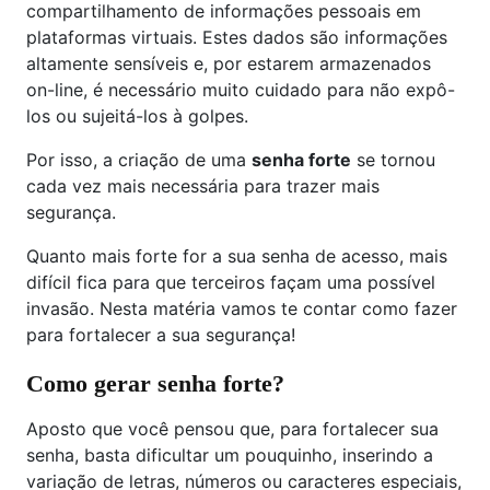
compartilhamento de informações pessoais em
plataformas virtuais. Estes dados são informações
altamente sensíveis e, por estarem armazenados
on-line, é necessário muito cuidado para não expô-
los ou sujeitá-los à golpes.
Por isso, a criação de uma
senha forte
se tornou
cada vez mais necessária para trazer mais
segurança.
Quanto mais forte for a sua senha de acesso, mais
difícil fica para que terceiros façam uma possível
invasão. Nesta matéria vamos te contar como fazer
para fortalecer a sua segurança!
Como gerar senha forte?
Aposto que você pensou que, para fortalecer sua
senha, basta dificultar um pouquinho, inserindo a
variação de letras, números ou caracteres especiais,