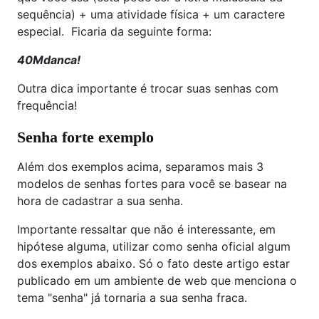
sequência) + uma atividade física + um caractere
especial. Ficaria da seguinte forma:
40Mdanca!
Outra dica importante é trocar suas senhas com
frequência!
Senha forte exemplo
Além dos exemplos acima, separamos mais 3
modelos de senhas fortes para você se basear na
hora de cadastrar a sua senha.
Importante ressaltar que não é interessante, em
hipótese alguma, utilizar como senha oficial algum
dos exemplos abaixo. Só o fato deste artigo estar
publicado em um ambiente de web que menciona o
tema "senha" já tornaria a sua senha fraca.