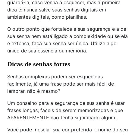
guardá-la, caso venha a esquecer, mas a primeira
dica é: nunca salve suas senhas digitais em
ambientes digitais, como planilhas.
O outro ponto que fortalece a sua segurança e a da
sua senha nem está ligado a complexidade ou se ela
é extensa, faça sua senha ser única. Utilize algo
único de sua essência ou memória.
Dicas de senhas fortes
Senhas complexas podem ser esquecidas
facilmente, já uma frase pode ser mais fácil de
lembrar, não é mesmo?
Um conselho para a segurança de sua senha é usar
frases longas, fáceis de serem memorizadas e que
APARENTEMENTE não tenha significado algum.
Você pode mesclar sua cor preferida + nome do seu