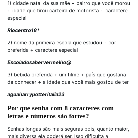
1) cidade natal da sua mãe + bairro que você morou
+ idade que tirou carteira de motorista + caractere
especial
Riocentro18*
2) nome da primeira escola que estudou + cor
preferida + caractere especial
Escoladosabervermelho@
3) bebida preferida + um filme + país que gostaria
de conhecer + a idade que você mais gostou de ter
aguaharrypotteritalia23
Por que senha com 8 caracteres com
letras e números são fortes?
Senhas longas são mais seguras pois, quanto maior,
mais diversa ela poderá ser. Isso dificulta a