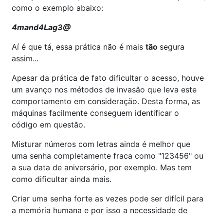
como o exemplo abaixo:
4mand4Lag3@
Aí é que tá, essa prática não é mais
tão
segura
assim...
Apesar da prática de fato dificultar o acesso, houve
um avanço nos métodos de invasão que leva este
comportamento em consideração. Desta forma, as
máquinas facilmente conseguem identificar o
código em questão.
Misturar números com letras ainda é melhor que
uma senha completamente fraca como "123456" ou
a sua data de aniversário, por exemplo. Mas tem
como dificultar ainda mais.
Criar uma senha forte as vezes pode ser difícil para
a memória humana e por isso a necessidade de