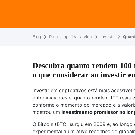
Blog
Para simplificar a vida
Investir
Quant
Descubra quanto rendem 100 r
o que considerar ao investir 
Investir em criptoativos está mais acessíve
entre iniciantes é: quanto rendem 100 reais
conforme o momento do mercado e a valoriz
mostrou um
investimento promissor no lon
O Bitcoin (BTC) surgiu em 2009 e, ao longo
experimental a um ativo reconhecido global