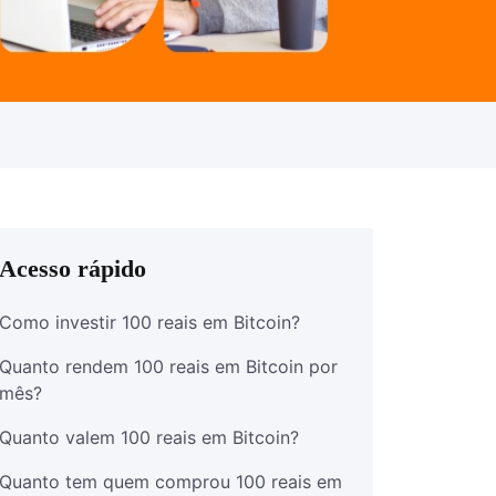
Acesso rápido
Como investir 100 reais em Bitcoin?
Quanto rendem 100 reais em Bitcoin por
mês?
Quanto valem 100 reais em Bitcoin​?
Quanto tem quem comprou 100 reais em