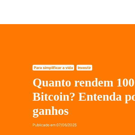
Para simplificar a vida
Investir
Quanto rendem 100 
Bitcoin? Entenda po
ganhos
Publicado em
07/06/2025