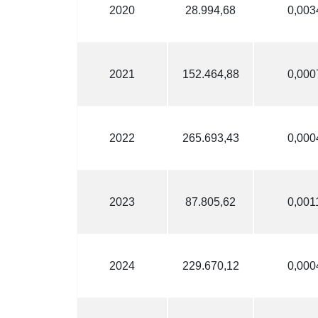
2020
28.994,68
0,003
2021
152.464,88
0,000
2022
265.693,43
0,000
2023
87.805,62
0,001
2024
229.670,12
0,000