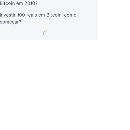
Bitcoin em 2010?
Investir 100 reais em Bitcoin: como
começar?