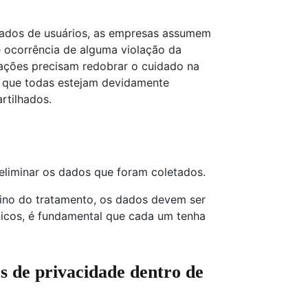
ados de usuários, as empresas assumem
 ocorrência de alguma violação da
ações precisam redobrar o cuidado na
ir que todas estejam devidamente
rtilhados.
liminar os dados que foram coletados.
mino do tratamento, os dados devem ser
icos, é fundamental que cada um tenha
s de privacidade dentro de