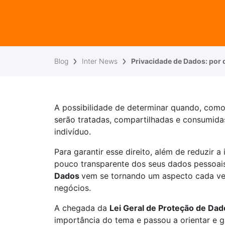
Blog
Inter News
Privacidade de Dados: por 
A possibilidade de determinar quando, como
serão tratadas, compartilhadas e consumidas
indivíduo.
Para garantir esse direito, além de reduzir 
pouco transparente dos seus dados pessoais
Dados
vem se tornando um aspecto cada ve
negócios.
A chegada da
Lei Geral de Proteção de Dad
importância do tema e passou a orientar e g