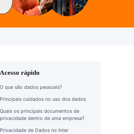
Acesso rápido
O que são dados pessoais?
Principais cuidados no uso dos dados
Quais os principais documentos de
privacidade dentro de uma empresa?
Privacidade de Dados no Inter