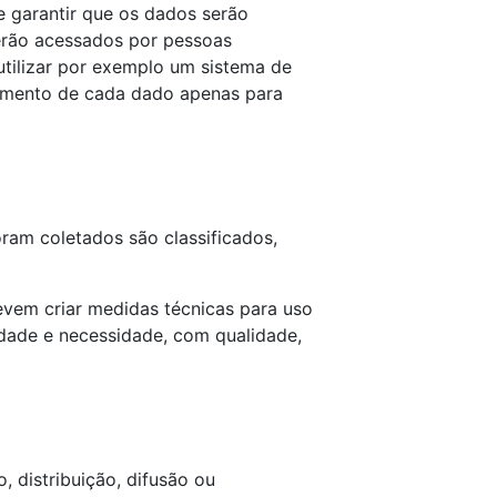
 garantir que os dados serão
erão acessados por pessoas
tilizar por exemplo um sistema de
namento de cada dado apenas para
ram coletados são classificados,
vem criar medidas técnicas para uso
idade e necessidade, com qualidade,
, distribuição, difusão ou