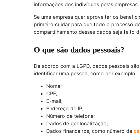
informações dos indivíduos pelas empresas.
Se uma empresa quer aproveitar os benefíci
primeiro cuidar para que todo o processo d
compartilhamento desses dados seja feito 
O que são dados pessoais?
De acordo com a LGPD, dados pessoais são
identificar uma pessoa, como por exemplo:
Nome;
CPF;
E-mail;
Endereço de IP;
Número de telefone;
Dados de geolocalização;
Dados financeiros, como número de
ca