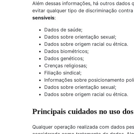
Além dessas informações, há outros dados q
evitar qualquer tipo de discriminação contr
sensíveis
:
Dados de saúde;
Dados sobre orientação sexual;
Dados sobre origem racial ou étnica.
Dados biométricos;
Dados genéticos;
Crenças religiosas;
Filiação sindical;
Informações sobre posicionamento polí
Dados sobre orientação sexual;
Dados sobre origem racial ou étnica.
Principais cuidados no uso do
Qualquer operação realizada com dados pes