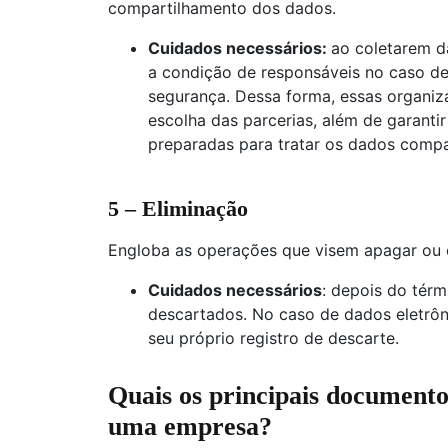
compartilhamento dos dados.
Cuidados necessários:
ao coletarem d
a condição de responsáveis no caso de
segurança. Dessa forma, essas organiz
escolha das parcerias, além de garant
preparadas para tratar os dados compa
5 – Eliminação
Engloba as operações que visem apagar ou e
Cuidados necessários
: depois do tér
descartados. No caso de dados eletrôn
seu próprio registro de descarte.
Quais os principais documento
uma empresa?