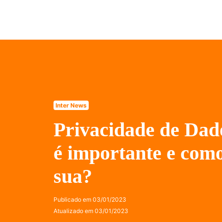
Inter News
Privacidade de Dad
é importante e como
sua?
Publicado em
03/01/2023
Atualizado em
03/01/2023