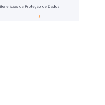
Benefícios da Proteção de Dados