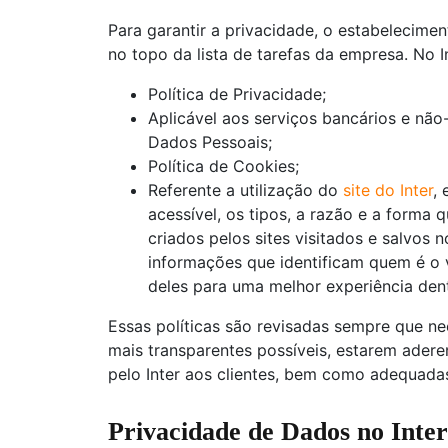
Para garantir a privacidade, o estabeleciment
no topo da lista de tarefas da empresa. No 
Política de Privacidade;
Aplicável aos serviços bancários e nã
Dados Pessoais;
Política de Cookies;
Referente a utilização do
site do Inter
, 
acessível, os tipos, a razão e a forma q
criados pelos sites visitados e salvos
informações que identificam quem é o v
deles para uma melhor experiência den
Essas políticas são revisadas sempre que ne
mais transparentes possíveis, estarem adere
pelo Inter aos clientes, bem como adequada
Privacidade de Dados no Inter