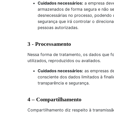
Cuidados necessários:
a empresa deve
armazenados de forma segura e não s
desnecessárias no processo, podendo u
segurança que irá controlar o direcio
pessoas autorizadas.
3 - Processamento
Nessa forma de tratamento, os dados que fo
utilizados, reproduzidos ou avaliados.
Cuidados necessários:
as empresas de
consciente dos dados limitados à final
transparência e segurança.
4 – Compartilhamento
Compartilhamento diz respeito à transmissão