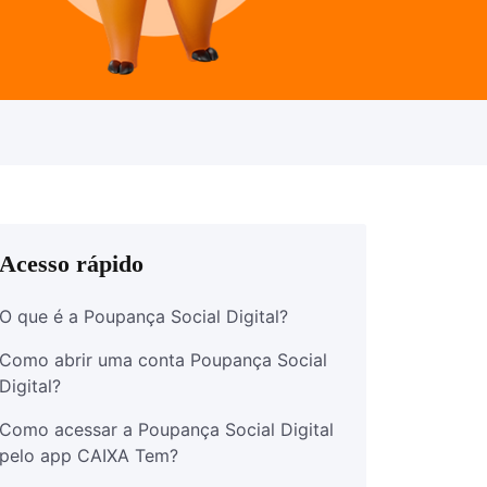
Acesso rápido
O que é a Poupança Social Digital?
Como abrir uma conta Poupança Social
Digital?
Como acessar a Poupança Social Digital
pelo app CAIXA Tem?