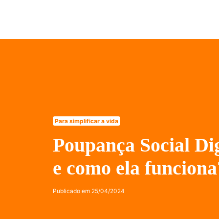
Para simplificar a vida
Poupança Social Dig
e como ela funciona
Publicado em
25/04/2024