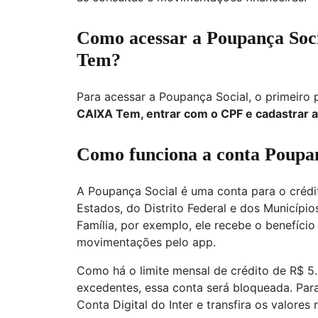
Como acessar a Poupança Soci
Tem?
Para acessar a Poupança Social, o primeiro
CAIXA Tem, entrar com o CPF e cadastrar a
Como funciona a conta Poupan
A Poupança Social é uma conta para o crédit
Estados, do Distrito Federal e dos Município
Família, por exemplo, ele recebe o benefício
movimentações pelo app.
Como há o limite mensal de crédito de R$ 5
excedentes, essa conta será bloqueada. Par
Conta Digital do Inter e transfira os valores 