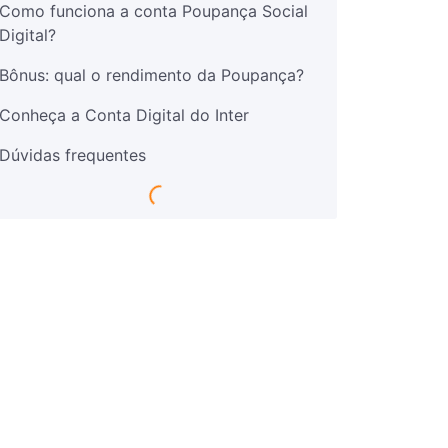
Como funciona a conta Poupança Social
Digital?
Bônus: qual o rendimento da Poupança?
Conheça a Conta Digital do Inter
Dúvidas frequentes