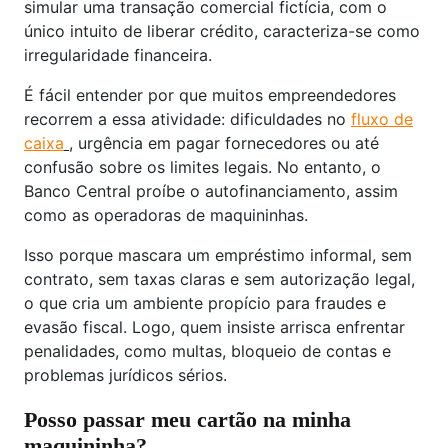
simular uma transação comercial fictícia, com o
único intuito de liberar crédito, caracteriza-se como
irregularidade financeira.
É fácil entender por que muitos empreendedores
recorrem a essa atividade: dificuldades no
fluxo de
caixa
, urgência em pagar fornecedores ou até
confusão sobre os limites legais. No entanto, o
Banco Central proíbe o autofinanciamento, assim
como as operadoras de maquininhas.
Isso porque mascara um empréstimo informal, sem
contrato, sem taxas claras e sem autorização legal,
o que cria um ambiente propício para fraudes e
evasão fiscal. Logo, quem insiste arrisca enfrentar
penalidades, como multas, bloqueio de contas e
problemas jurídicos sérios.
Posso passar meu cartão na minha
maquininha?