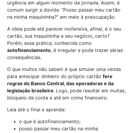
urgência em algum momento da jornada. Assim, é
comum surgir a dúvida: “Posso passar meu cartão
na minha maquininha?” em meio à preocupação.
A ideia pode até parecer inofensiva, afinal, é o seu
cartão, sua maquininha e seu negócio, certo?
Porém, essa prática, conhecida como
autofinanciamento
, é irregular e pode trazer sérias
consequências.
O que muitos não sabem é que simular uma venda
para antecipar dinheiro do próprio cartão
fere
regras do Banco Central, das operadoras e da
legislação brasileira
. Logo, pode resultar em multas,
bloqueio de conta e até em crime financeiro.
Leia até o final e aprenda:
o que é autofinanciamento;
posso passar meu cartão na minha