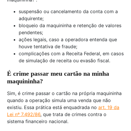
suspensão ou cancelamento da conta com a
adquirente;
bloqueio da maquininha e retenção de valores
pendentes;
ações legais, caso a operadora entenda que
houve tentativa de fraude;
complicações com a Receita Federal, em casos
de simulação de receita ou evasão fiscal.
É crime passar meu cartão na minha
maquininha?
Sim, é crime passar o cartão na própria maquininha
quando a operação simula uma venda que não
existiu. Essa prática está enquadrada no
art. 19 da
Lei nº 7.492/86
, que trata de crimes contra o
sistema financeiro nacional.