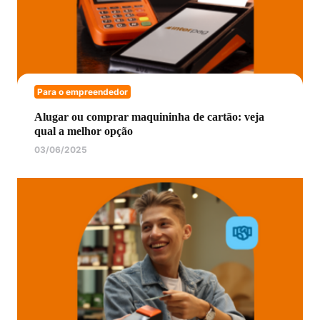
Para o empreendedor
Alugar ou comprar maquininha de cartão: veja
qual a melhor opção
03/06/2025