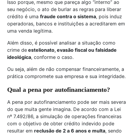
Isso porque, mesmo que pareça algo “interno” ao
seu negócio, o ato de burlar as regras para liberar
crédito é uma
fraude contra o sistema
, pois induz
operadoras, bancos e instituições a acreditarem em
uma venda legítima.
Além disso, é possível analisar a situação como
crime de
estelionato, evasão fiscal ou falsidade
ideológica
, conforme o caso.
Ou seja, além de não compensar financeiramente, a
prática compromete sua empresa e sua integridade.
Qual a pena por autofinanciamento?
A pena por autofinanciamento pode ser mais severa
do que muita gente imagina. De acordo com a Lei
nº 7.492/86, a simulação de operações financeiras
com o objetivo de obter crédito indevido pode
resultar em
reclusão de 2 a 6 anos e multa
, sendo