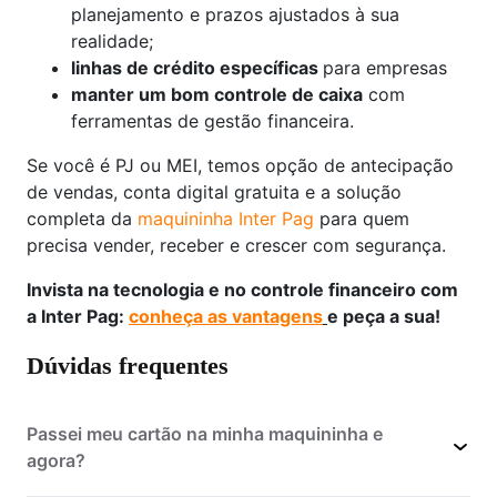
planejamento e prazos ajustados à sua
realidade;
linhas de crédito específicas
para empresas
manter um bom controle de caixa
com
ferramentas de gestão financeira.
Se você é PJ ou MEI, temos opção de antecipação
de vendas, conta digital gratuita e a solução
completa da
maquininha Inter Pag
para quem
precisa vender, receber e crescer com segurança.
Invista na tecnologia e no controle financeiro com
a Inter Pag:
conheça as vantagens
e peça a sua!
Dúvidas frequentes
Passei meu cartão na minha maquininha e
agora?