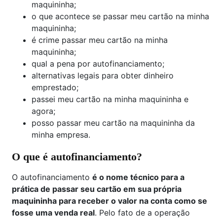
maquininha;
o que acontece se passar meu cartão na minha
maquininha;
é crime passar meu cartão na minha
maquininha​;
qual a pena por autofinanciamento;
alternativas legais para obter dinheiro
emprestado;
passei meu cartão na minha maquininha e
agora;
posso passar meu cartão na maquininha da
minha empresa​.
O que é autofinanciamento?
O autofinanciamento
é o nome técnico para a
prática de passar seu cartão em sua própria
maquininha para receber o valor na conta como se
fosse uma venda real
. Pelo fato de a operação