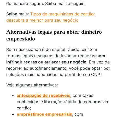
de maneira segura. Saiba mais a seguir!
Saiba mais:
T
ipos de maquininhas de cartão:
descubra a melhor para seu negócio
Alternativas legais para obter dinheiro
emprestado
Se a necessidade é de capital rápido, existem
formas legais e seguras de levantar recursos
sem
infringir regras ou arriscar seu negócio
. Em vez de
recorrer ao autofinanciamento, você pode optar por
soluções mais adequadas ao perfil do seu CNPJ.
Veja algumas alternativas:
antecipação de recebíveis
, com taxas
conhecidas e liberação rápida de compras via
cartão;
empréstimos empresariais
, com