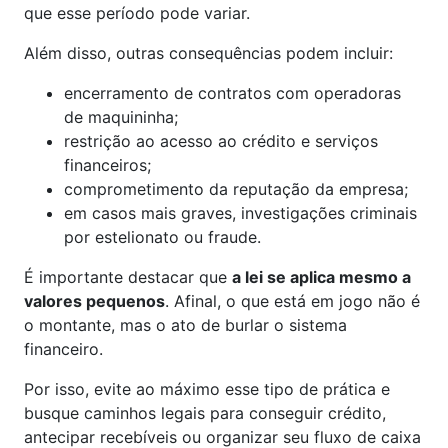
que esse período pode variar.
Além disso, outras consequências podem incluir:
encerramento de contratos com operadoras
de maquininha;
restrição ao acesso ao crédito e serviços
financeiros;
comprometimento da reputação da empresa;
em casos mais graves, investigações criminais
por estelionato ou fraude.
É importante destacar que
a lei se aplica mesmo a
valores pequenos
. Afinal, o que está em jogo não é
o montante, mas o ato de burlar o sistema
financeiro.
Por isso, evite ao máximo esse tipo de prática e
busque caminhos legais para conseguir crédito,
antecipar recebíveis ou organizar seu fluxo de caixa