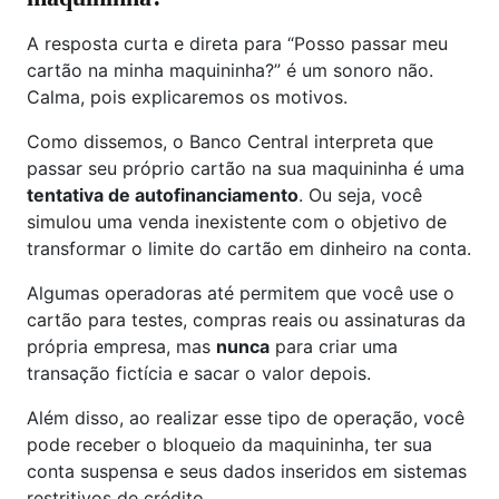
A resposta curta e direta para “Posso passar meu
cartão na minha maquininha?” é um sonoro não.
Calma, pois explicaremos os motivos.
Como dissemos, o Banco Central interpreta que
passar seu próprio cartão na sua maquininha é uma
tentativa de autofinanciamento
. Ou seja, você
simulou uma venda inexistente com o objetivo de
transformar o limite do cartão em dinheiro na conta.
Algumas operadoras até permitem que você use o
cartão para testes, compras reais ou assinaturas da
própria empresa, mas
nunca
para criar uma
transação fictícia e sacar o valor depois.
Além disso, ao realizar esse tipo de operação, você
pode receber o bloqueio da maquininha, ter sua
conta suspensa e seus dados inseridos em sistemas
restritivos de crédito.