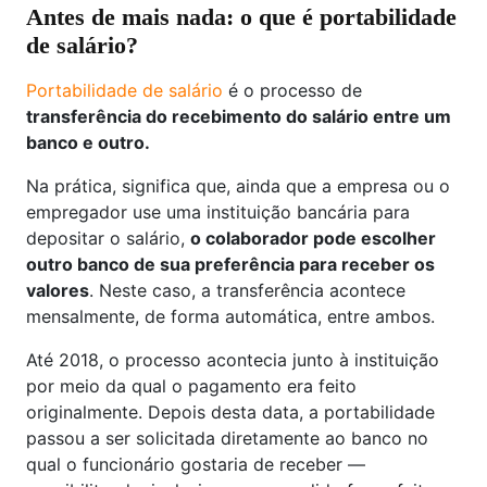
Antes de mais nada: o que é portabilidade
de salário?
Portabilidade de salário
é o processo de
transferência do recebimento do salário entre um
banco e outro.
Na prática, significa que, ainda que a empresa ou o
empregador use uma instituição bancária para
depositar o salário,
o colaborador pode escolher
outro banco de sua preferência para receber os
valores
. Neste caso, a transferência acontece
mensalmente, de forma automática, entre ambos.
Até 2018, o processo acontecia junto à instituição
por meio da qual o pagamento era feito
originalmente. Depois desta data, a portabilidade
passou a ser solicitada diretamente ao banco no
qual o funcionário gostaria de receber —