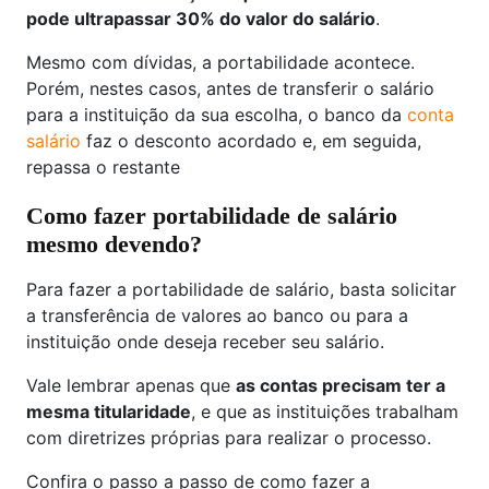
pode ultrapassar 30% do valor do salário
.
Mesmo com dívidas, a portabilidade acontece.
Porém, nestes casos, antes de transferir o salário
para a instituição da sua escolha, o banco da
conta
salário
faz o desconto acordado e, em seguida,
repassa o restante
Como fazer portabilidade de salário
mesmo devendo?
Para fazer a portabilidade de salário, basta solicitar
a transferência de valores ao banco ou para a
instituição onde deseja receber seu salário.
Vale lembrar apenas que
as contas precisam ter a
mesma titularidade
, e que as instituições trabalham
com diretrizes próprias para realizar o processo.
Confira o passo a passo de como fazer a