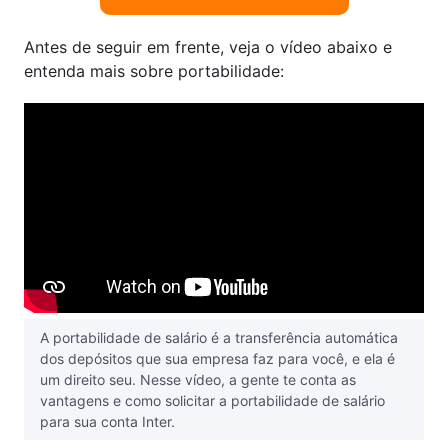
Antes de seguir em frente, veja o vídeo abaixo e
entenda mais sobre portabilidade:
A portabilidade de salário é a transferência automática
dos depósitos que sua empresa faz para você, e ela é
um direito seu. Nesse vídeo, a gente te conta as
vantagens e como solicitar a portabilidade de salário
para sua conta Inter.