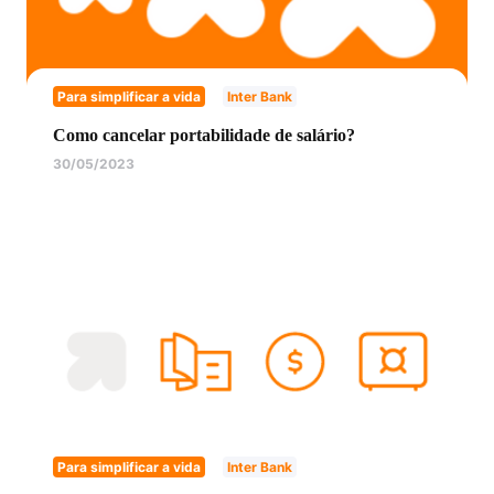
Para simplificar a vida
Inter Bank
Como cancelar portabilidade de salário?
30/05/2023
Para simplificar a vida
Inter Bank