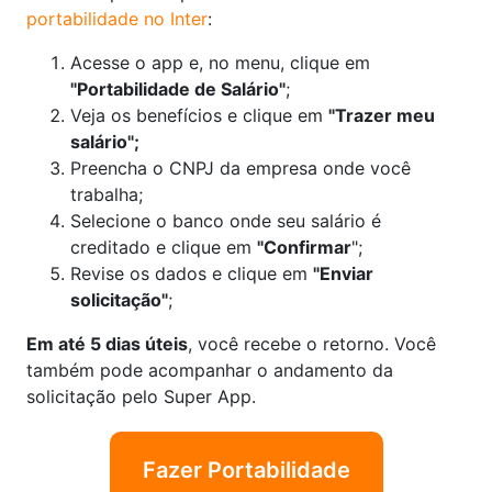
portabilidade no Inter
:
Acesse o app e, no menu, clique em
"Portabilidade de Salário"
;
Veja os benefícios e clique em
"Trazer meu
salário";
Preencha o CNPJ da empresa onde você
trabalha;
Selecione o banco onde seu salário é
creditado e clique em
"Confirmar
";
Revise os dados e clique em
"Enviar
solicitação"
;
Em até 5 dias úteis
, você recebe o retorno. Você
também pode acompanhar o andamento da
solicitação pelo Super App.
Fazer Portabilidade