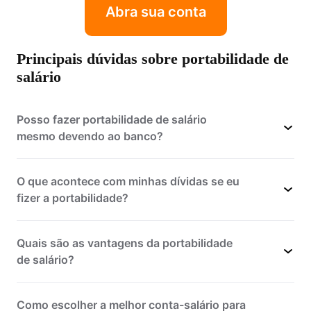
Abra sua conta
Principais dúvidas sobre portabilidade de
salário
Posso fazer portabilidade de salário
mesmo devendo ao banco?
O que acontece com minhas dívidas se eu
fizer a portabilidade?
Quais são as vantagens da portabilidade
de salário?
Como escolher a melhor conta-salário para