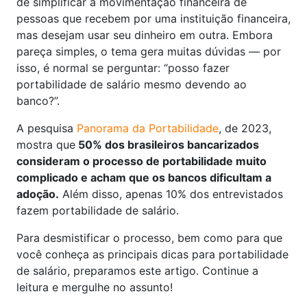
de simplificar a movimentação financeira de
pessoas que recebem por uma instituição financeira,
mas desejam usar seu dinheiro em outra. Embora
pareça simples, o tema gera muitas dúvidas — por
isso, é normal se perguntar: “posso fazer
portabilidade de salário mesmo devendo ao
banco?”.
A pesquisa
Panorama da Portabilidade
, de 2023,
mostra que
50% dos brasileiros bancarizados
consideram o processo de portabilidade muito
complicado e acham que os bancos dificultam a
adoção.
Além disso, apenas 10% dos entrevistados
fazem portabilidade de salário.
Para desmistificar o processo, bem como para que
você conheça as principais dicas para portabilidade
de salário, preparamos este artigo. Continue a
leitura e mergulhe no assunto!