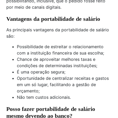
possibilitando, inclusive, que o pedido fosse feito
por meio de canais digitais.
Vantagens da portabilidade de salário
As principais vantagens da portabilidade de salário
são:
Possibilidade de estreitar o relacionamento
com a instituição financeira de sua escolha;
Chance de aproveitar melhores taxas e
condições de determinadas instituições;
É uma operação segura;
Oportunidade de centralizar receitas e gastos
em um só lugar, facilitando a gestão de
orçamento;
Não tem custos adicionais.
Posso fazer portabilidade de salário
mesmo devendo ao banco?