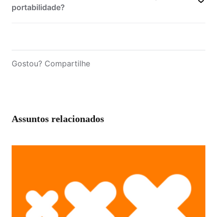
portabilidade?
Gostou? Compartilhe
Assuntos relacionados