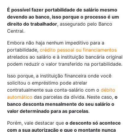
É possível fazer portabilidade de salário mesmo
devendo ao banco, isso porque o processo é um
direito do trabalhador
, assegurado pelo Banco
Central.
Embora não haja nenhum impeditivo para a
portabilidade,
crédito pessoal ou financiamentos
atrelados ao salário e à instituição bancária original
podem reduzir o valor transferido na portabilidade.
Isso porque, a instituição financeira onde você
solicitou o empréstimo pode atrelar
contratualmente sua conta-salário com o
débito
automático
das parcelas da dívida. Neste caso,
o
banco desconta mensalmente do seu salário o
valor determinado para as parcelas
.
Porém, vale destacar que
o desconto só acontece
com a sua autorização e que o montante nunca