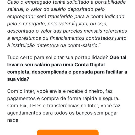
Caso o empregado tenha solicitado a portabilidade
salarial, o valor do salário depositado pelo
empregador será transferido para a conta indicado
pelo empregado, pelo valor líquido, ou seja,
descontado o valor das parcelas mensais referentes
a empréstimos ou financiamentos contratados junto
à instituição detentora da conta-salário.”
Tudo certo para solicitar sua portabilidade?
Que tal
levar o seu salário para uma Conta Digital
completa, descomplicada e pensada para facilitar a
sua vida?
Com o Inter, você envia e recebe dinheiro, faz
pagamentos e compra de forma rápida e segura.
Com Pix, TEDs e transferências no Inter, você faz
agendamentos para todos os bancos sem pagar
nada!