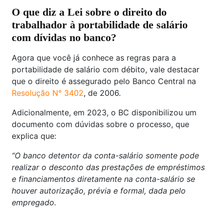
O que diz a Lei sobre o direito do
trabalhador à portabilidade de salário
com dívidas no banco?
Agora que você já conhece as regras para a
portabilidade de salário com débito, vale destacar
que o direito é assegurado pelo Banco Central na
Resolução N° 3402
, de 2006.
Adicionalmente, em 2023, o BC disponibilizou um
documento com dúvidas sobre o processo, que
explica que:
“​O banco detentor da conta-salário somente pode
realizar o desconto das prestações de empréstimos
e financiamentos diretamente na conta-salário se
houver autorização, prévia e formal, dada pelo
empregado.