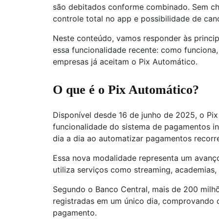
são debitados conforme combinado. Sem ch
controle total no app e possibilidade de c
Neste conteúdo, vamos responder às princip
essa funcionalidade recente: como funciona
empresas já aceitam o Pix Automático.
O que é o Pix Automático?
Disponível desde 16 de junho de 2025, o Pi
funcionalidade do sistema de pagamentos in
dia a dia ao automatizar pagamentos recorre
Essa nova modalidade representa um avanço
utiliza serviços como streaming, academias,
Segundo o Banco Central, mais de 200 milhõ
registradas em um único dia, comprovando 
pagamento.