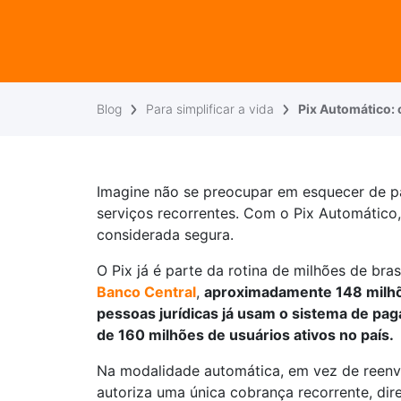
Blog
Para simplificar a vida
Pix Automático:
Imagine não se preocupar em esquecer de p
serviços recorrentes. Com o Pix Automático,
considerada segura.
O Pix já é parte da rotina de milhões de bra
Banco Central
,
aproximadamente 148 milhõe
pessoas jurídicas já usam o sistema de pag
de 160 milhões de usuários ativos no país.
Na modalidade automática, em vez de reenv
autoriza uma única cobrança recorrente, dir