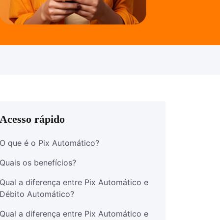
Acesso rápido
O que é o Pix Automático?
Quais os benefícios?
Qual a diferença entre Pix Automático e
Débito Automático?
Qual a diferença entre Pix Automático e