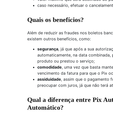
caso necessário, efetuar o cancelament
Quais os benefícios?
Além de reduzir as fraudes nos boletos banc
existem outros benefícios, como:
segurança
, já que após a sua autorizaç
automaticamente, na data combinada, 
produto ou prestou o serviço;
comodidade
, uma vez que basta mante
vencimento da fatura para que o Pix oc
assiduidade
, assim que o pagamento fo
preocupar com juros, já que não terá at
Qual a diferença entre Pix Au
Automático?