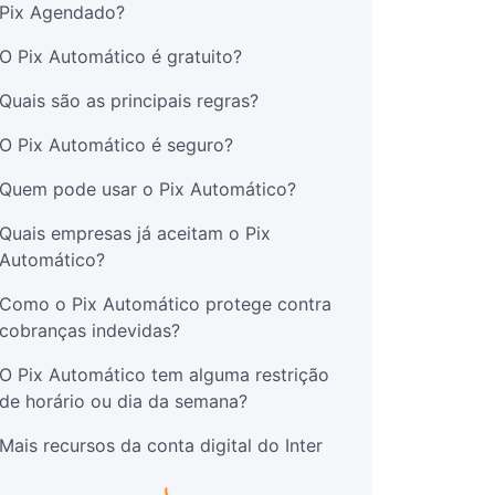
Pix Agendado?
O Pix Automático é gratuito?
Quais são as principais regras?
O Pix Automático é seguro?
Quem pode usar o Pix Automático?
Quais empresas já aceitam o Pix
Automático?
Como o Pix Automático protege contra
cobranças indevidas?
O Pix Automático tem alguma restrição
de horário ou dia da semana?
Mais recursos da conta digital do Inter