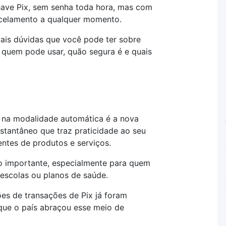
ave Pix, sem senha toda hora, mas com
ancelamento a qualquer momento.
ais dúvidas que você pode ter sobre
, quem pode usar, quão segura é e quais
x na modalidade automática é a nova
stantâneo que traz praticidade ao seu
ntes de produtos e serviços.
 importante, especialmente para quem
 escolas ou planos de saúde.
es de transações de Pix já foram
que o país abraçou esse meio de