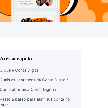
Acesso rápido
O que é Conta Digital?
Quais as vantagens da Conta Digital?
Como abrir uma Conta Digital?
Passo a passo para abrir sua conta no
Inter