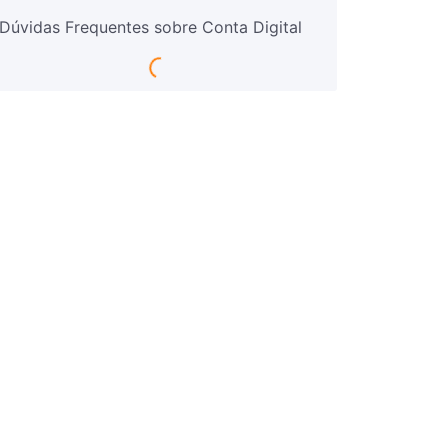
Dúvidas Frequentes sobre Conta Digital