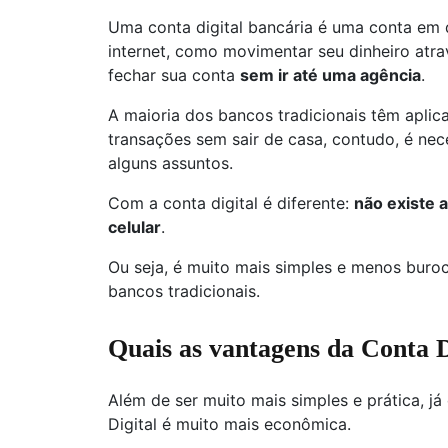
Uma conta digital bancária é uma conta em 
internet, como movimentar seu dinheiro atrav
fechar sua conta
sem ir até uma agência
.
A maioria dos bancos tradicionais têm aplicat
transações sem sair de casa, contudo, é nece
alguns assuntos.
Com a conta digital é diferente:
não existe a
celular
.
Ou seja, é muito mais simples e menos buroc
bancos tradicionais.
Quais as vantagens da Conta D
Além de ser muito mais simples e prática, j
Digital é muito mais econômica.