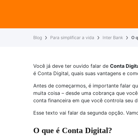
Blog
Para simplificar a vida
Inter Bank
O q
Você já deve ter ouvido falar de
Conta Digit
é Conta Digital, quais suas vantagens e com
Antes de começarmos, é importante falar que
muita coisa – desde uma cobrança que você 
conta financeira em que você controla seu di
Esse texto vai falar da segunda opção. Vamo
O que é Conta Digital?