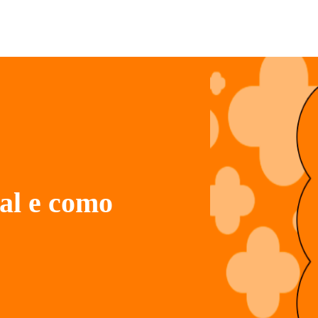
al e como