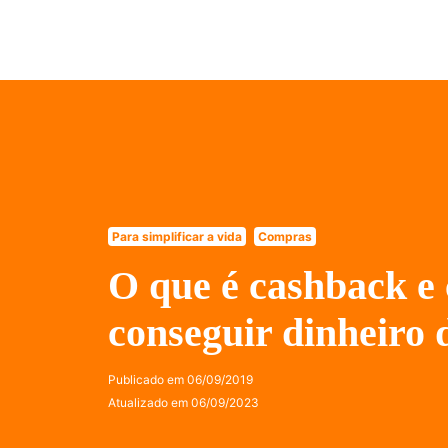
Para simplificar a vida
Compras
O que é cashback e
conseguir dinheiro 
Publicado em
06/09/2019
Atualizado em
06/09/2023