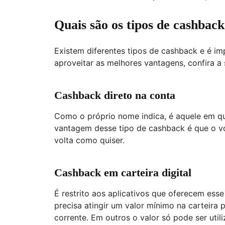
Quais são os tipos de cashbac
Existem diferentes tipos de cashback e é i
aproveitar as melhores vantagens, confira a 
Cashback direto na conta
Como o próprio nome indica, é aquele em que
vantagem desse tipo de cashback é que o v
volta como quiser.
Cashback em carteira digital
É restrito aos aplicativos que oferecem ess
precisa atingir um valor mínimo na carteira 
corrente. Em outros o valor só pode ser util