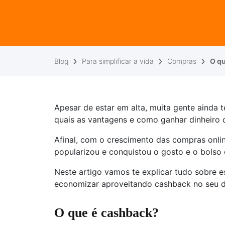
Blog
Para simplificar a vida
Compras
O qu
Apesar de estar em alta, muita gente ainda
quais as vantagens e como ganhar dinheiro 
Afinal, com o crescimento das compras onli
popularizou e conquistou o gosto e o bolso
Neste artigo vamos te explicar tudo sobre e
economizar aproveitando cashback no seu dia
O que é cashback?