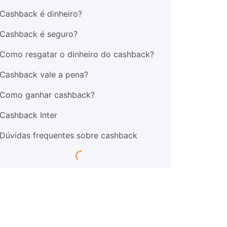
Cashback é dinheiro?
Cashback é seguro?
Como resgatar o dinheiro do cashback?
Cashback vale a pena?
Como ganhar cashback?
Cashback Inter
Dúvidas frequentes sobre cashback