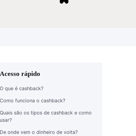
Acesso rápido
O que é cashback?
Como funciona o cashback?
Quais são os tipos de cashback e como
usar?
De onde vem o dinheiro de volta?