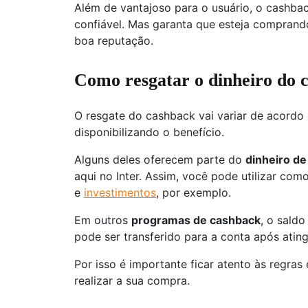
Além de vantajoso para o usuário, o cashb
confiável. Mas garanta que esteja comprand
boa reputação.
Como resgatar o dinheiro do 
O resgate do cashback vai variar de acordo
disponibilizando o benefício.
Alguns deles oferecem parte do
dinheiro de
aqui no Inter. Assim, você pode utilizar co
e
investimentos
, por exemplo.
Em outros
programas de cashback
, o saldo
pode ser transferido para a conta após ating
Por isso é importante ficar atento às regras
realizar a sua compra.