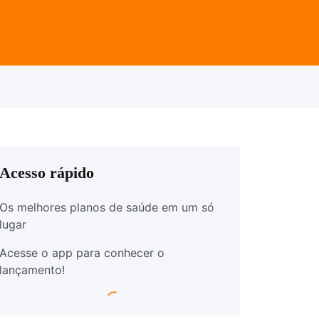
Acesso rápido
Os melhores planos de saúde em um só
lugar
Acesse o app para conhecer o
lançamento!