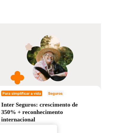
Para simplificar a vida
Seguros
Inter Seguros: crescimento de
350% + reconhecimento
internacional
27/04/2021