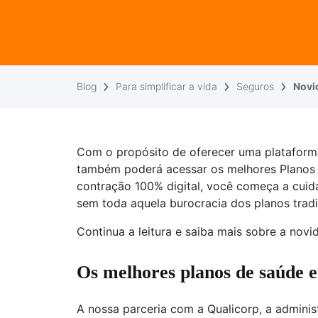
Blog
Para simplificar a vida
Seguros
Novi
Com o propósito de oferecer uma plataform
também poderá acessar os melhores Planos
contração 100% digital, você começa a cuid
sem toda aquela burocracia dos planos tradi
Continua a leitura e saiba mais sobre a novi
Os melhores planos de saúde 
A nossa parceria com a Qualicorp, a adminis