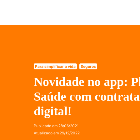
Para simplificar a vida
Seguros
Novidade no app: P
Saúde com contrat
digital!
Publicado em
28/06/2021
Atualizado em
29/12/2022