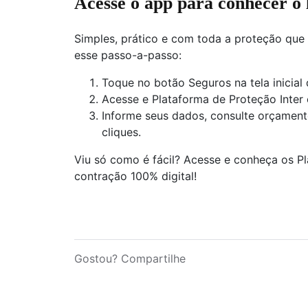
Acesse o app para conhecer o
Simples, prático e com toda a proteção que 
esse passo-a-passo:
Toque no botão Seguros na tela inicial
Acesse e Plataforma de Proteção Inter 
Informe seus dados, consulte orçament
cliques.
Viu só como é fácil? Acesse e conheça os P
contração 100% digital!
Gostou? Compartilhe