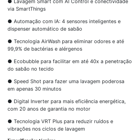
● Lavagem Smart com AI Control e conectividade
via SmartThings
● Automação com IA: 4 sensores inteligentes e
dispenser automático de sabão
● Tecnologia AirWash para eliminar odores e até
99,9% de bactérias e alérgenos
● Ecobubble para facilitar em até 40x a penetração
do sabão no tecido
● Speed Shot para fazer uma lavagem poderosa
em apenas 30 minutos
● Digital Inverter para mais eficiência energética,
com 20 anos de garantia no motor
● Tecnologia VRT Plus para reduzir ruídos e
vibrações nos ciclos de lavagem