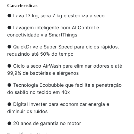
Características
● Lava 13 kg, seca 7 kg e esteriliza a seco
● Lavagem inteligente com AI Control e
conectividade via SmartThings
● QuickDrive e Super Speed para ciclos rápidos,
reduzindo até 50% do tempo
● Ciclo a seco AirWash para eliminar odores e até
99,9% de bactérias e alérgenos
● Tecnologia Ecobubble que facilita a penetração
do sabão no tecido em 40x
● Digital Inverter para economizar energia e
diminuir os ruídos
● 20 anos de garantia no motor