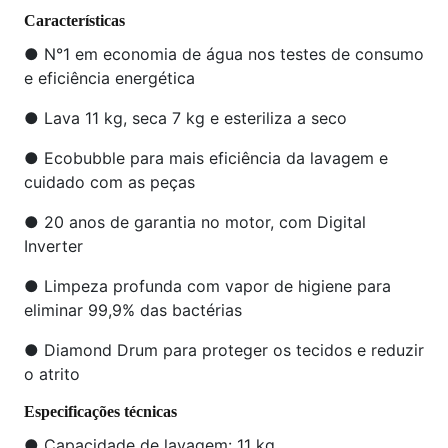
Características
● N°1 em economia de água nos testes de consumo
e eficiência energética
● Lava 11 kg, seca 7 kg e esteriliza a seco
● Ecobubble para mais eficiência da lavagem e
cuidado com as peças
● 20 anos de garantia no motor, com Digital
Inverter
● Limpeza profunda com vapor de higiene para
eliminar 99,9% das bactérias
● Diamond Drum para proteger os tecidos e reduzir
o atrito
Especificações técnicas
● Capacidade de lavagem: 11 kg