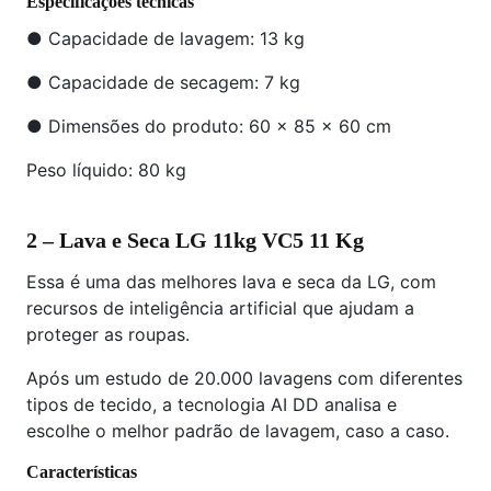
Especificações técnicas
● Capacidade de lavagem: 13 kg
● Capacidade de secagem: 7 kg
● Dimensões do produto: 60 x 85 x 60 cm
Peso líquido: 80 kg
2 – Lava e Seca LG 11kg VC5 11 Kg
Essa é uma das melhores lava e seca da LG, com
recursos de inteligência artificial que ajudam a
proteger as roupas.
Após um estudo de 20.000 lavagens com diferentes
tipos de tecido, a tecnologia AI DD analisa e
escolhe o melhor padrão de lavagem, caso a caso.
Características