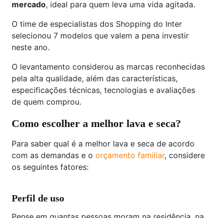
mercado
, ideal para quem leva uma vida agitada.
O time de especialistas dos Shopping do Inter
selecionou 7 modelos que valem a pena investir
neste ano.
O levantamento considerou as marcas reconhecidas
pela alta qualidade, além das características,
especificações técnicas, tecnologias e avaliações
de quem comprou.
Como escolher a melhor lava e seca?
Para saber qual é a melhor lava e seca de acordo
com as demandas e o
orçamento familiar
, considere
os seguintes fatores:
Perfil de uso
Pense em quantas pessoas moram na residência, na