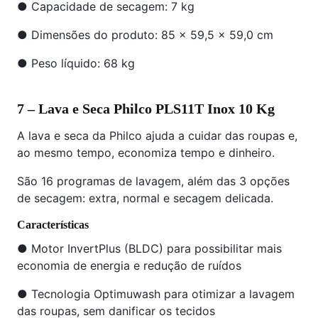
● Capacidade de secagem: 7 kg
● Dimensões do produto: 85 x 59,5 x 59,0 cm
● Peso líquido: 68 kg
7 – Lava e Seca Philco PLS11T Inox 10 Kg
A lava e seca da Philco ajuda a cuidar das roupas e,
ao mesmo tempo, economiza tempo e dinheiro.
São 16 programas de lavagem, além das 3 opções
de secagem: extra, normal e secagem delicada.
Características
● Motor InvertPlus (BLDC) para possibilitar mais
economia de energia e redução de ruídos
● Tecnologia Optimuwash para otimizar a lavagem
das roupas, sem danificar os tecidos