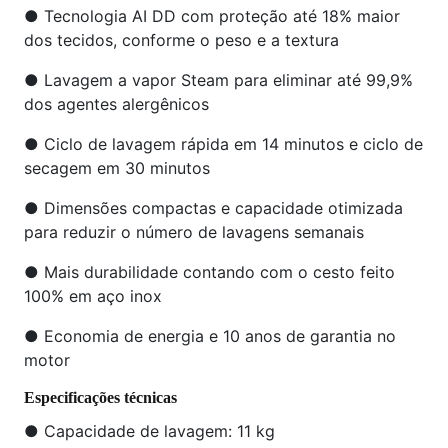
● Tecnologia AI DD com proteção até 18% maior
dos tecidos, conforme o peso e a textura
● Lavagem a vapor Steam para eliminar até 99,9%
dos agentes alergênicos
● Ciclo de lavagem rápida em 14 minutos e ciclo de
secagem em 30 minutos
● Dimensões compactas e capacidade otimizada
para reduzir o número de lavagens semanais
● Mais durabilidade contando com o cesto feito
100% em aço inox
● Economia de energia e 10 anos de garantia no
motor
Especificações técnicas
● Capacidade de lavagem: 11 kg