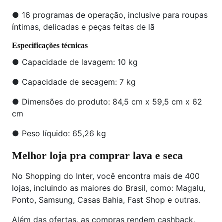
● 16 programas de operação, inclusive para roupas
íntimas, delicadas e peças feitas de lã
Especificações técnicas
● Capacidade de lavagem: 10 kg
● Capacidade de secagem: 7 kg
● Dimensões do produto: 84,5 cm x 59,5 cm x 62
cm
● Peso líquido: 65,26 kg
Melhor loja pra comprar lava e seca
No Shopping do Inter, você encontra mais de 400
lojas, incluindo as maiores do Brasil, como: Magalu,
Ponto, Samsung, Casas Bahia, Fast Shop e outras.
Além das ofertas, as compras rendem cashback,