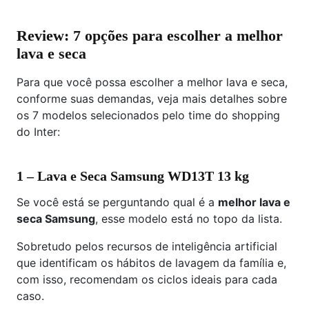
Review: 7 opções para escolher a melhor
lava e seca
Para que você possa escolher a melhor lava e seca,
conforme suas demandas, veja mais detalhes sobre
os 7 modelos selecionados pelo time do shopping
do Inter:
1 – Lava e Seca Samsung WD13T 13 kg
Se você está se perguntando qual é a
melhor lava e
seca Samsung
, esse modelo está no topo da lista.
Sobretudo pelos recursos de inteligência artificial
que identificam os hábitos de lavagem da família e,
com isso, recomendam os ciclos ideais para cada
caso.