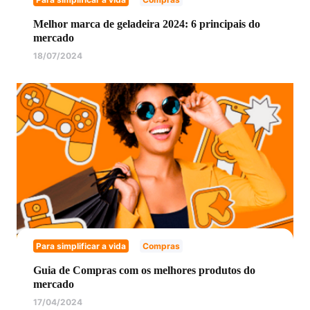
Melhor marca de geladeira 2024: 6 principais do
mercado
18/07/2024
Para simplificar a vida
Compras
Guia de Compras com os melhores produtos do
mercado
17/04/2024