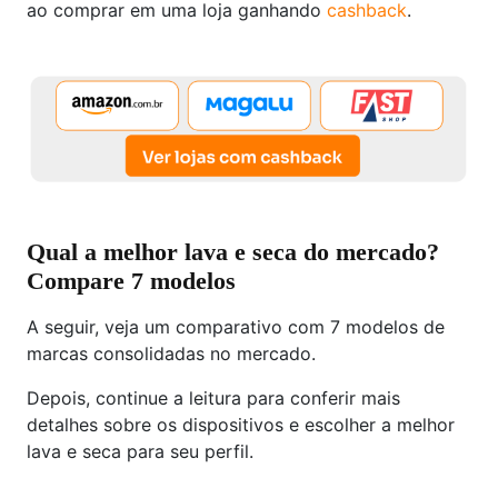
ao comprar em uma loja ganhando
cashback
.
Qual a melhor lava e seca do mercado?
Compare 7 modelos
A seguir, veja um comparativo com 7 modelos de
marcas consolidadas no mercado.
Depois, continue a leitura para conferir mais
detalhes sobre os dispositivos e escolher a melhor
lava e seca para seu perfil.