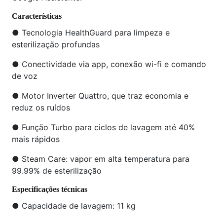
Características
● Tecnologia HealthGuard para limpeza e
esterilização profundas
● Conectividade via app, conexão wi-fi e comando
de voz
● Motor Inverter Quattro, que traz economia e
reduz os ruídos
● Função Turbo para ciclos de lavagem até 40%
mais rápidos
● Steam Care: vapor em alta temperatura para
99.99% de esterilização
Especificações técnicas
● Capacidade de lavagem: 11 kg