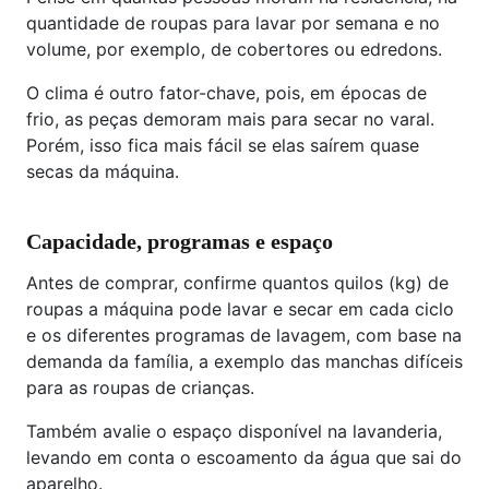
quantidade de roupas para lavar por semana e no
volume, por exemplo, de cobertores ou edredons.
O clima é outro fator-chave, pois, em épocas de
frio, as peças demoram mais para secar no varal.
Porém, isso fica mais fácil se elas saírem quase
secas da máquina.
Capacidade, programas e espaço
Antes de comprar, confirme quantos quilos (kg) de
roupas a máquina pode lavar e secar em cada ciclo
e os diferentes programas de lavagem, com base na
demanda da família, a exemplo das manchas difíceis
para as roupas de crianças.
Também avalie o espaço disponível na lavanderia,
levando em conta o escoamento da água que sai do
aparelho.