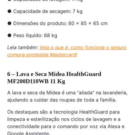
● Capacidade de secagem: 7 kg
● Dimensões do produto: 60 x 85 x 65 cm
● Peso líquido: 68 kg
Leia também:
Veja o que é, como funciona o seguro
compra protegida Mastercard!
6 – Lava e Seca Midea HealthGuard
MF200D110WB 11 Kg
A lava e seca da Midea é uma “aliada” na lavanderia,
ajudando a cuidar das roupas de toda a família.
Os destaques são a tecnologia HealthGuard para
limpeza e esterilização nos ciclos de lavagem e a
conectividade para o comando por voz via Alexa e
Google Assistente.