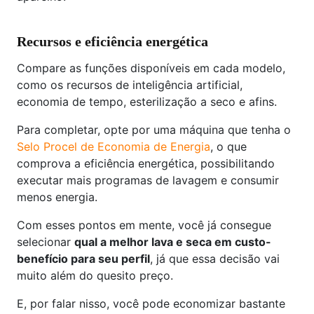
Recursos e eficiência energética
Compare as funções disponíveis em cada modelo,
como os recursos de inteligência artificial,
economia de tempo, esterilização a seco e afins.
Para completar, opte por uma máquina que tenha o
Selo Procel de Economia de Energia
, o que
comprova a eficiência energética, possibilitando
executar mais programas de lavagem e consumir
menos energia.
Com esses pontos em mente, você já consegue
selecionar
qual a melhor lava e seca em custo-
benefício para seu perfil
, já que essa decisão vai
muito além do quesito preço.
E, por falar nisso, você pode economizar bastante