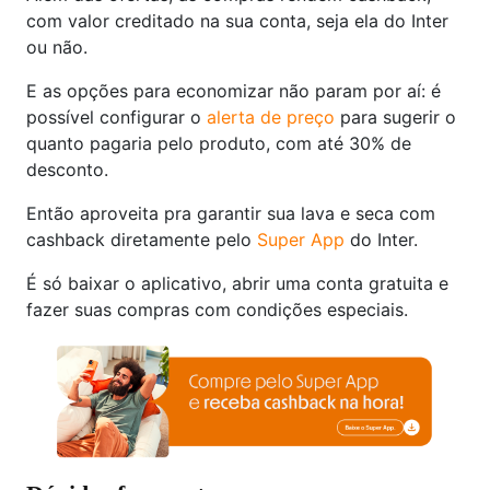
com valor creditado na sua conta, seja ela do Inter
ou não.
E as opções para economizar não param por aí: é
possível configurar o
alerta de preço
para sugerir o
quanto pagaria pelo produto, com até 30% de
desconto.
Então aproveita pra garantir sua lava e seca com
cashback diretamente pelo
Super App
do Inter.
É só baixar o aplicativo, abrir uma conta gratuita e
fazer suas compras com condições especiais.