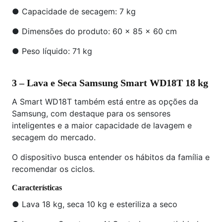
● Capacidade de secagem: 7 kg
● Dimensões do produto: 60 x 85 x 60 cm
● Peso líquido: 71 kg
3 – Lava e Seca Samsung Smart WD18T 18 kg
A Smart WD18T também está entre as opções da
Samsung, com destaque para os sensores
inteligentes e a maior capacidade de lavagem e
secagem do mercado.
O dispositivo busca entender os hábitos da família e
recomendar os ciclos.
Características
● Lava 18 kg, seca 10 kg e esteriliza a seco