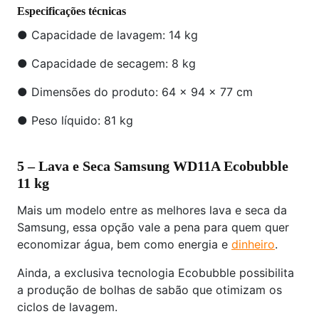
Especificações técnicas
● Capacidade de lavagem: 14 kg
● Capacidade de secagem: 8 kg
● Dimensões do produto: 64 x 94 x 77 cm
● Peso líquido: 81 kg
5 – Lava e Seca Samsung WD11A Ecobubble
11 kg
Mais um modelo entre as melhores lava e seca da
Samsung, essa opção vale a pena para quem quer
economizar água, bem como energia e
dinheiro
.
Ainda, a exclusiva tecnologia Ecobubble possibilita
a produção de bolhas de sabão que otimizam os
ciclos de lavagem.