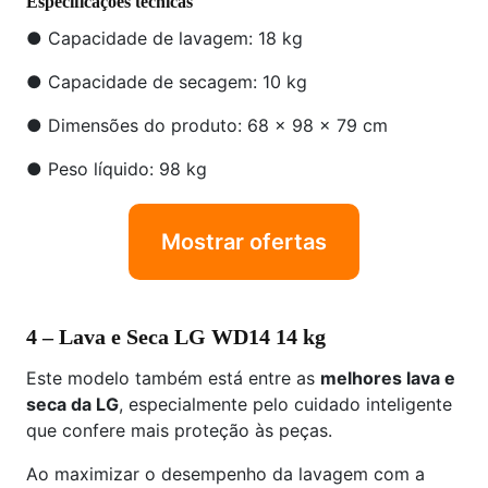
Especificações técnicas
● Capacidade de lavagem: 18 kg
● Capacidade de secagem: 10 kg
● Dimensões do produto: 68 x 98 x 79 cm
● Peso líquido: 98 kg
Mostrar ofertas
4 – Lava e Seca LG WD14 14 kg
Este modelo também está entre as
melhores lava e
seca da LG
, especialmente pelo cuidado inteligente
que confere mais proteção às peças.
Ao maximizar o desempenho da lavagem com a