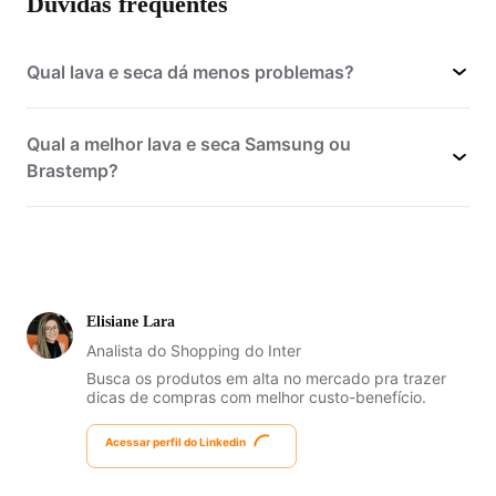
Dúvidas frequentes
Qual lava e seca dá menos problemas?
Qual a melhor lava e seca Samsung ou
Brastemp?
Elisiane Lara
Analista do Shopping do Inter
Busca os produtos em alta no mercado pra trazer
dicas de compras com melhor custo-benefício.
Acessar perfil do Linkedin