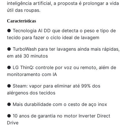
inteligência artificial, a proposta é prolongar a vida
útil das roupas.
Características
● Tecnologia AI DD que detecta o peso e tipo de
tecido para fazer o ciclo ideal de lavagem
● TurboWash para ter lavagens ainda mais rápidas,
em até 30 minutos
● LG ThinQ: controle por voz ou remoto, além de
monitoramento com IA
● Steam: vapor para eliminar até 99% dos
alérgenos dos tecidos
● Mais durabilidade com o cesto de aço inox
● 10 anos de garantia no motor Inverter Direct
Drive