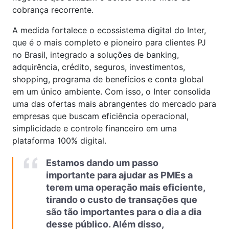
cobrança recorrente.
A medida fortalece o ecossistema digital do Inter,
que é o mais completo e pioneiro para clientes PJ
no Brasil, integrado a soluções de banking,
adquirência, crédito, seguros, investimentos,
shopping, programa de benefícios e conta global
em um único ambiente. Com isso, o Inter consolida
uma das ofertas mais abrangentes do mercado para
empresas que buscam eficiência operacional,
simplicidade e controle financeiro em uma
plataforma 100% digital.
Estamos dando um passo
importante para ajudar as PMEs a
terem uma operação mais eficiente,
tirando o custo de transações que
são tão importantes para o dia a dia
desse público. Além disso,