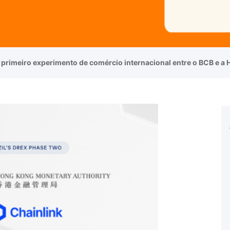
 o primeiro experimento de comércio internacional entre o BCB e 