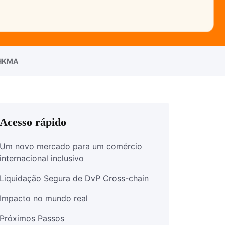
a HKMA
Acesso rápido
Um novo mercado para um comércio
internacional inclusivo
Liquidação Segura de DvP Cross-chain
Impacto no mundo real
Próximos Passos