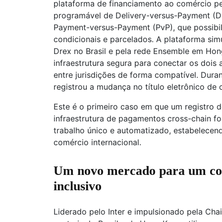
plataforma de financiamento ao comércio pe
programável de Delivery-versus-Payment (Dv
Payment-versus-Payment (PvP), que possibi
condicionais e parcelados. A plataforma sim
Drex no Brasil e pela rede Ensemble em Hon
infraestrutura segura para conectar os dois
entre jurisdições de forma compatível. Dur
registrou a mudança no título eletrônico d
Este é o primeiro caso em que um registro 
infraestrutura de pagamentos cross-chain 
trabalho único e automatizado, estabelecen
comércio internacional.
Um novo mercado para um com
inclusivo
Liderado pelo Inter e impulsionado pela Chai