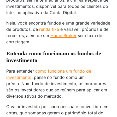
produtos, sem intermediários, é um
marketplace
de
investimentos, disponível para todos os clientes do
Inter no aplicativo da Conta Digital.
Nela, você encontra fundos e uma grande variedade
de produtos, de
renda fixa
e variável, próprios e de
terceiros, além de um
Home Broker
sem taxa de
corretagem.
Entenda como funcionam os fundos de
investimento
Para entender
como funciona um fundo de
investimento
, pense no fundo como um
prédio. Num fundo de investimento, os moradores
são os investidores que se reúnem para aplicar em
diversos ativos do mercado.
O valor investido por cada pessoa é convertido em
cotas, que somadas geram o patrimônio total do