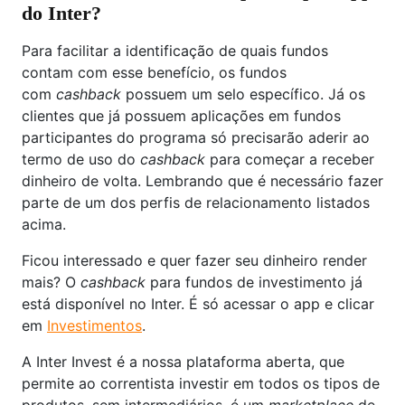
do Inter?
Para facilitar a identificação de quais fundos
contam com esse benefício, os fundos
com
cashback
possuem um selo específico. Já os
clientes que já possuem aplicações em fundos
participantes do programa só precisarão aderir ao
termo de uso do
cashback
para começar a receber
dinheiro de volta. Lembrando que é necessário fazer
parte de um dos perfis de relacionamento listados
acima.
Ficou interessado e quer fazer seu dinheiro render
mais? O
cashback
para fundos de investimento já
está disponível no Inter. É só acessar o app e clicar
em
Investimentos
.
A Inter Invest é a nossa plataforma aberta, que
permite ao correntista investir em todos os tipos de