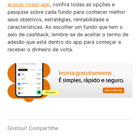
acesse nosso app
, confira todas as opções e
pesquise sobre cada fundo para conhecer melhor
seus objetivos, estratégias, rentabilidade e
características. Ao escolher um fundo que tem o
selo de
cashback,
lembre-se de aceitar o termo de
adesão que está dentro do app para começar a
receber o dinheiro de volta.
Gostou? Compartilhe