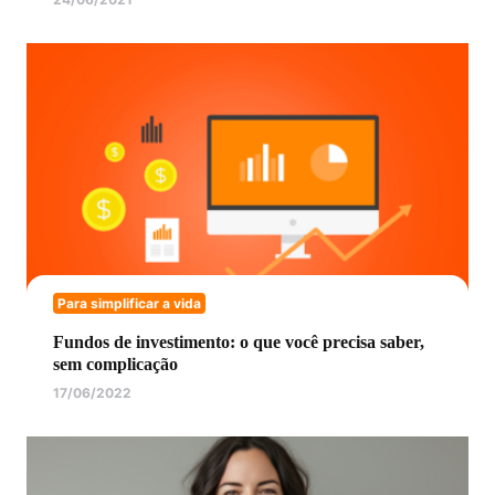
Para simplificar a vida
Fundos de investimento: o que você precisa saber,
sem complicação
17/06/2022