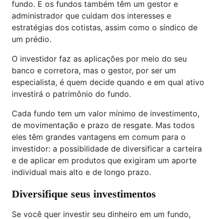
fundo. E os fundos também têm um gestor e
administrador que cuidam dos interesses e
estratégias dos cotistas, assim como o síndico de
um prédio.
O investidor faz as aplicações por meio do seu
banco e corretora, mas o gestor, por ser um
especialista, é quem decide quando e em qual ativo
investirá o patrimônio do fundo.
Cada fundo tem um valor mínimo de investimento,
de movimentação e prazo de resgate. Mas todos
eles têm grandes vantagens em comum para o
investidor: a possibilidade de diversificar a carteira
e de aplicar em produtos que exigiram um aporte
individual mais alto e de longo prazo.
Diversifique seus investimentos
Se você quer investir seu dinheiro em um fundo,