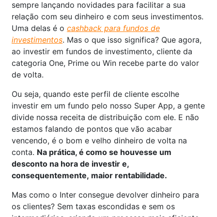
sempre lançando novidades para facilitar a sua
relação com seu dinheiro e com seus investimentos.
Uma delas é o
cashback para fundos de
investimentos
. Mas o que isso significa? Que agora,
ao investir em fundos de investimento, cliente da
categoria One, Prime ou Win recebe parte do valor
de volta.
Ou seja, quando este perfil de cliente escolhe
investir em um fundo pelo nosso Super App, a gente
divide nossa receita de distribuição com ele. E não
estamos falando de pontos que vão acabar
vencendo, é o bom e velho dinheiro de volta na
conta.
Na prática, é como se houvesse um
desconto na hora de investir e,
consequentemente, maior rentabilidade.
Mas como o Inter consegue devolver dinheiro para
os clientes? Sem taxas escondidas e sem os