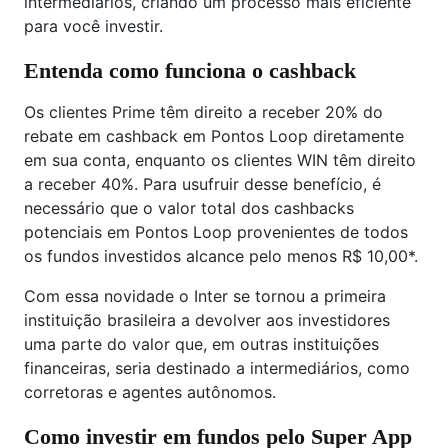
intermediários, criando um processo mais eficiente
para você investir.
Entenda como funciona o cashback
Os clientes Prime têm direito a receber 20% do
rebate em cashback em Pontos Loop diretamente
em sua conta, enquanto os clientes WIN têm direito
a receber 40%. Para usufruir desse benefício, é
necessário que o valor total dos cashbacks
potenciais em Pontos Loop provenientes de todos
os fundos investidos alcance pelo menos R$ 10,00*.
Com essa novidade o Inter se tornou a primeira
instituição brasileira a devolver aos investidores
uma parte do valor que, em outras instituições
financeiras, seria destinado a intermediários, como
corretoras e agentes autônomos.
Como investir em fundos pelo Super App