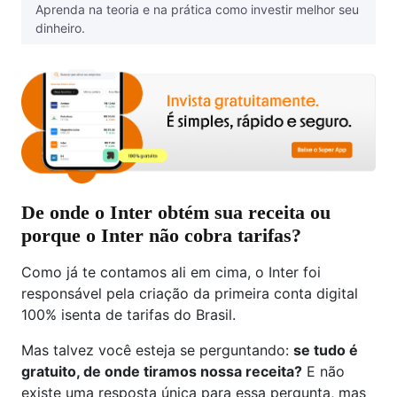
Aprenda na teoria e na prática como investir melhor seu
dinheiro.
De onde o Inter obtém sua receita ou
porque o Inter não cobra tarifas?
Como já te contamos ali em cima, o Inter foi
responsável pela criação da primeira conta digital
100% isenta de tarifas do Brasil.
Mas talvez você esteja se perguntando:
se tudo é
gratuito, de onde tiramos nossa receita?
E não
existe uma resposta única para essa pergunta, mas