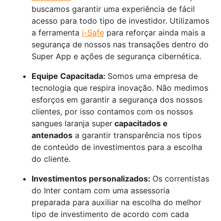
buscamos garantir uma experiência de fácil
acesso para todo tipo de investidor. Utilizamos
a ferramenta
i-Safe
para reforçar ainda mais a
segurança de nossos nas transações dentro do
Super App e ações de segurança cibernética.
Equipe Capacitada:
Somos uma empresa de
tecnologia que respira inovação. Não medimos
esforços em garantir a segurança dos nossos
clientes, por isso contamos com os nossos
sangues laranja super
capacitados e
antenados
a garantir transparência nos tipos
de conteúdo de investimentos para a escolha
do cliente.
Investimentos personalizados:
Os correntistas
do Inter contam com uma assessoria
preparada para auxiliar na escolha do melhor
tipo de investimento de acordo com cada