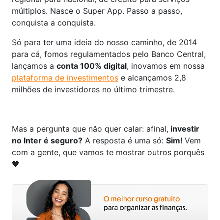
múltiplos. Nasce o Super App. Passo a passo,
conquista a conquista.
Só para ter uma ideia do nosso caminho, de 2014
para cá, fomos regulamentados pelo Banco Central,
lançamos a
conta 100% digital
, inovamos em nossa
plataforma de investimentos
e alcançamos 2,8
milhões de investidores no último trimestre.
Mas a pergunta que não quer calar: afinal,
investir
no Inter é seguro?
A resposta é uma só:
Sim!
Vem
com a gente, que vamos te mostrar outros porquês
🧡