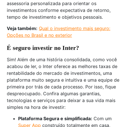
assessoria personalizada para orientar os
investimentos conforme expectativa de retorno,
tempo de investimento e objetivos pessoais.
Veja também:
Qual o investimento mais seguro:
Opções no Brasil e no exterior
É seguro investir no Inter?
Sim! Além de uma história consolidada, como você
acabou de ler, o Inter oferece as melhores taxas de
rentabilidade do mercado de investimentos, uma
plataforma muito segura e intuitiva e uma equipe de
primeira por trás de cada processo. Por isso, fique
despreocupado. Confira algumas garantias,
tecnologias e serviços para deixar a sua vida mais
simples na hora de investir:
Plataforma Segura e simplificada:
Com um
Super App
construído totalmente em casa,