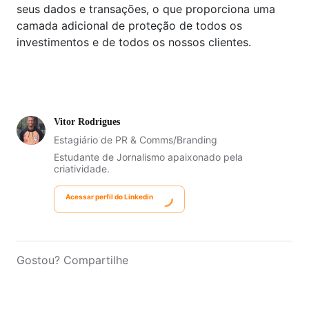
seus dados e transações, o que proporciona uma
camada adicional de proteção de todos os
investimentos e de todos os nossos clientes.
Vitor Rodrigues
Estagiário de PR & Comms/Branding
Estudante de Jornalismo apaixonado pela
criatividade.
Acessar perfil do Linkedin
Gostou? Compartilhe