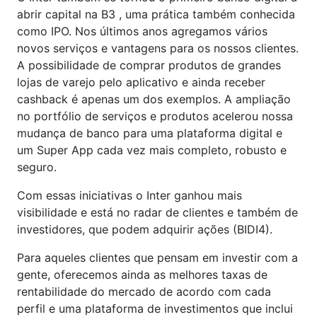
abrir capital na B3 , uma prática também conhecida
como IPO. Nos últimos anos agregamos vários
novos serviços e vantagens para os nossos clientes.
A possibilidade de comprar produtos de grandes
lojas de varejo pelo aplicativo e ainda receber
cashback é apenas um dos exemplos. A ampliação
no portfólio de serviços e produtos acelerou nossa
mudança de banco para uma plataforma digital e
um Super App cada vez mais completo, robusto e
seguro.
Com essas iniciativas o Inter ganhou mais
visibilidade e está no radar de clientes e também de
investidores, que podem adquirir ações (BIDI4).
Para aqueles clientes que pensam em investir com a
gente, oferecemos ainda as melhores taxas de
rentabilidade do mercado de acordo com cada
perfil e uma plataforma de investimentos que inclui