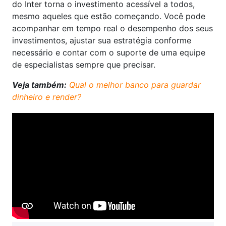
do Inter torna o investimento acessível a todos,
mesmo aqueles que estão começando. Você pode
acompanhar em tempo real o desempenho dos seus
investimentos, ajustar sua estratégia conforme
necessário e contar com o suporte de uma equipe
de especialistas sempre que precisar.
Veja também:
Qual o melhor banco para guardar
dinheiro e render?