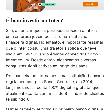
É bom investir no Inter?
Sim, é comum que as pessoas associem o Inter a
uma empresa jovem por ser uma instituição
financeira digital. No entanto, é importante ressaltar
que o Inter possui uma trajetória sólida que teve
início em 1994, quando éramos conhecidos como
Intermedium. Desde então, alcançamos diversas
conquistas significativas ao longo dos anos.
De financeira nos tornamos uma instituição bancária
regulamentada pelo Banco Central e, em 2014,
lançamos nossa conta 100% digital e gratuita, que
atualmente conta com mais de 8 milhões de clientes
(e subindo!).
O Inter também se tornou o primeiro banco digital a