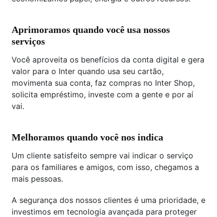
Aprimoramos quando você usa nossos
serviços
Você aproveita os benefícios da conta digital e gera
valor para o Inter quando usa seu cartão,
movimenta sua conta, faz compras no Inter Shop,
solicita empréstimo, investe com a gente e por aí
vai.
Melhoramos quando você nos indica
Um cliente satisfeito sempre vai indicar o serviço
para os familiares e amigos, com isso, chegamos a
mais pessoas.
A segurança dos nossos clientes é uma prioridade, e
investimos em tecnologia avançada para proteger