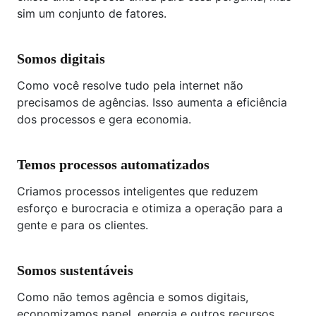
sim um conjunto de fatores.
Somos digitais
Como você resolve tudo pela internet não
precisamos de agências. Isso aumenta a eficiência
dos processos e gera economia.
Temos processos automatizados
Criamos processos inteligentes que reduzem
esforço e burocracia e otimiza a operação para a
gente e para os clientes.
Somos sustentáveis
Como não temos agência e somos digitais,
economizamos papel, energia e outros recursos.