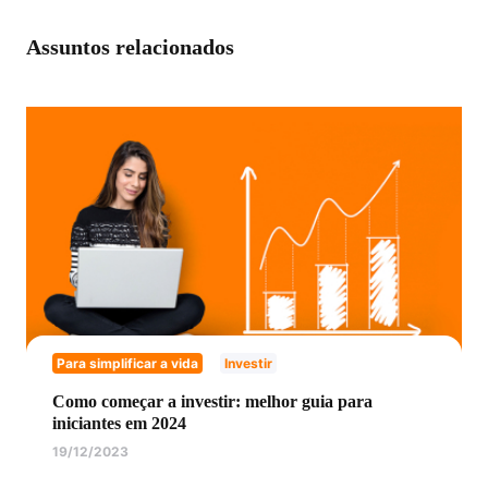
Assuntos relacionados
Para simplificar a vida
Investir
Como começar a investir: melhor guia para
iniciantes em 2024
19/12/2023