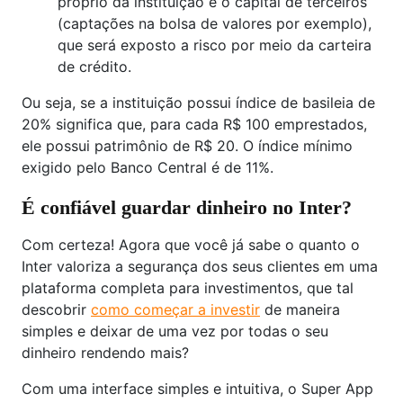
próprio da instituição e o capital de terceiros
(captações na bolsa de valores por exemplo),
que será exposto a risco por meio da carteira
de crédito.
Ou seja, se a instituição possui índice de basileia de
20% significa que, para cada R$ 100 emprestados,
ele possui patrimônio de R$ 20. O índice mínimo
exigido pelo Banco Central é de 11%.
É confiável guardar dinheiro no Inter?
Com certeza! Agora que você já sabe o quanto o
Inter valoriza a segurança dos seus clientes em uma
plataforma completa para investimentos, que tal
descobrir
como começar a investir
de maneira
simples e deixar de uma vez por todas o seu
dinheiro rendendo mais?
Com uma interface simples e intuitiva, o Super App