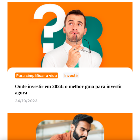
Para simplificar a vida
Investir
Onde investir em 2024: o melhor guia para investir
agora
24/10/2023